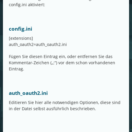
config.ini aktiviert:
config.ini
[extensions]
auth_oauth2=auth_oauth2.ini
Fügen Sie diesen Eintrag ein, oder entfernen Sie das
Kommentar-Zeichen („;“) vor dem schon vorhandenen
Eintrag.
auth_oauth2.ini
Editieren Sie hier alle notwendigen Optionen, diese sind
in der Datei selbst ausführlich beschrieben.