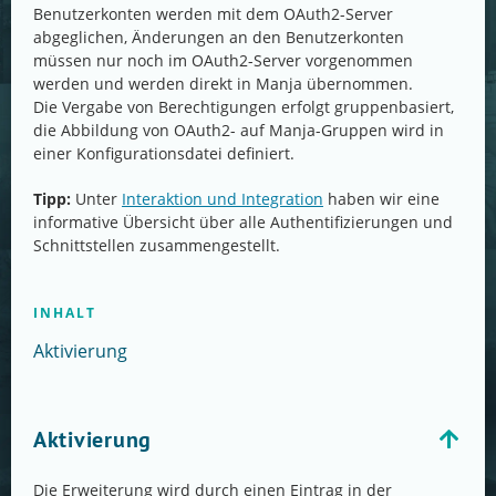
Benutzerkonten werden mit dem OAuth2-Server
abgeglichen, Änderungen an den Benutzerkonten
müssen nur noch im OAuth2-Server vorgenommen
werden und werden direkt in Manja übernommen.
Die Vergabe von Berechtigungen erfolgt gruppenbasiert,
die Abbildung von OAuth2- auf Manja-Gruppen wird in
einer Konfigurationsdatei definiert.
Tipp:
Unter
Interaktion und Integration
haben wir eine
informative Übersicht über alle Authentifizierungen und
Schnittstellen zusammengestellt.
INHALT
Aktivierung
Aktivierung
Die Erweiterung wird durch einen Eintrag in der