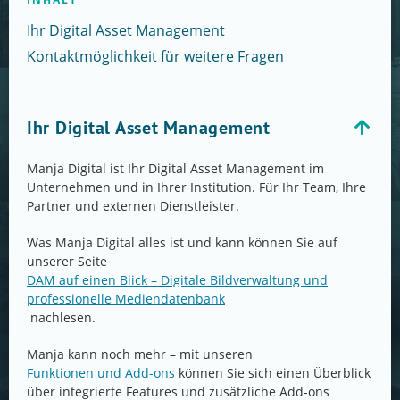
Ihr Digital Asset Management
Kontaktmöglichkeit für weitere Fragen
Ihr Digital Asset Management
Manja Digital ist Ihr Digital Asset Management im
Unternehmen und in Ihrer Institution. Für Ihr Team, Ihre
Partner und externen Dienstleister.
Was Manja Digital alles ist und kann können Sie auf
unserer Seite
DAM auf einen Blick – Digitale Bildverwaltung und
professionelle Mediendatenbank
nachlesen.
Manja kann noch mehr – mit unseren
Funktionen und Add-ons
können Sie sich einen Überblick
über integrierte Features und zusätzliche Add-ons