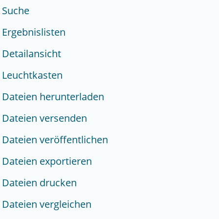
Suche
Ergebnislisten
Detailansicht
Leuchtkasten
Dateien herunterladen
Dateien versenden
Dateien veröffentlichen
Dateien exportieren
Dateien drucken
Dateien vergleichen