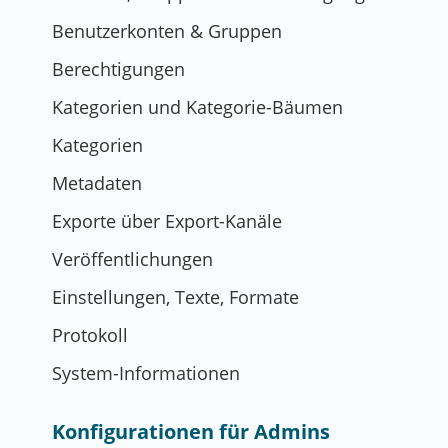
Benutzerkonten & Gruppen
Berechtigungen
Kategorien und Kategorie-Bäumen
Kategorien
Metadaten
Exporte über Export-Kanäle
Veröffentlichungen
Einstellungen, Texte, Formate
Protokoll
System-Informationen
Konfigurationen für Admins