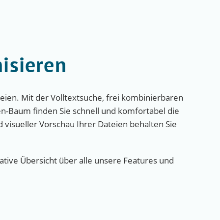
isieren
ien. Mit der Volltextsuche, frei kombinierbaren
en-Baum finden Sie schnell und komfortabel die
 visueller Vorschau Ihrer Dateien behalten Sie
tive Übersicht über alle unsere Features und