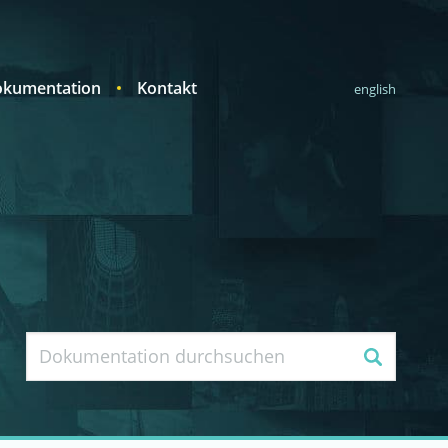
kumentation
Kontakt
english
Suche