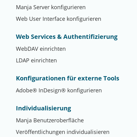
Manja Server konfigurieren
Web User Interface konfigurieren
Web Services & Authentifizierung
WebDAV einrichten
LDAP einrichten
Konfigurationen für externe Tools
Adobe® InDesign® konfigurieren
Individualisierung
Manja Benutzeroberfläche
Veröffentlichungen individualisieren