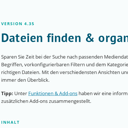
VERSION 4.35
Dateien finden & organ
Sparen Sie Zeit bei der Suche nach passenden Mediendate
Begriffen, vorkonfigurierbaren Filtern und dem Kategori
richtigen Dateien. Mit den verschiedensten Ansichten und
immer den Überblick.
Tipp:
Unter
Funktionen & Add-ons
haben wir eine informa
zusätzlichen Add-ons zusammengestellt.
INHALT