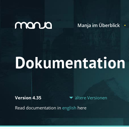
Manja im Überblick
Navigation
Dokumentation
Version 4.35
ältere Versionen
Read documentation in
english
here