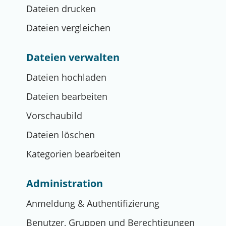
Dateien drucken
Dateien vergleichen
Dateien verwalten
Dateien hochladen
Dateien bearbeiten
Vorschaubild
Dateien löschen
Kategorien bearbeiten
Administration
Anmeldung & Authentifizierung
Benutzer, Gruppen und Berechtigungen