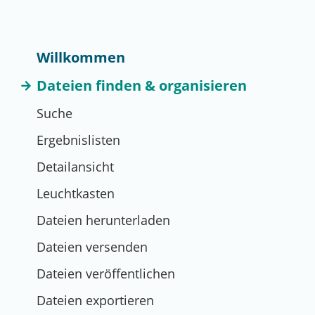
Willkommen
Dateien finden & organisieren
Suche
Ergebnislisten
Detailansicht
Leuchtkasten
Dateien herunterladen
Dateien versenden
Dateien veröffentlichen
Dateien exportieren