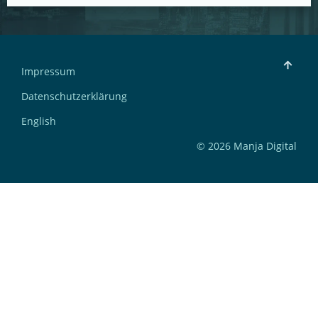
Impressum
Datenschutzerklärung
English
© 2026 Manja Digital