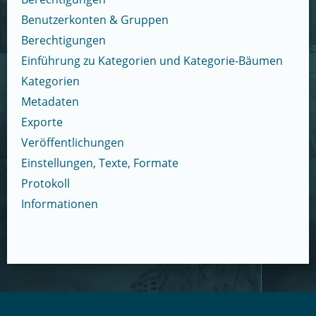
Benutzerkonten & Gruppen
Berechtigungen
Einführung zu Kategorien und Kategorie-Bäumen
Kategorien
Metadaten
Exporte
Veröffentlichungen
Einstellungen, Texte, Formate
Protokoll
Informationen