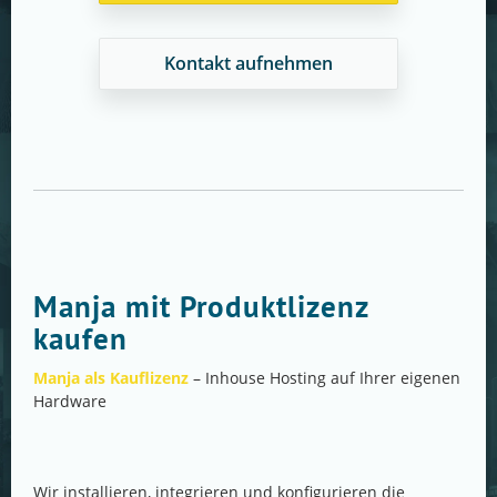
Kontakt aufnehmen
Manja mit Produktlizenz
kaufen
Manja als Kauflizenz
– Inhouse Hosting auf Ihrer eigenen
Hardware
Wir installieren, integrieren und konfigurieren die