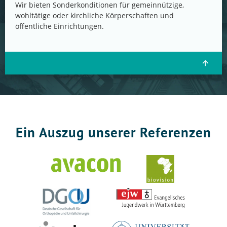
Wir bieten Sonderkonditionen für gemeinnützige,
wohltätige oder kirchliche Körperschaften und
öffentliche Einrichtungen.
Ein Auszug unserer Referenzen