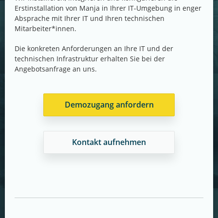
Erstinstallation von Manja in Ihrer IT-Umgebung in enger
Absprache mit Ihrer IT und Ihren technischen
Mitarbeiter*innen.
Die konkreten Anforderungen an Ihre IT und der
technischen Infrastruktur erhalten Sie bei der
Angebotsanfrage an uns.
Demozugang anfordern
Kontakt aufnehmen