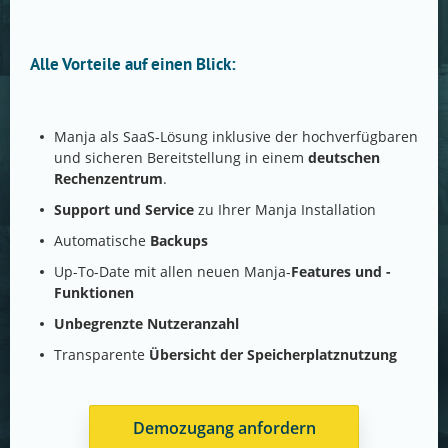
Alle Vorteile auf einen Blick:
Manja als SaaS-Lösung inklusive der hochverfügbaren
und sicheren Bereitstellung in einem
deutschen
Rechenzentrum
.
Support und Service
zu Ihrer Manja Installation
Automatische
Backups
Up-To-Date mit allen neuen Manja-
Features und -
Funktionen
Unbegrenzte Nutzeranzahl
Transparente
Übersicht der Speicherplatznutzung
Demozugang anfordern