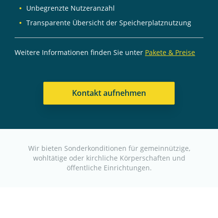
Unbegrenzte Nutzeranzahl
Transparente Übersicht der Speicherplatznutzung
Weitere Informationen finden Sie unter
Pakete & Preise
Kontakt aufnehmen
Wir bieten Sonderkonditionen für gemeinnützige,
wohltätige oder kirchliche Körperschaften und
öffentliche Einrichtungen.