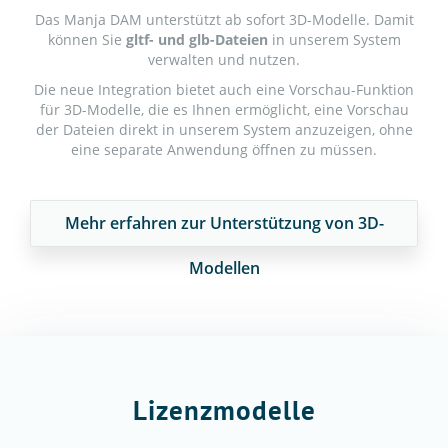
Das Manja DAM unterstützt ab sofort 3D-Modelle. Damit
können Sie
gltf- und glb-Dateien
in unserem System
verwalten und nutzen.
Die neue Integration bietet auch eine Vorschau-Funktion
für 3D-Modelle, die es Ihnen ermöglicht, eine Vorschau
der Dateien direkt in unserem System anzuzeigen, ohne
eine separate Anwendung öffnen zu müssen.
Mehr erfahren zur Unterstützung von 3D-
Modellen
Lizenzmodelle