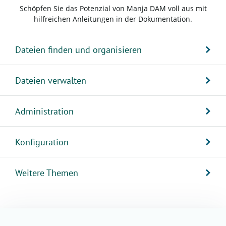
Schöpfen Sie das Potenzial von Manja DAM voll aus mit
hilfreichen Anleitungen in der Dokumentation.
Dateien finden und organisieren
Dateien verwalten
Administration
Konfiguration
Weitere Themen