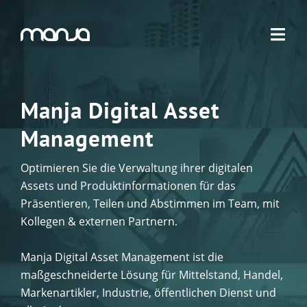
Navigation
Manja Digital Asset
Management
Optimieren Sie die Verwaltung ihrer digitalen
Assets und Produktinformationen für das
Präsentieren, Teilen und Abstimmen im Team, mit
Kollegen & externen Partnern.
Manja Digital Asset Management ist die
maßgeschneiderte Lösung für Mittelstand, Handel,
Markenartikler, Industrie, öffentlichen Dienst und