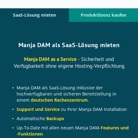
SaaS-Lösung mieten
Produktlizenz kaufen
Manja DAM als SaaS-Lösung mieten
Manja DAM as a Service
- Sicherheit und
Verfügbarkeit ohne eigene Hosting-Verpflichtung
Manja DAM als SaaS-Lösung inklusive der
hochverfügbaren und sicheren Bereitstellung in
einem
deutschen Rechenzentrum
.
Support und Service
zu Ihrer Manja DAM Installation
Automatische
Backups
Up-To-Date mit allen neuen Manja DAM-
Features und
-Funktionen