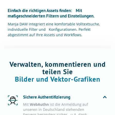
Einfach die richtigen Assets finden: Mit
maßgeschneiderten Filtern und Einstellungen.
Manja DAM integriert eine komfortable Volltextsuche,
individuelle Filter und Konfigurationen. Perfekt
abgestimmt auf Ihre Assets und Workflows.
Verwalten, kommentieren und
teilen Sie
Bilder und Vektor-Grafiken
Sichere Authentifizierung
Mit
WebAuthn
ist die Anmeldung auf
unseren in Deutschland stehenden
Servern besonders sicher - u.A. dank