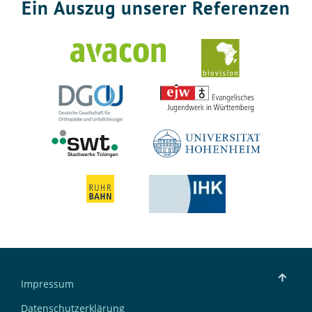
Ein Auszug unserer Referenzen
Impressum
Datenschutzerklärung