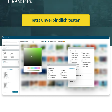
alle Anderen.
Jetzt unverbindlich testen