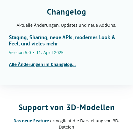
Changelog
Aktuelle Änderungen, Updates und neue AddOns.
Staging, Sharing, neue APIs, modernes Look &
Feel, und vieles mehr
Version 5.0
11. April 2025
Alle Änderungen im Changelog…
Support von 3D-Modellen
Das neue Feature
ermöglicht die Darstellung von 3D-
Dateien