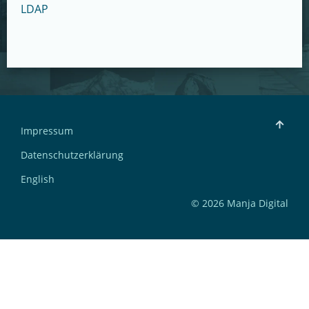
LDAP
Impressum
Datenschutzerklärung
English
© 2026 Manja Digital