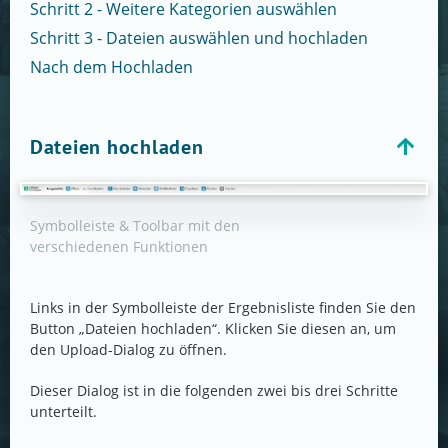
Schritt 2 - Weitere Kategorien auswählen
Schritt 3 - Dateien auswählen und hochladen
Nach dem Hochladen
Dateien hochladen
Symbolleiste & Toolbar mit den
verschiedenen Funktionen
Links in der Symbolleiste der Ergebnisliste finden Sie den
Button „Dateien hochladen“. Klicken Sie diesen an, um
den Upload-Dialog zu öffnen.
Dieser Dialog ist in die folgenden zwei bis drei Schritte
unterteilt.