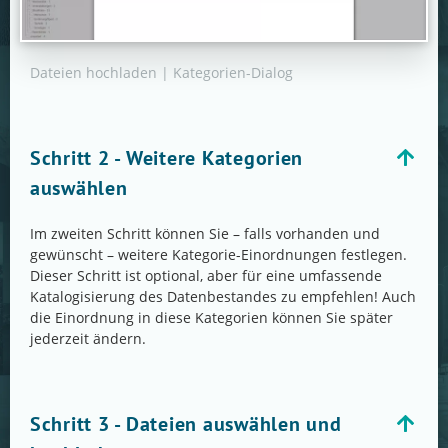
Dateien hochladen | Kategorien-Dialog
Schritt 2 - Weitere Kategorien
auswählen
Im zweiten Schritt können Sie – falls vorhanden und
gewünscht – weitere Kategorie-Einordnungen festlegen.
Dieser Schritt ist optional, aber für eine umfassende
Katalogisierung des Datenbestandes zu empfehlen! Auch
die Einordnung in diese Kategorien können Sie später
jederzeit ändern.
Schritt 3 - Dateien auswählen und