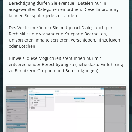
Berechtigung dürfen Sie eventuell Dateien nur in
ausgewählten Kategorien einordnen. Diese Einordnung
können Sie später jederzeit ändern.
Des Weiteren können Sie im Upload-Dialog auch per
Rechtsklick die vorhandene Kategorie Bearbeiten,
Umsortieren, Inhalte sortieren, Verschieben, Hinzufügen
oder Löschen.
Hinweis: diese Möglichkeit steht Ihnen nur mit
entsprechender Berechtigung zu (siehe dazu: Einführung
zu Benutzern, Gruppen und Berechtigungen).