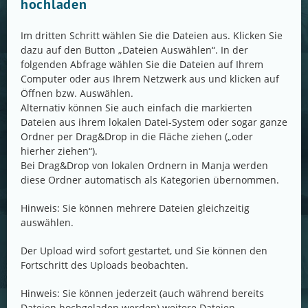
hochladen
Im dritten Schritt wählen Sie die Dateien aus. Klicken Sie
dazu auf den Button „Dateien Auswählen“. In der
folgenden Abfrage wählen Sie die Dateien auf Ihrem
Computer oder aus Ihrem Netzwerk aus und klicken auf
Öffnen bzw. Auswählen.
Alternativ können Sie auch einfach die markierten
Dateien aus ihrem lokalen Datei-System oder sogar ganze
Ordner per Drag&Drop in die Fläche ziehen („oder
hierher ziehen“).
Bei Drag&Drop von lokalen Ordnern in Manja werden
diese Ordner automatisch als Kategorien übernommen.
Hinweis: Sie können mehrere Dateien gleichzeitig
auswählen.
Der Upload wird sofort gestartet, und Sie können den
Fortschritt des Uploads beobachten.
Hinweis: Sie können jederzeit (auch während bereits
Dateien hochgeladen werden) weitere Dateien