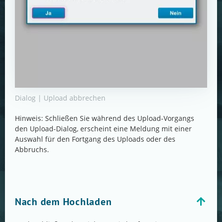
Dialog | Upload abbrechen
Hinweis: Schließen Sie während des Upload-Vorgangs
den Upload-Dialog, erscheint eine Meldung mit einer
Auswahl für den Fortgang des Uploads oder des
Abbruchs.
Nach dem Hochladen