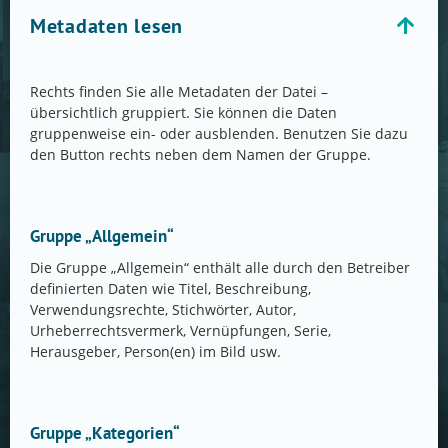
Metadaten lesen
Rechts finden Sie alle Metadaten der Datei –
übersichtlich gruppiert. Sie können die Daten
gruppenweise ein- oder ausblenden. Benutzen Sie dazu
den Button rechts neben dem Namen der Gruppe.
Gruppe „Allgemein“
Die Gruppe „Allgemein“ enthält alle durch den Betreiber
definierten Daten wie Titel, Beschreibung,
Verwendungsrechte, Stichwörter, Autor,
Urheberrechtsvermerk, Vernüpfungen, Serie,
Herausgeber, Person(en) im Bild usw.
Gruppe „Kategorien“