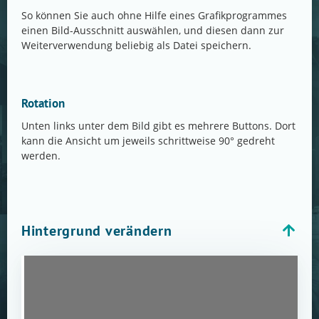
So können Sie auch ohne Hilfe eines Grafikprogrammes
einen Bild-Ausschnitt auswählen, und diesen dann zur
Weiterverwendung beliebig als Datei speichern.
Rotation
Unten links unter dem Bild gibt es mehrere Buttons. Dort
kann die Ansicht um jeweils schrittweise 90° gedreht
werden.
Hintergrund verändern