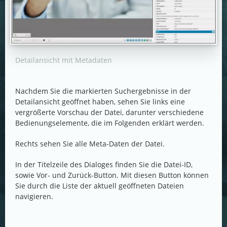
Detailansicht mit Metadaten
Nachdem Sie die markierten Suchergebnisse in der
Detailansicht geöffnet haben, sehen Sie links eine
vergrößerte Vorschau der Datei, darunter verschiedene
Bedienungselemente, die im Folgenden erklärt werden.
Rechts sehen Sie alle Meta-Daten der Datei.
In der Titelzeile des Dialoges finden Sie die Datei-ID,
sowie Vor- und Zurück-Button. Mit diesen Button können
Sie durch die Liste der aktuell geöffneten Dateien
navigieren.