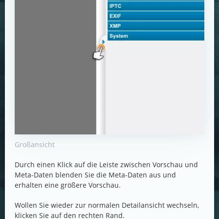
Großansicht
Durch einen Klick auf die Leiste zwischen Vorschau und
Meta-Daten blenden Sie die Meta-Daten aus und
erhalten eine größere Vorschau.
Wollen Sie wieder zur normalen Detailansicht wechseln,
klicken Sie auf den rechten Rand.