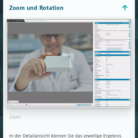
Zoom und Rotation
Zoom
In der Detailansicht können Sie das jeweilige Ergebnis