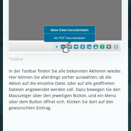
Toolbar
In der Toolbar finden Sie alle bekannten Aktionen wieder.
Hier können Sie allerdings vorher auswählen, ob die
Aktion auf die einzelne Datei, oder auf alle geöffneten
Dateien angewendet werden soll. Dazu bewegen Sie den
Mauszeiger über den jeweiligen Button, und ein Menü
über dem Button öffnet sich. Klicken Sie dort auf den
gewünschten Eintrag.