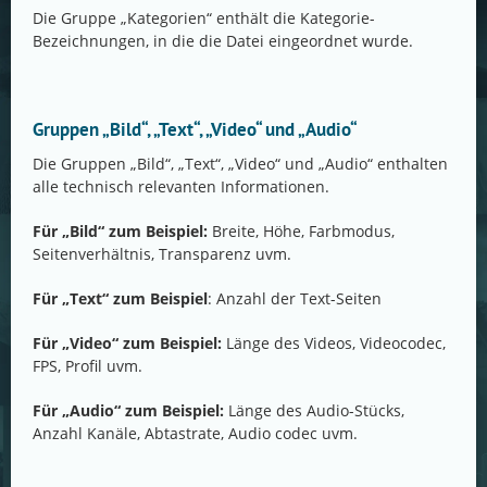
Die Gruppe „Kategorien“ enthält die Kategorie-
Bezeichnungen, in die die Datei eingeordnet wurde.
Gruppen „Bild“, „Text“, „Video“ und „Audio“
Die Gruppen „Bild“, „Text“, „Video“ und „Audio“ enthalten
alle technisch relevanten Informationen.
Für „Bild“ zum Beispiel:
Breite, Höhe, Farbmodus,
Seitenverhältnis, Transparenz uvm.
Für „Text“ zum Beispiel
: Anzahl der Text-Seiten
Für „Video“ zum Beispiel:
Länge des Videos, Videocodec,
FPS, Profil uvm.
Für „Audio“ zum Beispiel:
Länge des Audio-Stücks,
Anzahl Kanäle, Abtastrate, Audio codec uvm.