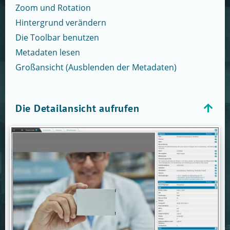
Zoom und Rotation
Hintergrund verändern
Die Toolbar benutzen
Metadaten lesen
Großansicht (Ausblenden der Metadaten)
Die Detailansicht aufrufen