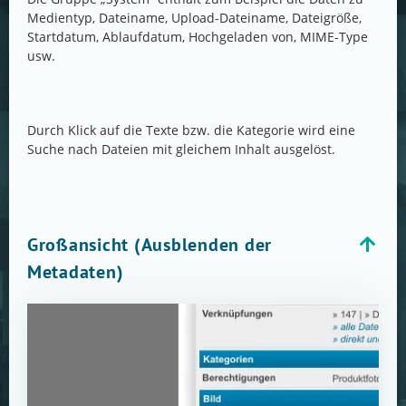
Medientyp, Dateiname, Upload-Dateiname, Dateigröße,
Startdatum, Ablaufdatum, Hochgeladen von, MIME-Type
usw.
Durch Klick auf die Texte bzw. die Kategorie wird eine
Suche nach Dateien mit gleichem Inhalt ausgelöst.
Großansicht (Ausblenden der
Metadaten)