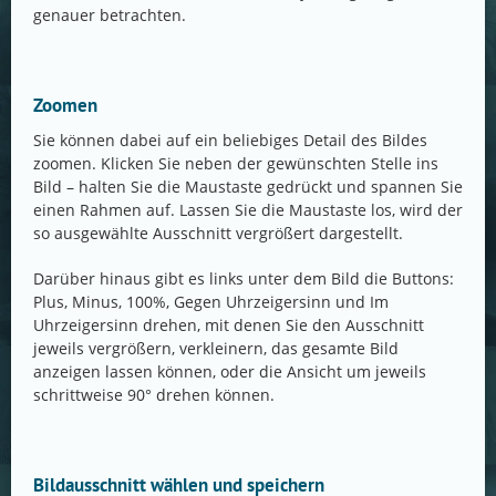
genauer betrachten.
Zoomen
Sie können dabei auf ein beliebiges Detail des Bildes
zoomen. Klicken Sie neben der gewünschten Stelle ins
Bild – halten Sie die Maustaste gedrückt und spannen Sie
einen Rahmen auf. Lassen Sie die Maustaste los, wird der
so ausgewählte Ausschnitt vergrößert dargestellt.
Darüber hinaus gibt es links unter dem Bild die Buttons:
Plus, Minus, 100%, Gegen Uhrzeigersinn und Im
Uhrzeigersinn drehen, mit denen Sie den Ausschnitt
jeweils vergrößern, verkleinern, das gesamte Bild
anzeigen lassen können, oder die Ansicht um jeweils
schrittweise 90° drehen können.
Bildausschnitt wählen und speichern