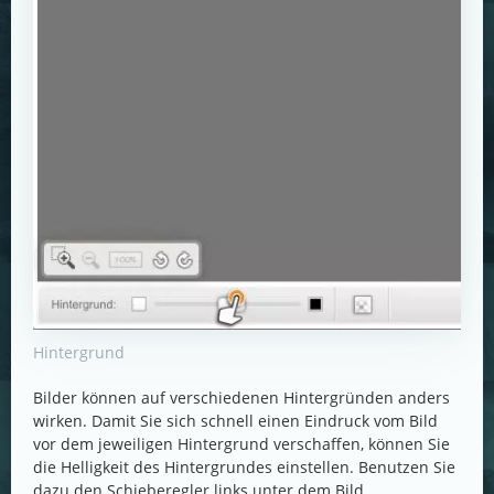
Hintergrund
Bilder können auf verschiedenen Hintergründen anders
wirken. Damit Sie sich schnell einen Eindruck vom Bild
vor dem jeweiligen Hintergrund verschaffen, können Sie
die Helligkeit des Hintergrundes einstellen. Benutzen Sie
dazu den Schieberegler links unter dem Bild.