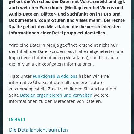
gehört die Vorschau der Datei mit Vorschaubild und ggf.
auch weiteren Funktionen (Mediaplayer bei Videos und
Audio-Dateien, Blätter- und Suchfunktion in PDFs und
Dokumenten, Zoom-Stufen und vieles mehr). Die rechte
Spalte gehört den Metadaten, die die verschiedensten
Informationen einer Datei gruppiert darstellen.
Wird eine Datei in Manja geöffnet, erscheint nicht nur
der Inhalt der Datei sondern auch alle mitgelieferten und
importieren Informationen (Metadaten), sondern auch
die in Manja eingepflegten Informationen.
Tipp:
Unter
Funktionen & Add-ons
haben wir eine
informative Übersicht über alle unsere Features
zusammengestellt. Zusätzlich finden Sie auch auf der
Seite
Dateien organisieren und verwalten
weitere
Informationen zu den Metadaten von Dateien.
INHALT
Die Detailansicht aufrufen