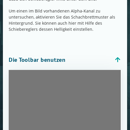
Um einen im Bild vorhandenen Alpha-Kanal zu
untersuchen, aktivieren Sie das Schachbrettmuster als
Hintergrund. Sie können auch hier mit Hilfe des
Schiebereglers dessen Helligkeit einstellen.
Die Toolbar benutzen