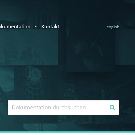
kumentation
Kontakt
english
Suche