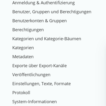
Anmeldung & Authentifizierung
Benutzer, Gruppen und Berechtigungen
Benutzerkonten & Gruppen
Berechtigungen
Kategorien und Kategorie-Bäumen
Kategorien
Metadaten
Exporte über Export-Kanäle
Veröffentlichungen
Einstellungen, Texte, Formate
Protokoll
System-Informationen