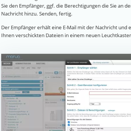
Sie den Empfänger, ggf. die Berechtigungen die Sie an 
Nachricht hinzu. Senden, fertig.
Der Empfänger erhält eine E-Mail mit der Nachricht und 
Ihnen verschickten Dateien in einem neuen Leuchtkasten