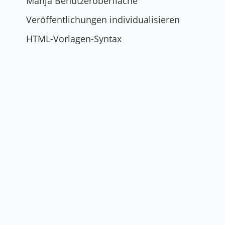
Manja Benutzeroberfläche
Veröffentlichungen individualisieren
HTML-Vorlagen-Syntax