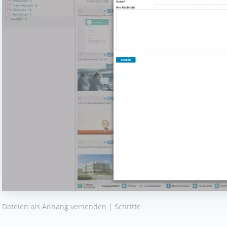
Dateien als Anhang versenden | Schritte