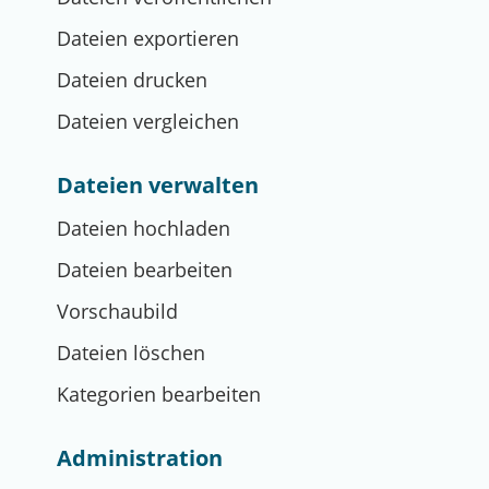
Dateien exportieren
Dateien drucken
Dateien vergleichen
Dateien verwalten
Dateien hochladen
Dateien bearbeiten
Vorschaubild
Dateien löschen
Kategorien bearbeiten
Administration