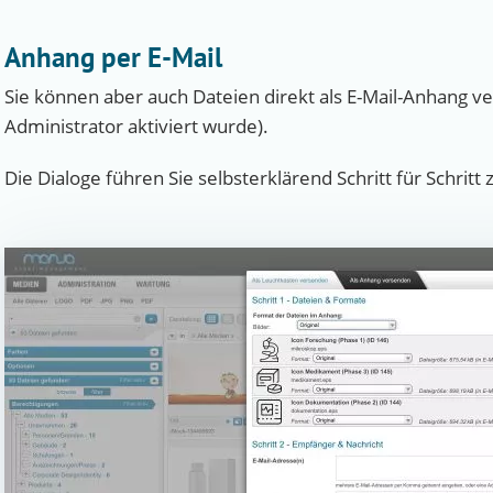
Anhang per E-Mail
Sie können aber auch Dateien direkt als E-Mail-Anhang 
Administrator aktiviert wurde).
Die Dialoge führen Sie selbsterklärend Schritt für Schritt 