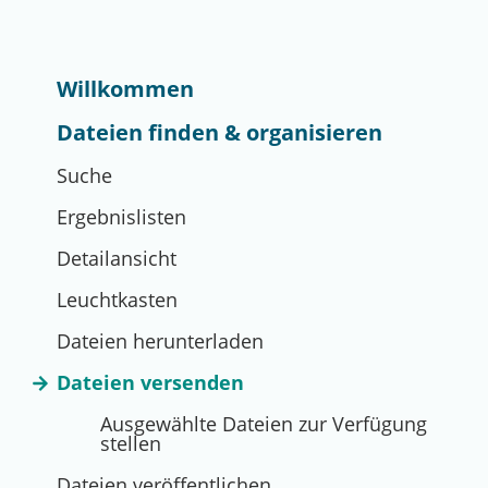
Willkommen
Dateien finden & organisieren
Suche
Ergebnislisten
Detailansicht
Leuchtkasten
Dateien herunterladen
Dateien versenden
Ausgewählte Dateien zur Verfügung
stellen
Dateien veröffentlichen