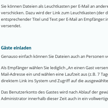
Sie können Dateien als Leuchtkasten per E-Mail an ande
verschicken. Dazu wird der Link zum Leuchtkasten (der d
entsprechender Titel und Text per E-Mail an Empfänger:
versendet.
Gäste einladen
Genauso einfach können Sie Dateien auch an Personen v
Als Empfänger wählen Sie lediglich „An einen Gast verse
Mail-Adresse ein und wählen eine Laufzeit aus (z.B. 7 Tag
direktem Link ins System und Zugriff auf die ausgewählte
Das Benutzerkonto des Gastes wird nach Ablauf der gewäh
Administrator innerhalb dieser Zeit auch in ein vollwe