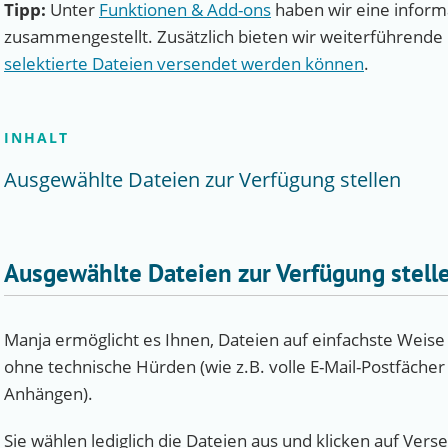
Tipp:
Unter
Funktionen & Add-ons
haben wir eine informa
zusammengestellt. Zusätzlich bieten wir weiterführende
selektierte Dateien versendet werden können
.
INHALT
Ausgewählte Dateien zur Verfügung stellen
Ausgewählte Dateien zur Verfügung stell
Manja ermöglicht es Ihnen, Dateien auf einfachste Weis
ohne technische Hürden (wie z.B. volle E-Mail-Postfäche
Anhängen).
Sie wählen lediglich die Dateien aus und klicken auf Ve