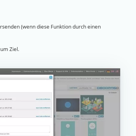
versenden (wenn diese Funktion durch einen
zum Ziel.