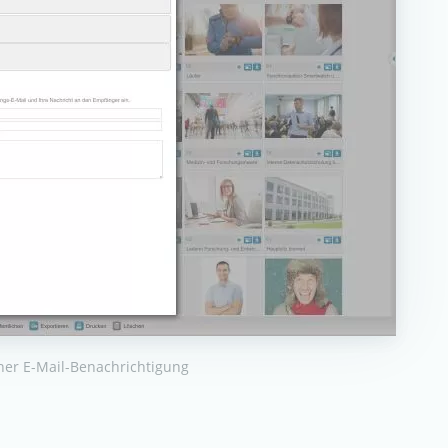
iner E-Mail-Benachrichtigung