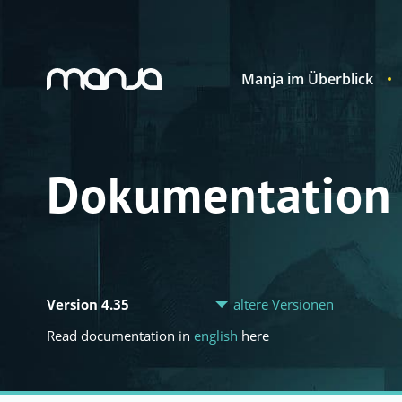
Manja im Überblick
Navigation
Dokumentation
Version 4.35
ältere Versionen
Read documentation in
english
here