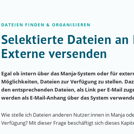
DATEIEN FINDEN & ORGANISIEREN
Selektierte Dateien an
Externe versenden
Egal ob intern über das Manja-System oder für exter
Möglichkeiten, Dateien zur Verfügung zu stellen. Daz
den entsprechenden Dateien, als Link per E-Mail zu
werden als E-Mail-Anhang über das System verwende
Wie stelle ich Dateien anderen Nutzer:innen in Manja o
Verfügung? Mit dieser Frage beschäftigt sich dieses Kapi