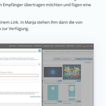
den Empfänger übertragen möchten und fügen eine
einem Link. In Manja stehen ihm dann die von
 zur Verfügung.