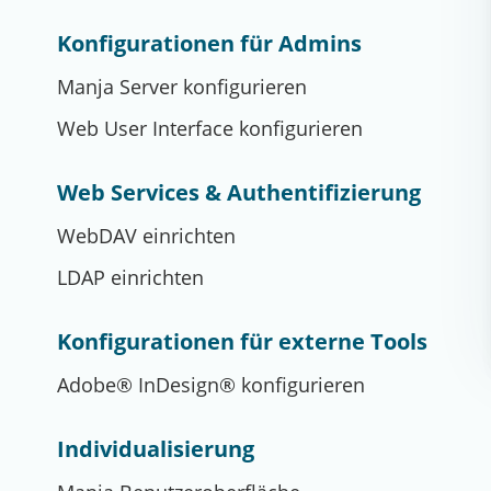
Konfigurationen für Admins
Manja Server konfigurieren
Web User Interface konfigurieren
Web Services & Authentifizierung
WebDAV einrichten
LDAP einrichten
Konfigurationen für externe Tools
Adobe® InDesign® konfigurieren
Individualisierung