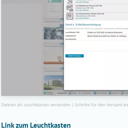
Dateien als Leuchtkasten versenden | Schritte für den Versand e
Link zum Leuchtkasten