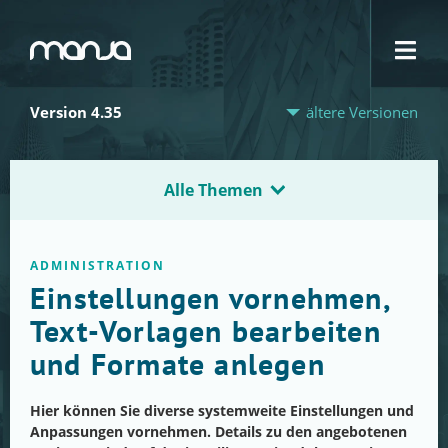
Navigation
Version 4.35
ältere Versionen
Alle Themen
ADMINISTRATION
Einstellungen vornehmen,
Text-Vorlagen bearbeiten
und Formate anlegen
Hier können Sie diverse systemweite Einstellungen und
Anpassungen vornehmen. Details zu den angebotenen