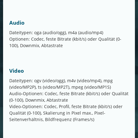
Audio
Dateitypen: oga (audio/ogg), m4a (audio/mp4)
Optionen: Codec, feste Bitrate (kbit/s) oder Qualität (0-
100), Downmix, Abtastrate
Video
Dateitypen: ogv (video/ogg), m4v (video/mp4), mpg
(video/MP2P), ts (video/MP2T), mpeg (video/MP1S)
Audio-Optionen: Codec, feste Bitrate (kbit/s) oder Qualität
(0-100), Downmix, Abtastrate
Video-Optionen: Codec, Profil, feste Bitrate (kbit/s) oder
Qualität (0-100), Skalierung in Pixel max., Pixel-
Seitenverhältnis, Bildfrequenz (Frames/s)