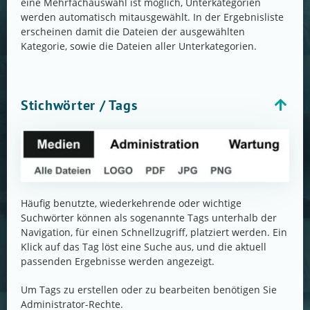
eine Mehrfachauswahl ist möglich, Unterkategorien
werden automatisch mitausgewählt. In der Ergebnisliste
erscheinen damit die Dateien der ausgewählten
Kategorie, sowie die Dateien aller Unterkategorien.
Stichwörter / Tags
Häufig benutzte, wiederkehrende oder wichtige
Suchwörter können als sogenannte Tags unterhalb der
Navigation, für einen Schnellzugriff, platziert werden. Ein
Klick auf das Tag löst eine Suche aus, und die aktuell
passenden Ergebnisse werden angezeigt.
Um Tags zu erstellen oder zu bearbeiten benötigen Sie
Administrator-Rechte.