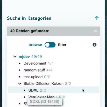
Suche in Kategorien