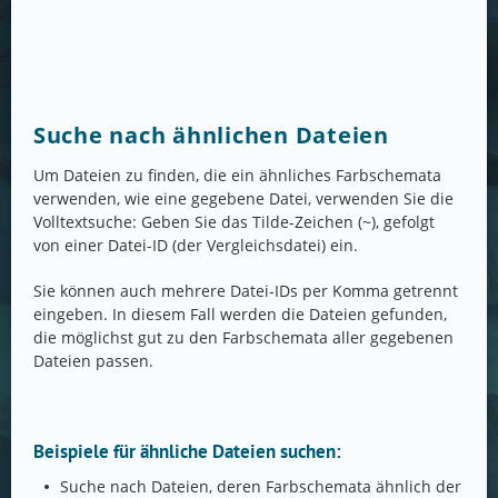
Suche nach ähnlichen Dateien
Um Dateien zu finden, die ein ähnliches Farbschemata
verwenden, wie eine gegebene Datei, verwenden Sie die
Volltextsuche: Geben Sie das Tilde-Zeichen (~), gefolgt
von einer Datei-ID (der Vergleichsdatei) ein.
Sie können auch mehrere Datei-IDs per Komma getrennt
eingeben. In diesem Fall werden die Dateien gefunden,
die möglichst gut zu den Farbschemata aller gegebenen
Dateien passen.
Beispiele für ähnliche Dateien suchen:
Suche nach Dateien, deren Farbschemata ähnlich der