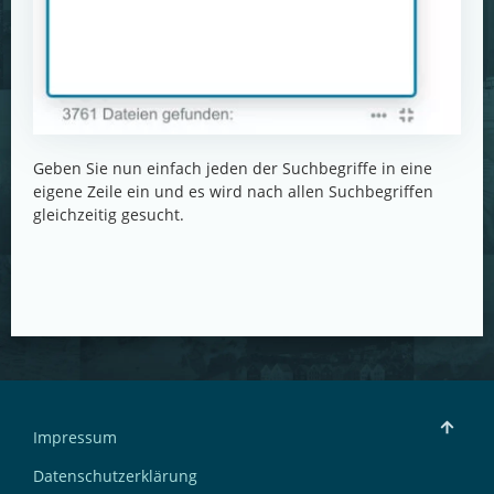
Geben Sie nun einfach jeden der Suchbegriffe in eine
eigene Zeile ein und es wird nach allen Suchbegriffen
gleichzeitig gesucht.
Impressum
Datenschutzerklärung