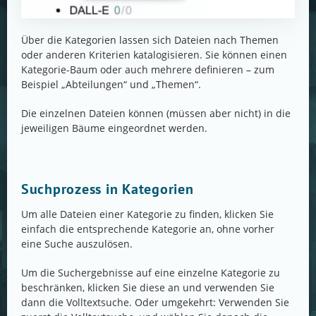
Über die Kategorien lassen sich Dateien nach Themen
oder anderen Kriterien katalogisieren. Sie können einen
Kategorie-Baum oder auch mehrere definieren – zum
Beispiel „Abteilungen“ und „Themen“.
Die einzelnen Dateien können (müssen aber nicht) in die
jeweiligen Bäume eingeordnet werden.
Suchprozess in Kategorien
Um alle Dateien einer Kategorie zu finden, klicken Sie
einfach die entsprechende Kategorie an, ohne vorher
eine Suche auszulösen.
Um die Suchergebnisse auf eine einzelne Kategorie zu
beschränken, klicken Sie diese an und verwenden Sie
dann die Volltextsuche. Oder umgekehrt: Verwenden Sie