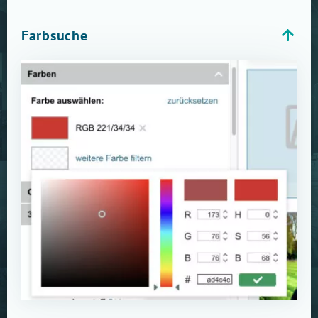
Farbsuche