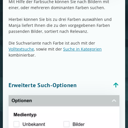
Mit Hilfe der Farbsuche können Sie nach Bildern mit
einer, oder mehreren dominanten Farben suchen.
Hierbei können Sie bis zu drei Farben auswählen und
Manja liefert Ihnen die zu den vorgegebenen Farben
passenden Bilder, sortiert nach Relevanz.
Die Suchvariante nach Farbe ist auch mit der
Volltextsuche
, sowie mit der
Suche in Kategorien
kombinierbar.
Erweiterte Such-Optionen