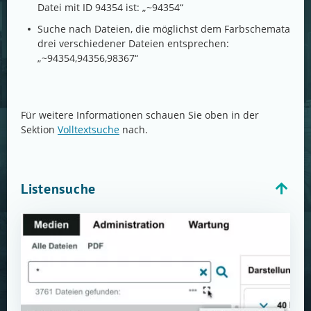
Datei mit ID 94354 ist: „~94354“
Suche nach Dateien, die möglichst dem Farbschemata
drei verschiedener Dateien entsprechen:
„~94354,94356,98367“
Für weitere Informationen schauen Sie oben in der
Sektion
Volltextsuche
nach.
Listensuche