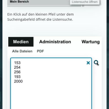
Ein Klick auf den kleinen Pfeil unter dem
Sucheingabefeld öffnet die Listensuche.