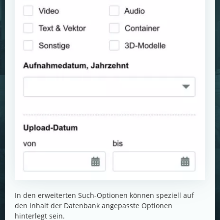
In den erweiterten Such-Optionen können speziell auf
den Inhalt der Datenbank angepasste Optionen
hinterlegt sein.