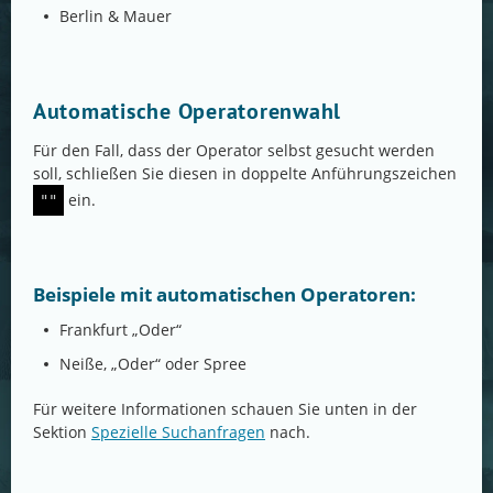
Berlin & Mauer
Automatische Operatorenwahl
Für den Fall, dass der Operator selbst gesucht werden
soll, schließen Sie diesen in doppelte Anführungszeichen
ein.
""
Beispiele mit automatischen Operatoren:
Frankfurt „Oder“
Neiße, „Oder“ oder Spree
Für weitere Informationen schauen Sie unten in der
Sektion
Spezielle Suchanfragen
nach.