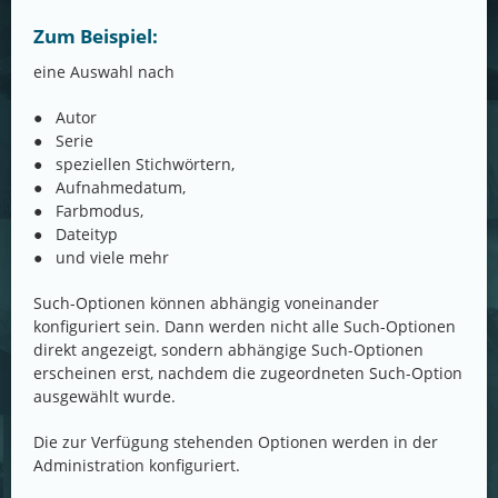
Zum Beispiel:
eine Auswahl nach
● Autor
● Serie
● speziellen Stichwörtern,
● Aufnahmedatum,
● Farbmodus,
● Dateityp
● und viele mehr
Such-Optionen können abhängig voneinander
konfiguriert sein. Dann werden nicht alle Such-Optionen
direkt angezeigt, sondern abhängige Such-Optionen
erscheinen erst, nachdem die zugeordneten Such-Option
ausgewählt wurde.
Die zur Verfügung stehenden Optionen werden in der
Administration konfiguriert.