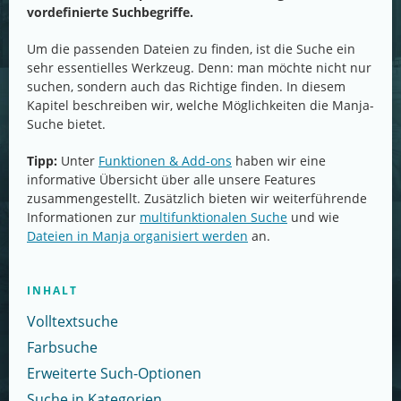
vordefinierte Suchbegriffe.
Um die passenden Dateien zu finden, ist die Suche ein
sehr essentielles Werkzeug. Denn: man möchte nicht nur
suchen, sondern auch das Richtige finden. In diesem
Kapitel beschreiben wir, welche Möglichkeiten die Manja-
Suche bietet.
Tipp:
Unter
Funktionen & Add-ons
haben wir eine
informative Übersicht über alle unsere Features
zusammengestellt. Zusätzlich bieten wir weiterführende
Informationen zur
multifunktionalen Suche
und wie
Dateien in Manja organisiert werden
an.
INHALT
Volltextsuche
Farbsuche
Erweiterte Such-Optionen
Suche in Kategorien