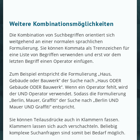
Weitere Kombinationsmöglichkeiten
Die Kombination von Suchbegriffen orientiert sich
weitgehend an einer normalen sprachlichen
Formulierung. Sie können Kommata als Trennzeichen für
eine Liste von Begriffen verwenden und erst vor dem
letzten Begriff einen Operator einfügen.
Zum Beispiel entspricht die Formulierung „Haus,
Gebäude oder Bauwerk“ der Suche nach „Haus ODER
Gebäude ODER Bauwerk“. Wenn ein Operator fehlt, wird
der UND Operator verwendet. Sodass die Formulierung
„Berlin, Mauer, Graffiti“ der Suche nach „Berlin UND
Mauer UND Graffiti“ entspricht.
Sie können Teilausdrücke auch in Klammern fassen.
Klammern lassen sich auch verschachteln. Beliebig
komplexe Suchanfragen sind somit bei Bedarf möglich.