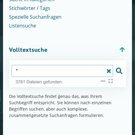
Stichwörter / Tags
Spezielle Suchanfragen
Listensuche
Volltextsuche
Die Volltextsuche findet genau das, was Ihrem
Suchbegriff entspricht. Sie können nach einzelnen
Begriffen suchen, aber auch komplexe,
zusammengesetzte Suchanfragen formulieren.