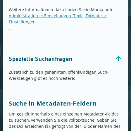
Weitere Informationen dazu finden Sie in Manja unter
Administration -> Einstellungen, Texte, Formate ->
Einstellungen
.
Spezielle Suchanfragen
Zusätzlich zu den genannten, offenkundigen Such-
Werkzeugen gibt es noch weitere:
Suche in Metadaten-Feldern
Um gezielt innerhalb eines einzelnen Metadaten-Feldes
zu suchen, verwenden Sie die Volltextsuche: Geben Sie
das Dollarzeichen ($), gefolgt von der ID oder Namen des