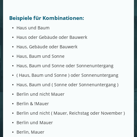
Beispiele für Kombinationen:
Haus und Baum
Haus oder Gebäude oder Bauwerk
Haus, Gebäude oder Bauwerk
Haus, Baum und Sonne
Haus, Baum und Sonne oder Sonnenuntergang
( Haus, Baum und Sonne ) oder Sonnenuntergang
Haus, Baum und ( Sonne oder Sonnenuntergang )
Berlin und nicht Mauer
Berlin & !Mauer
Berlin und nicht ( Mauer, Reichstag oder November )
Berlin und Mauer
Berlin, Mauer