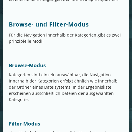
Browse- und Filter-Modus
Für die Navigation innerhalb der Kategorien gibt es zwei
prinzipielle Modi:
Browse-Modus
Kategorien sind einzeln auswählbar, die Navigation
innerhalb der Kategorien erfolgt ähnlich wie innerhalb
der Ordner eines Dateisystems. In der Ergebnisliste
erscheinen ausschließlich Dateien der ausgewählten
Kategorie.
Filter-Modus