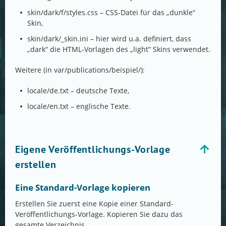
skin/dark/f/styles.css – CSS-Datei für das „dunkle“
Skin,
skin/dark/_skin.ini – hier wird u.a. definiert, dass
„dark“ die HTML-Vorlagen des „light“ Skins verwendet.
Weitere (in var/publications/beispiel/):
locale/de.txt – deutsche Texte,
locale/en.txt – englische Texte.
Eigene Veröffentlichungs-Vorlage
erstellen
Eine Standard-Vorlage kopieren
Erstellen Sie zuerst eine Kopie einer Standard-
Veröffentlichungs-Vorlage. Kopieren Sie dazu das
gesamte Verzeichnis.