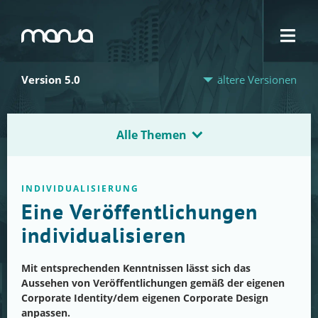
Navigation
Version 5.0
ältere Versionen
Alle Themen
INDIVIDUALISIERUNG
Eine Veröffentlichungen
individualisieren
Mit entsprechenden Kenntnissen lässt sich das
Aussehen von Veröffentlichungen gemäß der eigenen
Corporate Identity/dem eigenen Corporate Design
anpassen.