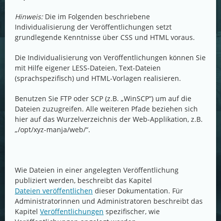
Hinweis:
Die im Folgenden beschriebene
Individualisierung der Veröffentlichungen setzt
grundlegende Kenntnisse über CSS und HTML voraus.
Die Individualisierung von Veröffentlichungen können Sie
mit Hilfe eigener LESS-Dateien, Text-Dateien
(sprachspezifisch) und HTML-Vorlagen realisieren.
Benutzen Sie FTP oder SCP (z.B. „WinSCP“) um auf die
Dateien zuzugreifen. Alle weiteren Pfade beziehen sich
hier auf das Wurzelverzeichnis der Web-Applikation, z.B.
„/opt/xyz-manja/web/“.
Wie Dateien in einer angelegten Veröffentlichung
publiziert werden, beschreibt das Kapitel
Dateien veröffentlichen
dieser Dokumentation. Für
Administratorinnen und Administratoren beschreibt das
Kapitel
Veröffentlichungen
spezifischer, wie