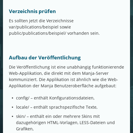
Verzeichnis prüfen
Es sollten jetzt die Verzeichnisse
var/publications/beispiel sowie
public/publications/beispiel/ vorhanden sein.
Aufbau der Veröffentlichung
Die Veröffentlichung ist eine unabhängig funktionierende
Web-Applikation, die direkt mit dem Manja-Server
kommuniziert. Die Applikation ist ähnlich wie die Web-
Applikation der Manja Benutzeroberfläche aufgebaut:
config/ – enthält Konfigurationsdateien,
locale/ – enthält sprachspezifische Texte,
skin/ – enthält ein oder mehrere Skins mit
dazugehörigen HTML-Vorlagen, LESS-Dateien und
Grafiken,