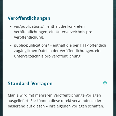
Veröffentlichungen
var/publications/ – enthält die konkreten
Veröffentlichungen, ein Unterverzeichnis pro
Veröffentlichung,
public/publications/ – enthält die per HTTP öffentlich
zugänglichen Dateien der Veröffentlichungen, ein
Unterverzeichnis pro Veröffentlichung.
Standard-Vorlagen
Manja wird mit mehreren Veröffentlichungs-Vorlagen
ausgeliefert. Sie können diese direkt verwenden, oder –
basierend auf diesen – Ihre eigenen Vorlagen schaffen.