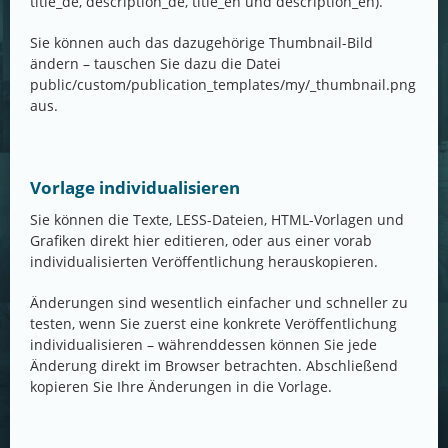
title_de, description_de, title_en und description_en).
Sie können auch das dazugehörige Thumbnail-Bild
ändern – tauschen Sie dazu die Datei
public/custom/publication_templates/my/_thumbnail.png
aus.
Vorlage individualisieren
Sie können die Texte, LESS-Dateien, HTML-Vorlagen und
Grafiken direkt hier editieren, oder aus einer vorab
individualisierten Veröffentlichung herauskopieren.
Änderungen sind wesentlich einfacher und schneller zu
testen, wenn Sie zuerst eine konkrete Veröffentlichung
individualisieren – währenddessen können Sie jede
Änderung direkt im Browser betrachten. Abschließend
kopieren Sie Ihre Änderungen in die Vorlage.