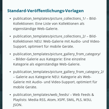
Standard-Veröffentlichungs-Vorlagen
publication_templates/picture_collections_1/ – Bild-
Kollektionen: Eine Liste von Kollektionen als
eigenständige Web-Galerie.
publication_templates/picture_collections_2/ – Bild-
Kollektionen NEU: Web-Galerie mit Audio- und Video-
Support, optimiert für mobile Geräte.
publication_templates/picture_gallery_from_category/
– Bilder-Galerie aus Kategorie: Eine einzelne
Kategorie als eigenständige Web-Galerie.
publication_templates/picture_gallery_from_category_2/
– Galerie aus Kategorie NEU: Kategorie als Web-
Galerie mit Audio- und Video-Support, optimiert für
mobile Geräte.
publication_templates/web_feeds/ – Web Feeds &
Playlists: Media RSS, Atom, XSPF, SMIL, PLS, M3U,
JSON.