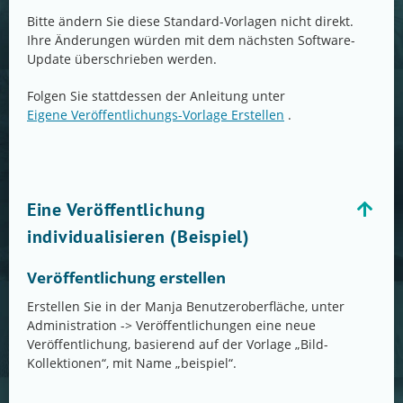
Bitte ändern Sie diese Standard-Vorlagen nicht direkt.
Ihre Änderungen würden mit dem nächsten Software-
Update überschrieben werden.
Folgen Sie stattdessen der Anleitung unter
Eigene Veröffentlichungs-Vorlage Erstellen
.
Eine Veröffentlichung
individualisieren (Beispiel)
Veröffentlichung erstellen
Erstellen Sie in der Manja Benutzeroberfläche, unter
Administration -> Veröffentlichungen eine neue
Veröffentlichung, basierend auf der Vorlage „Bild-
Kollektionen“, mit Name „beispiel“.