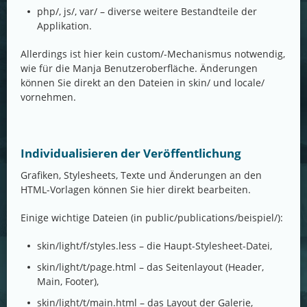
php/, js/, var/ – diverse weitere Bestandteile der
Applikation.
Allerdings ist hier kein custom/-Mechanismus notwendig,
wie für die Manja Benutzeroberfläche. Änderungen
können Sie direkt an den Dateien in skin/ und locale/
vornehmen.
Individualisieren der Veröffentlichung
Grafiken, Stylesheets, Texte und Änderungen an den
HTML-Vorlagen können Sie hier direkt bearbeiten.
Einige wichtige Dateien (in public/publications/beispiel/):
skin/light/f/styles.less – die Haupt-Stylesheet-Datei,
skin/light/t/page.html – das Seitenlayout (Header,
Main, Footer),
skin/light/t/main.html – das Layout der Galerie,