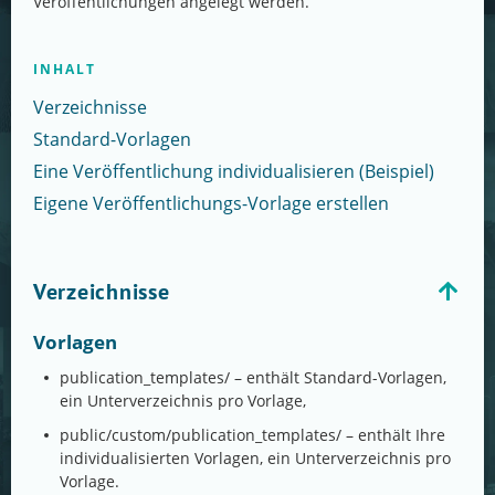
Veröffentlichungen angelegt werden.
INHALT
Verzeichnisse
Standard-Vorlagen
Eine Veröffentlichung individualisieren (Beispiel)
Eigene Veröffentlichungs-Vorlage erstellen
Verzeichnisse
Vorlagen
publication_templates/ – enthält Standard-Vorlagen,
ein Unterverzeichnis pro Vorlage,
public/custom/publication_templates/ – enthält Ihre
individualisierten Vorlagen, ein Unterverzeichnis pro
Vorlage.