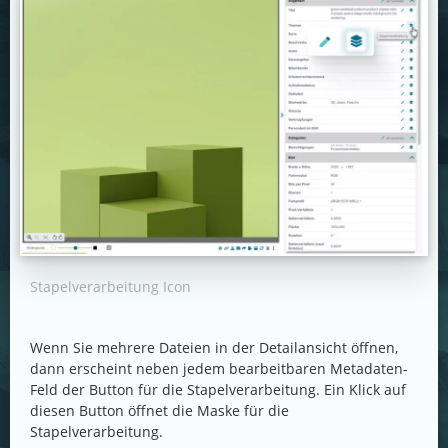
Stapelverarbeitung Icon
Wenn Sie mehrere Dateien in der Detailansicht öffnen,
dann erscheint neben jedem bearbeitbaren Metadaten-
Feld der Button für die Stapelverarbeitung. Ein Klick auf
diesen Button öffnet die Maske für die
Stapelverarbeitung.