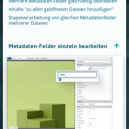
Mehrere Metadaten-Felder gleichzeitig bearbeiten
Inhalte "zu allen geöffneten Dateien hinzufügen"
Stapelverarbeitung von gleichen Metadatenfelder
mehrerer Dateien
Metadaten-Felder einzeln bearbeiten