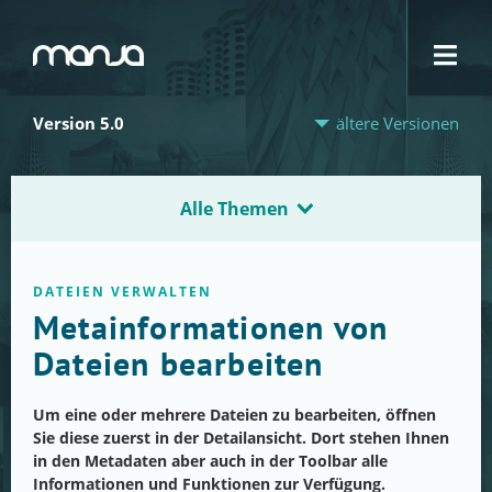
Navigation
Version 5.0
ältere Versionen
Alle Themen
DATEIEN VERWALTEN
Metainformationen von
Dateien bearbeiten
Um eine oder mehrere Dateien zu bearbeiten, öffnen
Sie diese zuerst in der Detailansicht. Dort stehen Ihnen
in den Metadaten aber auch in der Toolbar alle
Informationen und Funktionen zur Verfügung.