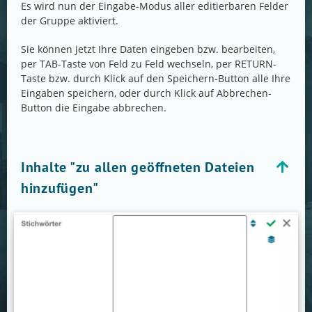
Es wird nun der Eingabe-Modus aller editierbaren Felder
der Gruppe aktiviert.
Sie können jetzt Ihre Daten eingeben bzw. bearbeiten,
per TAB-Taste von Feld zu Feld wechseln, per RETURN-
Taste bzw. durch Klick auf den Speichern-Button alle Ihre
Eingaben speichern, oder durch Klick auf Abbrechen-
Button die Eingabe abbrechen.
Inhalte "zu allen geöffneten Dateien
hinzufügen"