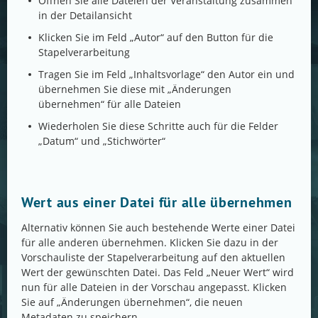
Öffnen Sie alle Dateien der Veranstaltung zusammen
in der Detailansicht
Klicken Sie im Feld „Autor“ auf den Button für die
Stapelverarbeitung
Tragen Sie im Feld „Inhaltsvorlage“ den Autor ein und
übernehmen Sie diese mit „Änderungen
übernehmen“ für alle Dateien
Wiederholen Sie diese Schritte auch für die Felder
„Datum“ und „Stichwörter“
Wert aus einer Datei für alle übernehmen
Alternativ können Sie auch bestehende Werte einer Datei
für alle anderen übernehmen. Klicken Sie dazu in der
Vorschauliste der Stapelverarbeitung auf den aktuellen
Wert der gewünschten Datei. Das Feld „Neuer Wert“ wird
nun für alle Dateien in der Vorschau angepasst. Klicken
Sie auf „Änderungen übernehmen“, die neuen
Metadaten zu speichern.