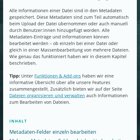
Alle Informationen einer Datei sind in den Metadaten
gespeichert. Diese Metadaten sind zum Teil automatisch
beim Upload der Datei übernommen oder auch manuell
durch Benutzer:innen hinzugefügt worden. Alle
Metadaten-Einträge und Informationen können
bearbeitet werden – ob einzeln bei einer Datei oder
gleich in einer Massenbearbeitung von mehrere Dateien.
Wie genau das funktioniert haben wir in diesem Kapitel
beschrieben.
Tipp:
Unter
Funktionen & Add-ons
haben wir eine
informative Übersicht über alle unsere Features
zusammengestellt. Zusätzlich bieten wir auf der Seite
Dateien organisieren und verwalten
auch Informationen
zum Bearbeiten von Dateien.
INHALT
Metadaten-Felder einzeln bearbeiten