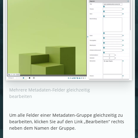
Mehrere Metadaten-Felder gleichzeitig
bearbeiten
Um alle Felder einer Metadaten-Gruppe gleichzeitig zu
bearbeiten, klicken Sie auf den Link „Bearbeiten“ rechts
neben dem Namen der Gruppe.