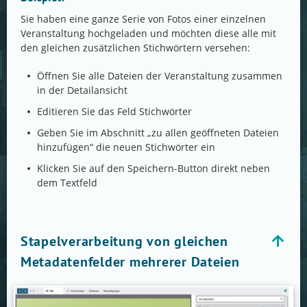
Sie haben eine ganze Serie von Fotos einer einzelnen
Veranstaltung hochgeladen und möchten diese alle mit
den gleichen zusätzlichen Stichwörtern versehen:
Öffnen Sie alle Dateien der Veranstaltung zusammen
in der Detailansicht
Editieren Sie das Feld Stichwörter
Geben Sie im Abschnitt „zu allen geöffneten Dateien
hinzufügen“ die neuen Stichwörter ein
Klicken Sie auf den Speichern-Button direkt neben
dem Textfeld
Stapelverarbeitung von gleichen
Metadatenfelder mehrerer Dateien