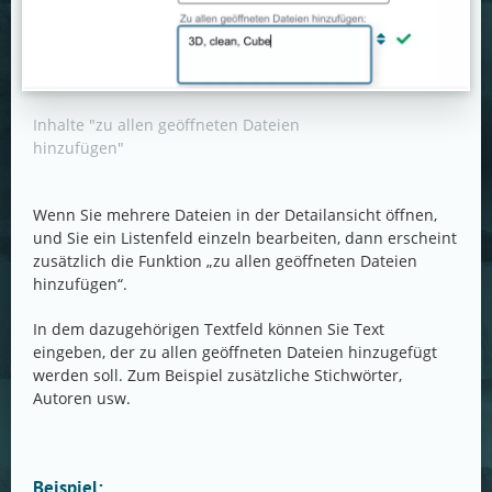
Inhalte "zu allen geöffneten Dateien
hinzufügen"
Wenn Sie mehrere Dateien in der Detailansicht öffnen,
und Sie ein Listenfeld einzeln bearbeiten, dann erscheint
zusätzlich die Funktion „zu allen geöffneten Dateien
hinzufügen“.
In dem dazugehörigen Textfeld können Sie Text
eingeben, der zu allen geöffneten Dateien hinzugefügt
werden soll. Zum Beispiel zusätzliche Stichwörter,
Autoren usw.
Beispiel: