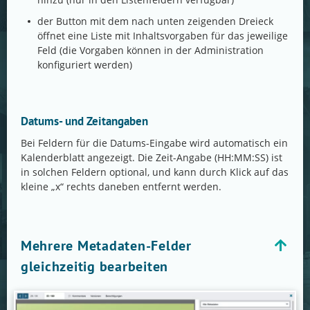
der Button mit dem nach unten zeigenden Dreieck
öffnet eine Liste mit Inhaltsvorgaben für das jeweilige
Feld (die Vorgaben können in der Administration
konfiguriert werden)
Datums- und Zeitangaben
Bei Feldern für die Datums-Eingabe wird automatisch ein
Kalenderblatt angezeigt. Die Zeit-Angabe (HH:MM:SS) ist
in solchen Feldern optional, und kann durch Klick auf das
kleine „x“ rechts daneben entfernt werden.
Mehrere Metadaten-Felder
gleichzeitig bearbeiten