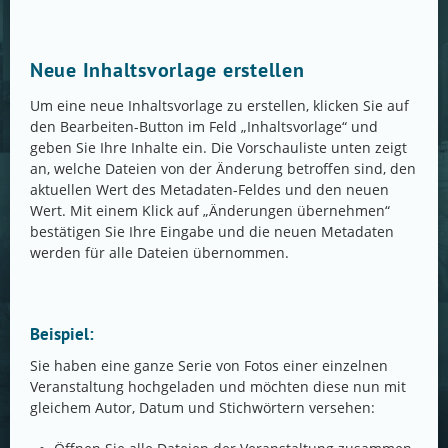
Neue Inhaltsvorlage erstellen
Um eine neue Inhaltsvorlage zu erstellen, klicken Sie auf
den Bearbeiten-Button im Feld „Inhaltsvorlage“ und
geben Sie Ihre Inhalte ein. Die Vorschauliste unten zeigt
an, welche Dateien von der Änderung betroffen sind, den
aktuellen Wert des Metadaten-Feldes und den neuen
Wert. Mit einem Klick auf „Änderungen übernehmen“
bestätigen Sie Ihre Eingabe und die neuen Metadaten
werden für alle Dateien übernommen.
Beispiel:
Sie haben eine ganze Serie von Fotos einer einzelnen
Veranstaltung hochgeladen und möchten diese nun mit
gleichem Autor, Datum und Stichwörtern versehen: