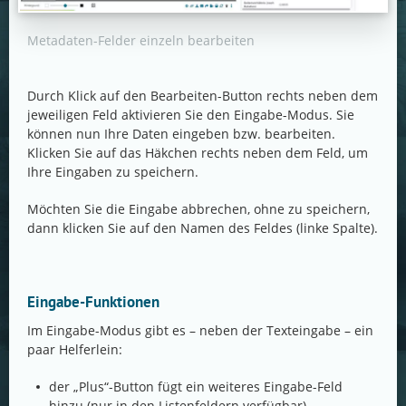
Metadaten-Felder einzeln bearbeiten
Durch Klick auf den Bearbeiten-Button rechts neben dem
jeweiligen Feld aktivieren Sie den Eingabe-Modus. Sie
können nun Ihre Daten eingeben bzw. bearbeiten.
Klicken Sie auf das Häkchen rechts neben dem Feld, um
Ihre Eingaben zu speichern.
Möchten Sie die Eingabe abbrechen, ohne zu speichern,
dann klicken Sie auf den Namen des Feldes (linke Spalte).
Eingabe-Funktionen
Im Eingabe-Modus gibt es – neben der Texteingabe – ein
paar Helferlein:
der „Plus“-Button fügt ein weiteres Eingabe-Feld
hinzu (nur in den Listenfeldern verfügbar)