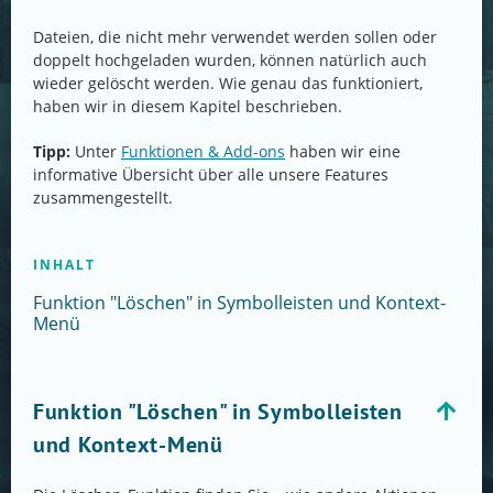
Dateien, die nicht mehr verwendet werden sollen oder
doppelt hochgeladen wurden, können natürlich auch
wieder gelöscht werden. Wie genau das funktioniert,
haben wir in diesem Kapitel beschrieben.
Tipp:
Unter
Funktionen & Add-ons
haben wir eine
informative Übersicht über alle unsere Features
zusammengestellt.
INHALT
Funktion "Löschen" in Symbolleisten und Kontext-
Menü
Funktion "Löschen" in Symbolleisten
und Kontext-Menü