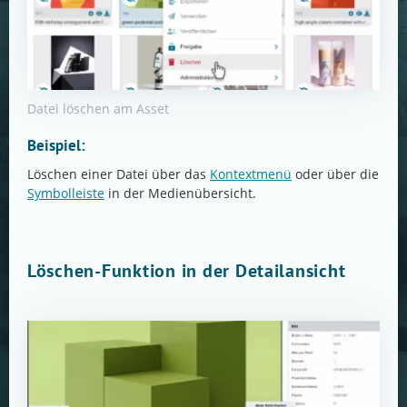
Datei löschen am Asset
Beispiel:
Löschen einer Datei über das
Kontextmenü
oder über die
Symbolleiste
in der Medienübersicht.
Löschen-Funktion in der Detailansicht