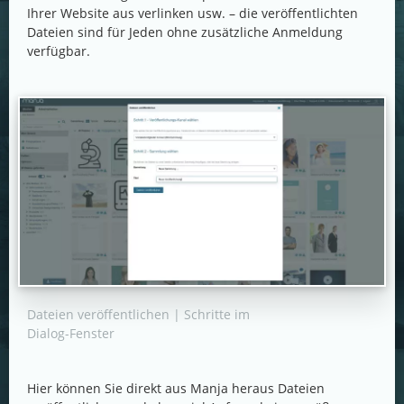
Ihrer Website aus verlinken usw. – die veröffentlichten
Dateien sind für Jeden ohne zusätzliche Anmeldung
verfügbar.
Dateien veröffentlichen | Schritte im
Dialog-Fenster
Hier können Sie direkt aus Manja heraus Dateien