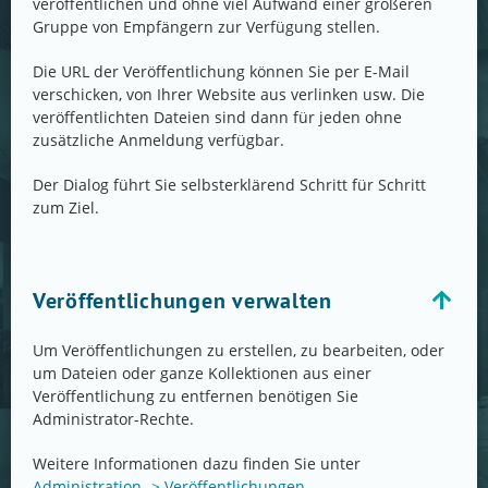
veröffentlichen und ohne viel Aufwand einer größeren
Gruppe von Empfängern zur Verfügung stellen.
Die URL der Veröffentlichung können Sie per E-Mail
verschicken, von Ihrer Website aus verlinken usw. Die
veröffentlichten Dateien sind dann für jeden ohne
zusätzliche Anmeldung verfügbar.
Der Dialog führt Sie selbsterklärend Schritt für Schritt
zum Ziel.
Veröffentlichungen verwalten
Um Veröffentlichungen zu erstellen, zu bearbeiten, oder
um Dateien oder ganze Kollektionen aus einer
Veröffentlichung zu entfernen benötigen Sie
Administrator-Rechte.
Weitere Informationen dazu finden Sie unter
Administration -> Veröffentlichungen
.