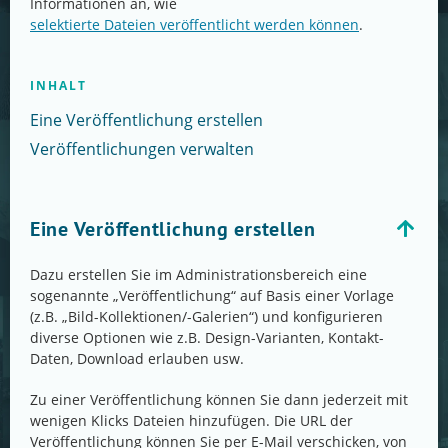
Informationen an, wie
selektierte Dateien veröffentlicht werden können
.
INHALT
Eine Veröffentlichung erstellen
Veröffentlichungen verwalten
Eine Veröffentlichung erstellen
Dazu erstellen Sie im Administrationsbereich eine
sogenannte „Veröffentlichung“ auf Basis einer Vorlage
(z.B. „Bild-Kollektionen/-Galerien“) und konfigurieren
diverse Optionen wie z.B. Design-Varianten, Kontakt-
Daten, Download erlauben usw.
Zu einer Veröffentlichung können Sie dann jederzeit mit
wenigen Klicks Dateien hinzufügen. Die URL der
Veröffentlichung können Sie per E-Mail verschicken, von