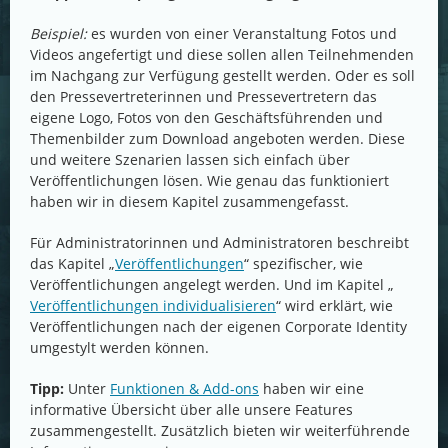
Beispiel:
es wurden von einer Veranstaltung Fotos und
Videos angefertigt und diese sollen allen Teilnehmenden
im Nachgang zur Verfügung gestellt werden. Oder es soll
den Pressevertreterinnen und Pressevertretern das
eigene Logo, Fotos von den Geschäftsführenden und
Themenbilder zum Download angeboten werden. Diese
und weitere Szenarien lassen sich einfach über
Veröffentlichungen lösen. Wie genau das funktioniert
haben wir in diesem Kapitel zusammengefasst.
Für Administratorinnen und Administratoren beschreibt
das Kapitel „
Veröffentlichungen
“ spezifischer, wie
Veröffentlichungen angelegt werden. Und im Kapitel „
Veröffentlichungen individualisieren
“ wird erklärt, wie
Veröffentlichungen nach der eigenen Corporate Identity
umgestylt werden können.
Tipp:
Unter
Funktionen & Add-ons
haben wir eine
informative Übersicht über alle unsere Features
zusammengestellt. Zusätzlich bieten wir weiterführende