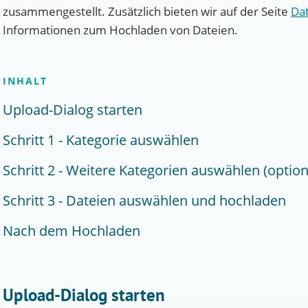
zusammengestellt. Zusätzlich bieten wir auf der Seite
Dat
Informationen zum Hochladen von Dateien.
INHALT
Upload-Dialog starten
Schritt 1 - Kategorie auswählen
Schritt 2 - Weitere Kategorien auswählen (option
Schritt 3 - Dateien auswählen und hochladen
Nach dem Hochladen
Upload-Dialog starten