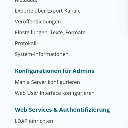
Exporte über Export-Kanäle
Veröffentlichungen
Einstellungen, Texte, Formate
Protokoll
System-Informationen
Konfigurationen für Admins
Manja Server konfigurieren
Web User Interface konfigurieren
Web Services & Authentifizierung
LDAP einrichten