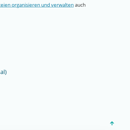
eien organisieren und verwalten
auch
al)