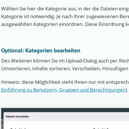
Wählen Sie hier die Kategorie aus, in der die Dateien ei
Kategorie ist notwendig. Je nach Ihrer zugewiesenen Bere
ausgewählten Kategorien einordnen. Diese Einordnung kö
Optional: Kategorien bearbeiten
Des Weiteren können Sie im Upload-Dialog auch per Rech
Umsortieren, Inhalte sortieren, Verschieben, Hinzufügen
Hinweis: diese Möglichkeit steht Ihnen nur mit entsprec
Einführung zu Benutzern, Gruppen und Berechtigungen
).