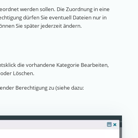
ngeordnet werden sollen. Die Zuordnung in eine
chtigung dürfen Sie eventuell Dateien nur in
nnen Sie später jederzeit ändern.
tsklick die vorhandene Kategorie Bearbeiten,
 oder Löschen.
hender Berechtigung zu (siehe dazu: