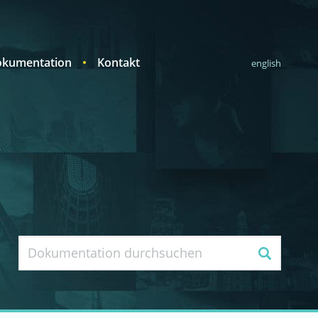
kumentation
Kontakt
english
Suche