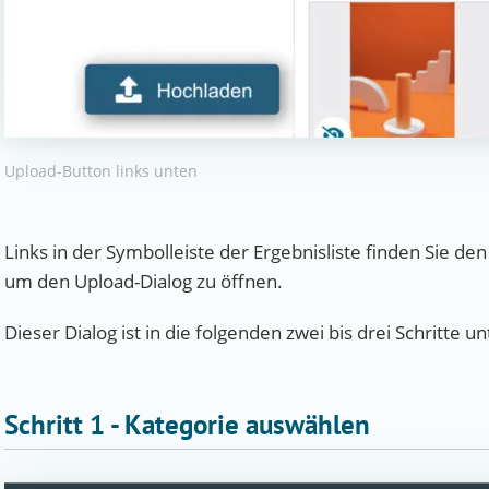
Upload-Button links unten
Links in der Symbolleiste der Ergebnisliste finden Sie de
um den Upload-Dialog zu öffnen.
Dieser Dialog ist in die folgenden zwei bis drei Schritte unt
Schritt 1 - Kategorie auswählen