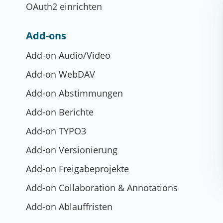
OAuth2 einrichten
Add-ons
Add-on Audio/Video
Add-on WebDAV
Add-on Abstimmungen
Add-on Berichte
Add-on TYPO3
Add-on Versionierung
Add-on Freigabeprojekte
Add-on Collaboration & Annotations
Add-on Ablauffristen