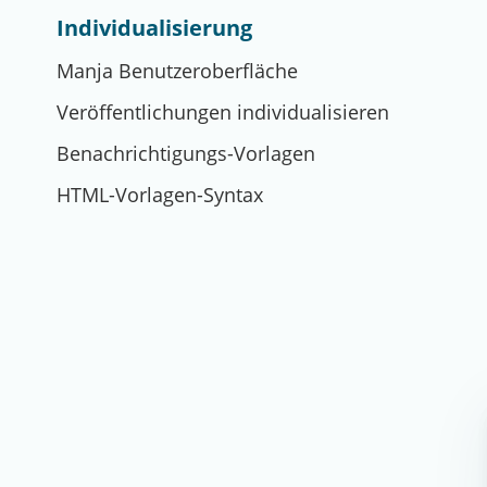
Individualisierung
Manja Benutzeroberfläche
Veröffentlichungen individualisieren
Benachrichtigungs-Vorlagen
HTML-Vorlagen-Syntax