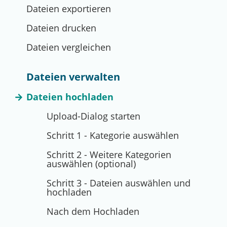
Dateien exportieren
Dateien drucken
Dateien vergleichen
Dateien verwalten
Dateien hochladen
Upload-Dialog starten
Schritt 1 - Kategorie auswählen
Schritt 2 - Weitere Kategorien
auswählen (optional)
Schritt 3 - Dateien auswählen und
hochladen
Nach dem Hochladen