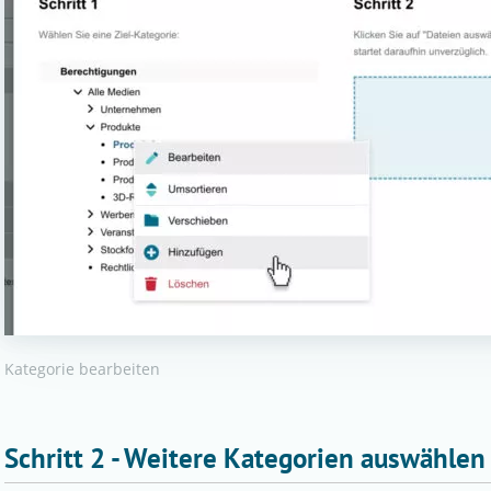
Kategorie bearbeiten
Schritt 2 - Weitere Kategorien auswählen 