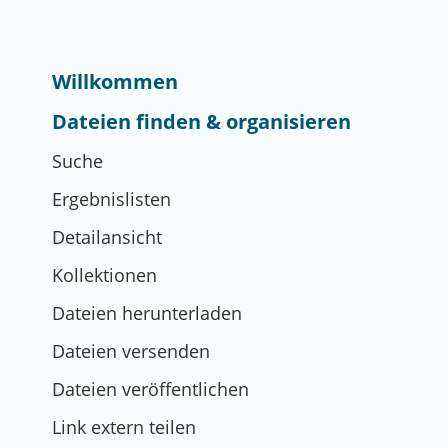
Willkommen
Dateien finden & organisieren
Suche
Ergebnislisten
Detailansicht
Kollektionen
Dateien herunterladen
Dateien versenden
Dateien veröffentlichen
Link extern teilen