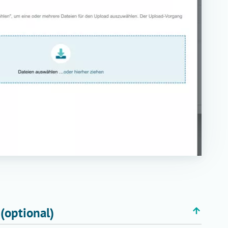
(optional)