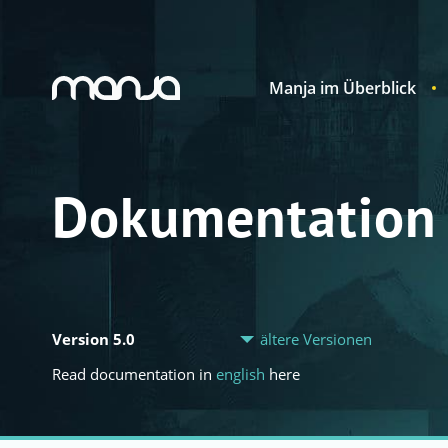
Manja im Überblick
Navigation
Dokumentation
Version 5.0
ältere Versionen
Read documentation in
english
here