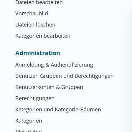
Dateien bearbeiten
Vorschaubild
Dateien löschen
Kategorien bearbeiten
Administration
Anmeldung & Authentifizierung
Benutzer, Gruppen und Berechtigungen
Benutzerkonten & Gruppen
Berechtigungen
Kategorien und Kategorie-Bäumen
Kategorien
Metadaten