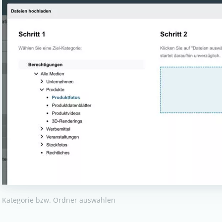
Kategorie bzw. Ordner auswählen