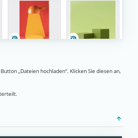
n Button „Dateien hochladen“. Klicken Sie diesen an,
erteilt.