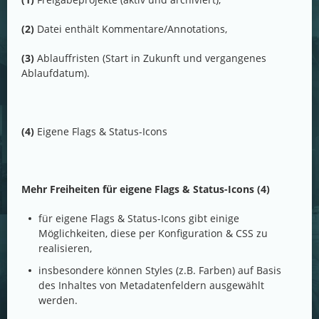
(2)
Datei enthält Kommentare/Annotations,
(3)
Ablauffristen (Start in Zukunft und vergangenes
Ablaufdatum).
(4)
Eigene Flags & Status-Icons
Mehr Freiheiten für eigene Flags & Status-Icons (4)
für eigene Flags & Status-Icons gibt einige
Möglichkeiten, diese per Konfiguration & CSS zu
realisieren,
insbesondere können Styles (z.B. Farben) auf Basis
des Inhaltes von Metadatenfeldern ausgewählt
werden.