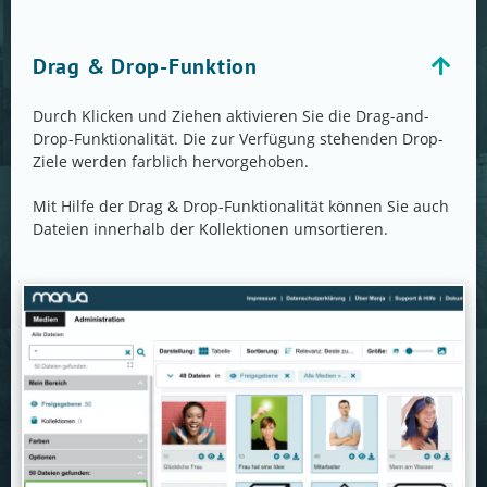
Drag & Drop-Funktion
Durch Klicken und Ziehen aktivieren Sie die Drag-and-
Drop-Funktionalität. Die zur Verfügung stehenden Drop-
Ziele werden farblich hervorgehoben.
Mit Hilfe der Drag & Drop-Funktionalität können Sie auch
Dateien innerhalb der Kollektionen umsortieren.