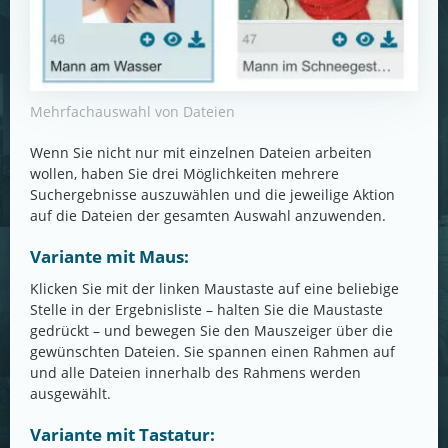
Mehrfachauswahl von Dateien
Wenn Sie nicht nur mit einzelnen Dateien arbeiten
wollen, haben Sie drei Möglichkeiten mehrere
Suchergebnisse auszuwählen und die jeweilige Aktion
auf die Dateien der gesamten Auswahl anzuwenden.
Variante mit Maus:
Klicken Sie mit der linken Maustaste auf eine beliebige
Stelle in der Ergebnisliste – halten Sie die Maustaste
gedrückt – und bewegen Sie den Mauszeiger über die
gewünschten Dateien. Sie spannen einen Rahmen auf
und alle Dateien innerhalb des Rahmens werden
ausgewählt.
Variante mit Tastatur: