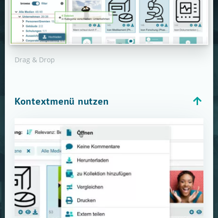
Drag & Drop
Kontextmenü nutzen