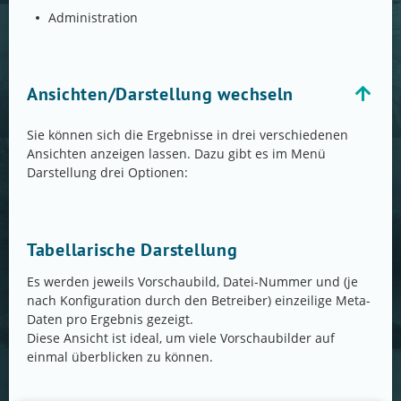
Administration
Ansichten/Darstellung wechseln
Sie können sich die Ergebnisse in drei verschiedenen
Ansichten anzeigen lassen. Dazu gibt es im Menü
Darstellung drei Optionen:
Tabellarische Darstellung
Es werden jeweils Vorschaubild, Datei-Nummer und (je
nach Konfiguration durch den Betreiber) einzeilige Meta-
Daten pro Ergebnis gezeigt.
Diese Ansicht ist ideal, um viele Vorschaubilder auf
einmal überblicken zu können.