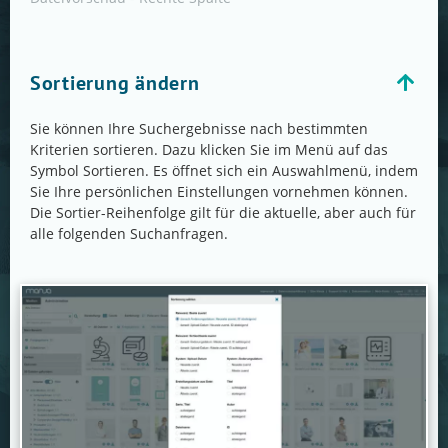
Sortierung ändern
Sie können Ihre Suchergebnisse nach bestimmten
Kriterien sortieren. Dazu klicken Sie im Menü auf das
Symbol Sortieren. Es öffnet sich ein Auswahlmenü, indem
Sie Ihre persönlichen Einstellungen vornehmen können.
Die Sortier-Reihenfolge gilt für die aktuelle, aber auch für
alle folgenden Suchanfragen.