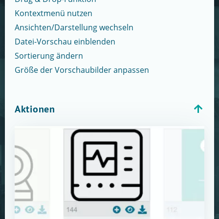
Kontextmenü nutzen
Ansichten/Darstellung wechseln
Datei-Vorschau einblenden
Sortierung ändern
Größe der Vorschaubilder anpassen
Aktionen