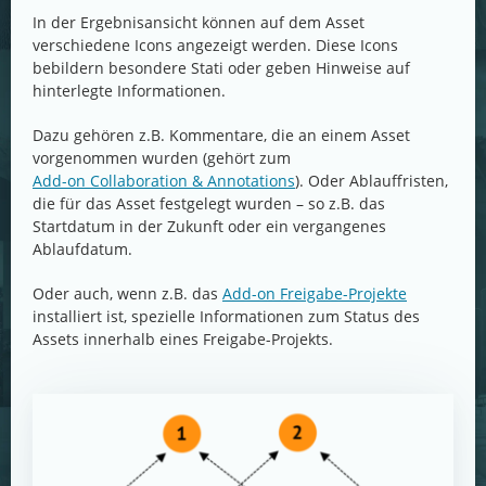
In der Ergebnisansicht können auf dem Asset
verschiedene Icons angezeigt werden. Diese Icons
bebildern besondere Stati oder geben Hinweise auf
hinterlegte Informationen.
Dazu gehören z.B. Kommentare, die an einem Asset
vorgenommen wurden (gehört zum
Add-on Collaboration & Annotations
). Oder Ablauffristen,
die für das Asset festgelegt wurden – so z.B. das
Startdatum in der Zukunft oder ein vergangenes
Ablaufdatum.
Oder auch, wenn z.B. das
Add-on Freigabe-Projekte
installiert ist, spezielle Informationen zum Status des
Assets innerhalb eines Freigabe-Projekts.