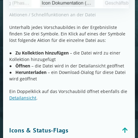
Aktionen / Schnellfunktionen an der Datei
Unterhalb jedes Vorschaubildes in der Ergebnisliste
finden Sie drei Symbole. Ein Klick auf eines der Symbole
löst folgende Aktion für die einzelne Datei aus:
●
Zu Kollektion hinzufügen
– die Datei wird zu einer
Kollektion hinzugefügt
●
Öffnen
– die Datei wird in der Detailansicht geöffnet
●
Herunterladen
– ein Download-Dialog für diese Datei
wird geöffnet
Ein Doppelklick auf das Vorschaubild öffnet ebenfalls die
Detailansicht
.
Icons & Status-Flags