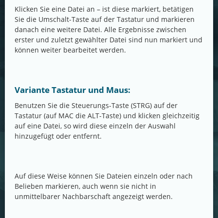
Klicken Sie eine Datei an – ist diese markiert, betätigen
Sie die Umschalt-Taste auf der Tastatur und markieren
danach eine weitere Datei. Alle Ergebnisse zwischen
erster und zuletzt gewählter Datei sind nun markiert und
können weiter bearbeitet werden.
Variante Tastatur und Maus:
Benutzen Sie die Steuerungs-Taste (STRG) auf der
Tastatur (auf MAC die ALT-Taste) und klicken gleichzeitig
auf eine Datei, so wird diese einzeln der Auswahl
hinzugefügt oder entfernt.
Auf diese Weise können Sie Dateien einzeln oder nach
Belieben markieren, auch wenn sie nicht in
unmittelbarer Nachbarschaft angezeigt werden.