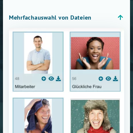
Mehrfachauswahl von Dateien