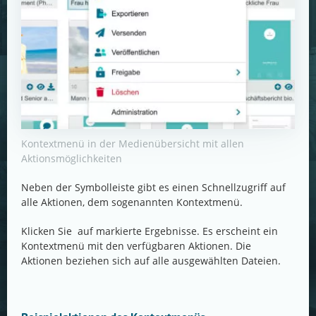
Kontextmenü in der Medienübersicht mit allen
Aktionsmöglichkeiten
Neben der Symbolleiste gibt es einen Schnellzugriff auf
alle Aktionen, dem sogenannten Kontextmenü.
Klicken Sie auf markierte Ergebnisse. Es erscheint ein
Kontextmenü mit den verfügbaren Aktionen. Die
Aktionen beziehen sich auf alle ausgewählten Dateien.