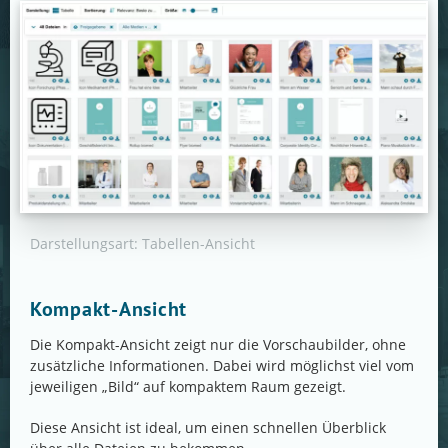
Darstellungsart: Tabellen-Ansicht
Kompakt-Ansicht
Die Kompakt-Ansicht zeigt nur die Vorschaubilder, ohne
zusätzliche Informationen. Dabei wird möglichst viel vom
jeweiligen „Bild“ auf kompaktem Raum gezeigt.
Diese Ansicht ist ideal, um einen schnellen Überblick