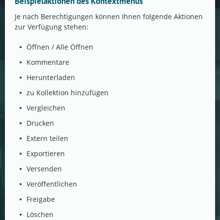
Beispielaktionen des Kontextmenüs
Je nach Berechtigungen können Ihnen folgende Aktionen
zur Verfügung stehen:
Öffnen / Alle Öffnen
Kommentare
Herunterladen
zu Kollektion hinzufügen
Vergleichen
Drucken
Extern teilen
Exportieren
Versenden
Veröffentlichen
Freigabe
Löschen