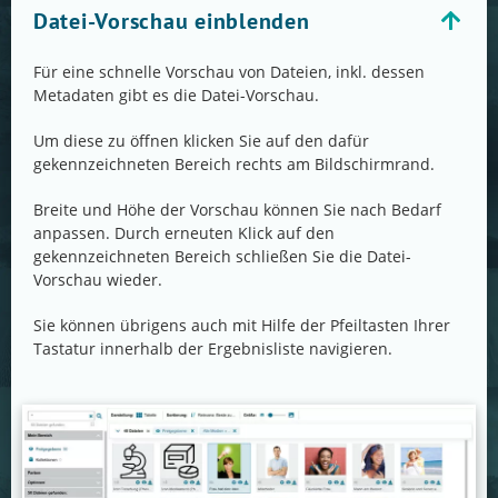
Datei-Vorschau einblenden
Für eine schnelle Vorschau von Dateien, inkl. dessen
Metadaten gibt es die Datei-Vorschau.
Um diese zu öffnen klicken Sie auf den dafür
gekennzeichneten Bereich rechts am Bildschirmrand.
Breite und Höhe der Vorschau können Sie nach Bedarf
anpassen. Durch erneuten Klick auf den
gekennzeichneten Bereich schließen Sie die Datei-
Vorschau wieder.
Sie können übrigens auch mit Hilfe der Pfeiltasten Ihrer
Tastatur innerhalb der Ergebnisliste navigieren.