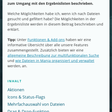
zum Umgang mit den Ergebnislisten beschrieben.
Welche Möglichkeiten habe ich, wenn ich nach Dateien
gesucht und gefiltert habe? Die Möglichkeiten in der
Ergebnisliste werden in diesem Beitrag beschrieben und
erklärt.
Tipp:
Unter
Funktionen & Add-ons
haben wir eine
informative Übersicht über alle unsere Features
zusammengestellt. Zusätzlich bieten wir eine
allgemeine Beschreibung zur multifunktionalen Suche
und
wie Dateien in Manja organisiert und verwaltet
werden, an.
INHALT
Aktionen
Icons & Status-Flags
Mehrfachauswahl von Dateien
Drag & Drop-Funktion