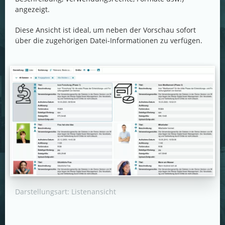
angezeigt.
Diese Ansicht ist ideal, um neben der Vorschau sofort
über die zugehörigen Datei-Informationen zu verfügen.
Darstellungsart: Listenansicht