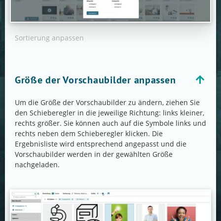
Sortierung anpassen
Größe der Vorschaubilder anpassen
Um die Größe der Vorschaubilder zu ändern, ziehen Sie
den Schieberegler in die jeweilige Richtung: links kleiner,
rechts größer. Sie können auch auf die Symbole links und
rechts neben dem Schieberegler klicken. Die
Ergebnisliste wird entsprechend angepasst und die
Vorschaubilder werden in der gewählten Größe
nachgeladen.