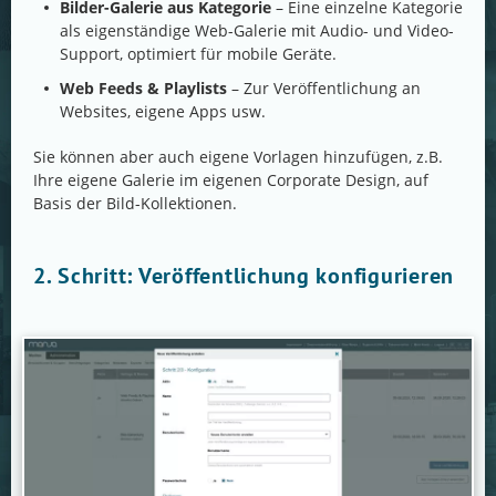
Bilder-Galerie aus Kategorie
– Eine einzelne Kategorie
als eigenständige Web-Galerie mit Audio- und Video-
Support, optimiert für mobile Geräte.
Web Feeds & Playlists
– Zur Veröffentlichung an
Websites, eigene Apps usw.
Sie können aber auch eigene Vorlagen hinzufügen, z.B.
Ihre eigene Galerie im eigenen Corporate Design, auf
Basis der Bild-Kollektionen.
2. Schritt: Veröffentlichung konfigurieren