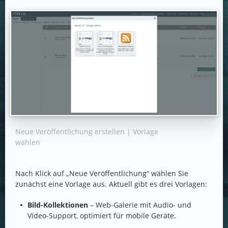
Neue Veröffentlichung erstellen | Vorlage
wählen
Nach Klick auf „Neue Veröffentlichung“ wählen Sie
zunächst eine Vorlage aus. Aktuell gibt es drei Vorlagen:
Bild-Kollektionen
– Web-Galerie mit Audio- und
Video-Support, optimiert für mobile Geräte.