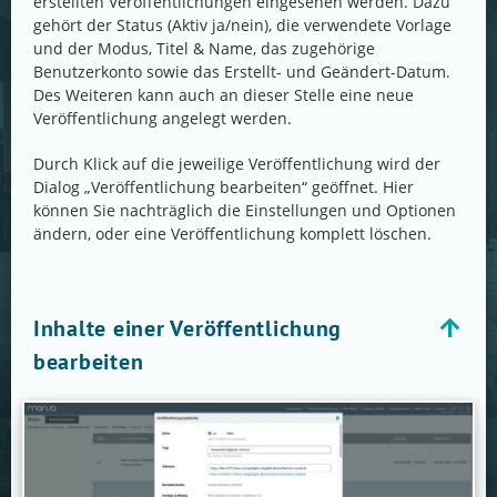
erstellten Veröffentlichungen eingesehen werden. Dazu
gehört der Status (Aktiv ja/nein), die verwendete Vorlage
und der Modus, Titel & Name, das zugehörige
Benutzerkonto sowie das Erstellt- und Geändert-Datum.
Des Weiteren kann auch an dieser Stelle eine neue
Veröffentlichung angelegt werden.
Durch Klick auf die jeweilige Veröffentlichung wird der
Dialog „Veröffentlichung bearbeiten“ geöffnet. Hier
können Sie nachträglich die Einstellungen und Optionen
ändern, oder eine Veröffentlichung komplett löschen.
Inhalte einer Veröffentlichung
bearbeiten