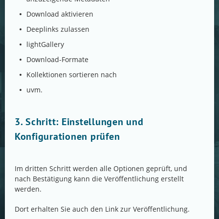
Download aktivieren
Deeplinks zulassen
lightGallery
Download-Formate
Kollektionen sortieren nach
uvm.
3. Schritt: Einstellungen und
Konfigurationen prüfen
Im dritten Schritt werden alle Optionen geprüft, und
nach Bestätigung kann die Veröffentlichung erstellt
werden.
Dort erhalten Sie auch den Link zur Veröffentlichung.