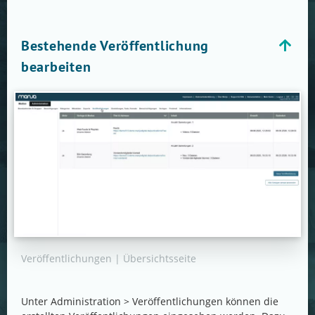
Bestehende Veröffentlichung
bearbeiten
Veröffentlichungen | Übersichtsseite
Unter Administration > Veröffentlichungen können die