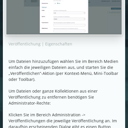
Veröffentlichung | Eigenschaften
Um Dateien hinzuzufügen wählen Sie im Bereich Medien
einfach die jeweiligen Dateien aus, und starten Sie die
„Veröffentlichen“-Aktion (per Kontext-Menü, Mini-Toolbar
oder Toolbar).
Um Dateien oder ganze Kollektionen aus einer
Veröffentlichung zu entfernen benötigen Sie
Administrator-Rechte:
Klicken Sie im Bereich Administration ->
Veröffentlichungen die jeweilige Veröffentlichung an. Im
daraufhin erscheinenden Dialog gibt es einen Button