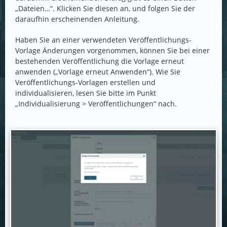
„Dateien…“. Klicken Sie diesen an, und folgen Sie der
daraufhin erscheinenden Anleitung.
Haben Sie an einer verwendeten Veröffentlichungs-
Vorlage Änderungen vorgenommen, können Sie bei einer
bestehenden Veröffentlichung die Vorlage erneut
anwenden („Vorlage erneut Anwenden“). Wie Sie
Veröffentlichungs-Vorlagen erstellen und
individualisieren, lesen Sie bitte im Punkt
„Individualisierung > Veröffentlichungen“ nach.