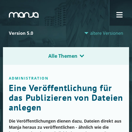
Navigation
Version 5.0
ältere Versionen
Alle Themen
ADMINISTRATION
Eine Veröffentlichung für
das Publizieren von Dateien
anlegen
Die Veröffentlichungen dienen dazu, Dateien direkt aus
Manja heraus zu veröffentlichen - ähnlich wie die