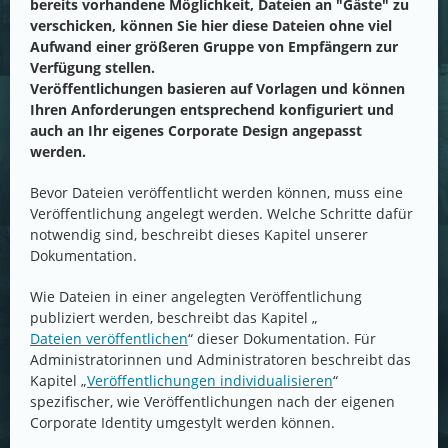
bereits vorhandene Möglichkeit, Dateien an "Gäste" zu
verschicken, können Sie hier diese Dateien ohne viel
Aufwand einer größeren Gruppe von Empfängern zur
Verfügung stellen.
Veröffentlichungen basieren auf Vorlagen und können
Ihren Anforderungen entsprechend konfiguriert und
auch an Ihr eigenes Corporate Design angepasst
werden.
Bevor Dateien veröffentlicht werden können, muss eine
Veröffentlichung angelegt werden. Welche Schritte dafür
notwendig sind, beschreibt dieses Kapitel unserer
Dokumentation.
Wie Dateien in einer angelegten Veröffentlichung
publiziert werden, beschreibt das Kapitel „
Dateien veröffentlichen
“ dieser Dokumentation. Für
Administratorinnen und Administratoren beschreibt das
Kapitel „
Veröffentlichungen individualisieren
“
spezifischer, wie Veröffentlichungen nach der eigenen
Corporate Identity umgestylt werden können.