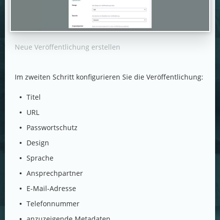
Neue Veröffentlichung erstellen
Im zweiten Schritt konfigurieren Sie die Veröffentlichung:
Titel
URL
Passwortschutz
Design
Sprache
Ansprechpartner
E-Mail-Adresse
Telefonnummer
anzuzeigende Metadaten