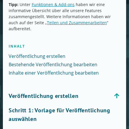
Tipp:
Unter
Funktionen & Add-ons
haben wir eine
informative Übersicht über alle unsere Features
zusammengestellt. Weitere Informationen haben wir
auch auf der Seite „
Teilen und Zusammenarbeiten
“
aufbereitet.
INHALT
Veröffentlichung erstellen
Bestehende Veröffentlichung bearbeiten
Inhalte einer Veröffentlichung bearbeiten
Veröffentlichung erstellen
Schritt 1: Vorlage für Veröffentlichung
auswählen