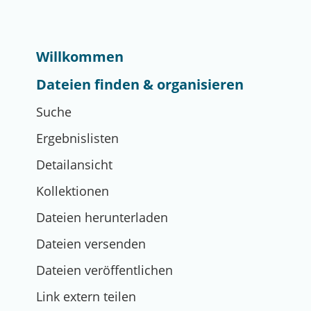
Willkommen
Dateien finden & organisieren
Suche
Ergebnislisten
Detailansicht
Kollektionen
Dateien herunterladen
Dateien versenden
Dateien veröffentlichen
Link extern teilen