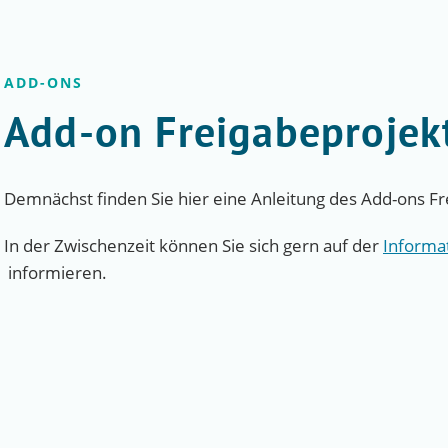
ADD-ONS
Add-on Freigabeprojek
Demnächst finden Sie hier eine Anleitung des Add-ons Fr
In der Zwischenzeit können Sie sich gern auf der
Informa
informieren.