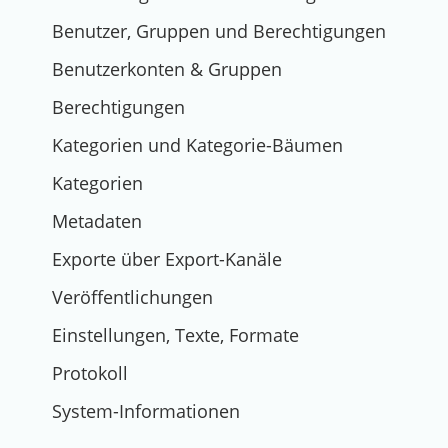
Benutzer, Gruppen und Berechtigungen
Benutzerkonten & Gruppen
Berechtigungen
Kategorien und Kategorie-Bäumen
Kategorien
Metadaten
Exporte über Export-Kanäle
Veröffentlichungen
Einstellungen, Texte, Formate
Protokoll
System-Informationen