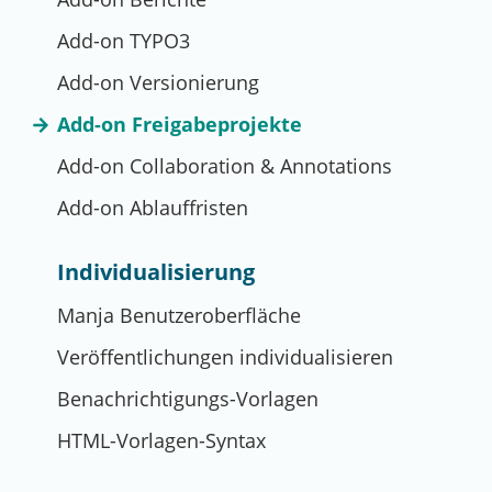
Add-on TYPO3
Add-on Versionierung
Add-on Freigabeprojekte
Add-on Collaboration & Annotations
Add-on Ablauffristen
Individualisierung
Manja Benutzeroberfläche
Veröffentlichungen individualisieren
Benachrichtigungs-Vorlagen
HTML-Vorlagen-Syntax