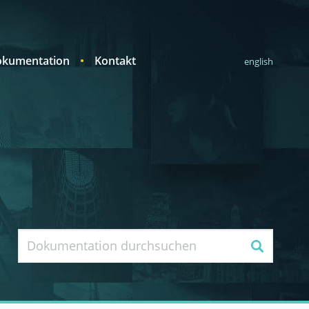
kumentation
Kontakt
english
Suche