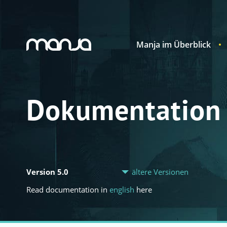
Manja im Überblick
Navigation
Dokumentation
Version 5.0
ältere Versionen
Read documentation in
english
here