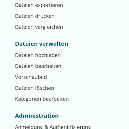
Dateien exportieren
Dateien drucken
Dateien vergleichen
Dateien verwalten
Dateien hochladen
Dateien bearbeiten
Vorschaubild
Dateien löschen
Kategorien bearbeiten
Administration
Anmeldung & Authentifizierung