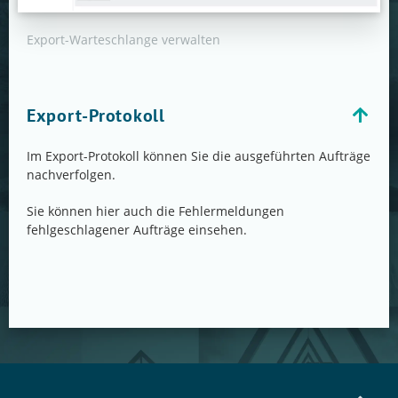
Export-Warteschlange verwalten
Export-Protokoll
Im Export-Protokoll können Sie die ausgeführten Aufträge
nachverfolgen.
Sie können hier auch die Fehlermeldungen
fehlgeschlagener Aufträge einsehen.