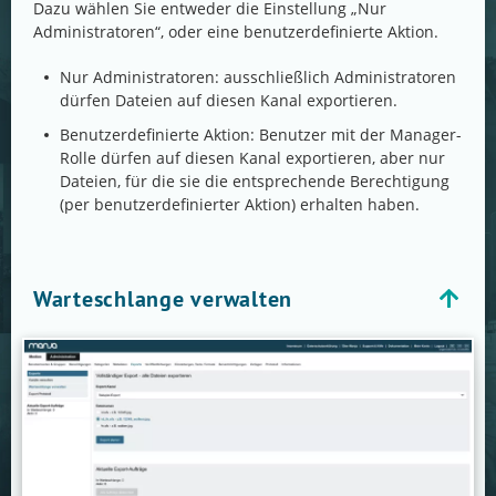
Dazu wählen Sie entweder die Einstellung „Nur
Administratoren“, oder eine benutzerdefinierte Aktion.
Nur Administratoren: ausschließlich Administratoren
dürfen Dateien auf diesen Kanal exportieren.
Benutzerdefinierte Aktion: Benutzer mit der Manager-
Rolle dürfen auf diesen Kanal exportieren, aber nur
Dateien, für die sie die entsprechende Berechtigung
(per benutzerdefinierter Aktion) erhalten haben.
Warteschlange verwalten