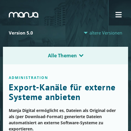
Navigation
Version 5.0
ältere Versionen
Alle Themen
ADMINISTRATION
Export-Kanäle für externe
Systeme anbieten
Manja Digital ermöglicht es, Dateien als Original oder
als (per Download-Format) generierte Dateien
automatisiert an externe Software-Systeme zu
exportieren.