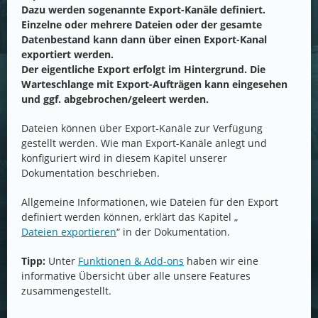
Dazu werden sogenannte Export-Kanäle definiert.
Einzelne oder mehrere Dateien oder der gesamte
Datenbestand kann dann über einen Export-Kanal
exportiert werden.
Der eigentliche Export erfolgt im Hintergrund. Die
Warteschlange mit Export-Aufträgen kann eingesehen
und ggf. abgebrochen/geleert werden.
Dateien können über Export-Kanäle zur Verfügung
gestellt werden. Wie man Export-Kanäle anlegt und
konfiguriert wird in diesem Kapitel unserer
Dokumentation beschrieben.
Allgemeine Informationen, wie Dateien für den Export
definiert werden können, erklärt das Kapitel „
Dateien exportieren
“ in der Dokumentation.
Tipp:
Unter
Funktionen & Add-ons
haben wir eine
informative Übersicht über alle unsere Features
zusammengestellt.