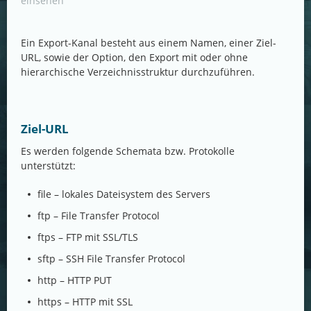
einsehen
Ein Export-Kanal besteht aus einem Namen, einer Ziel-
URL, sowie der Option, den Export mit oder ohne
hierarchische Verzeichnisstruktur durchzuführen.
Ziel-URL
Es werden folgende Schemata bzw. Protokolle
unterstützt:
file – lokales Dateisystem des Servers
ftp – File Transfer Protocol
ftps – FTP mit SSL/TLS
sftp – SSH File Transfer Protocol
http – HTTP PUT
https – HTTP mit SSL