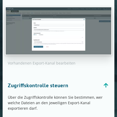
Vorhandenen Export-Kanal bearbeiten
Zugriffskontrolle steuern
Über die Zugriffskontrolle können Sie bestimmen, wer
welche Dateien an den jeweiligen Export-Kanal
exportieren darf.