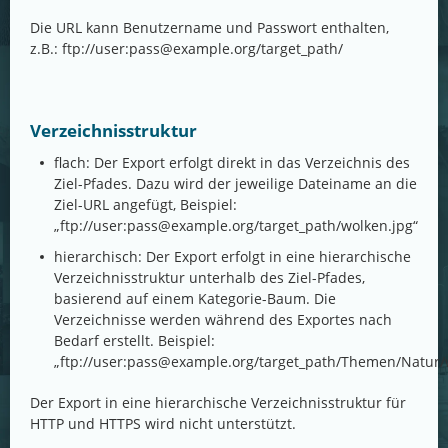
Die URL kann Benutzername und Passwort enthalten,
z.B.: ftp://user:
pass@example.org
/target_path/
Verzeichnisstruktur
flach: Der Export erfolgt direkt in das Verzeichnis des
Ziel-Pfades. Dazu wird der jeweilige Dateiname an die
Ziel-URL angefügt, Beispiel:
„ftp://user:
pass@example.org
/target_path/wolken.jpg“
hierarchisch: Der Export erfolgt in eine hierarchische
Verzeichnisstruktur unterhalb des Ziel-Pfades,
basierend auf einem Kategorie-Baum. Die
Verzeichnisse werden während des Exportes nach
Bedarf erstellt. Beispiel:
„ftp://user:
pass@example.org
/target_path/Themen/Natur/w
Der Export in eine hierarchische Verzeichnisstruktur für
HTTP und HTTPS wird nicht unterstützt.