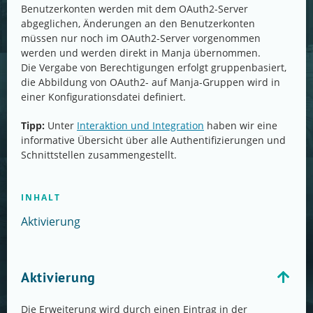
Benutzerkonten werden mit dem OAuth2-Server
abgeglichen, Änderungen an den Benutzerkonten
müssen nur noch im OAuth2-Server vorgenommen
werden und werden direkt in Manja übernommen.
Die Vergabe von Berechtigungen erfolgt gruppenbasiert,
die Abbildung von OAuth2- auf Manja-Gruppen wird in
einer Konfigurationsdatei definiert.
Tipp:
Unter
Interaktion und Integration
haben wir eine
informative Übersicht über alle Authentifizierungen und
Schnittstellen zusammengestellt.
INHALT
Aktivierung
Aktivierung
Die Erweiterung wird durch einen Eintrag in der