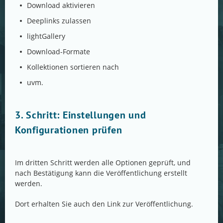
Download aktivieren
Deeplinks zulassen
lightGallery
Download-Formate
Kollektionen sortieren nach
uvm.
3. Schritt: Einstellungen und
Konfigurationen prüfen
Im dritten Schritt werden alle Optionen geprüft, und
nach Bestätigung kann die Veröffentlichung erstellt
werden.
Dort erhalten Sie auch den Link zur Veröffentlichung.