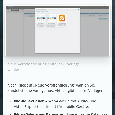
Neue Veröffentlichung erstellen | Vorlage
wählen
Nach Klick auf „Neue Veröffentlichung“ wählen Sie
zunächst eine Vorlage aus. Aktuell gibt es drei Vorlagen:
Bild-Kollektionen
– Web-Galerie mit Audio- und
Video-Support, optimiert für mobile Geräte.
Bilder-Galerie aus Kategorie
– Eine einzelne Kategorie