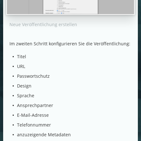
Neue Veröffentlichung erstellen
Im zweiten Schritt konfigurieren Sie die Veröffentlichung:
Titel
URL
Passwortschutz
Design
Sprache
Ansprechpartner
E-Mail-Adresse
Telefonnummer
anzuzeigende Metadaten