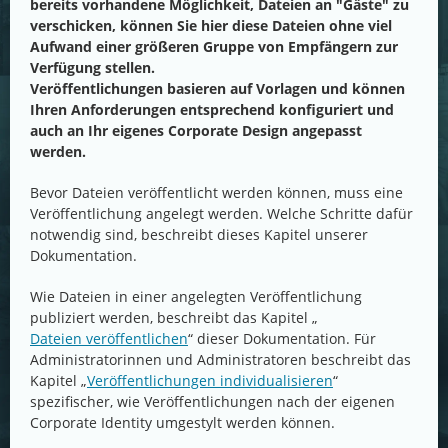
bereits vorhandene Möglichkeit, Dateien an "Gäste" zu
verschicken, können Sie hier diese Dateien ohne viel
Aufwand einer größeren Gruppe von Empfängern zur
Verfügung stellen.
Veröffentlichungen basieren auf Vorlagen und können
Ihren Anforderungen entsprechend konfiguriert und
auch an Ihr eigenes Corporate Design angepasst
werden.
Bevor Dateien veröffentlicht werden können, muss eine
Veröffentlichung angelegt werden. Welche Schritte dafür
notwendig sind, beschreibt dieses Kapitel unserer
Dokumentation.
Wie Dateien in einer angelegten Veröffentlichung
publiziert werden, beschreibt das Kapitel „
Dateien veröffentlichen
“ dieser Dokumentation. Für
Administratorinnen und Administratoren beschreibt das
Kapitel „
Veröffentlichungen individualisieren
“
spezifischer, wie Veröffentlichungen nach der eigenen
Corporate Identity umgestylt werden können.