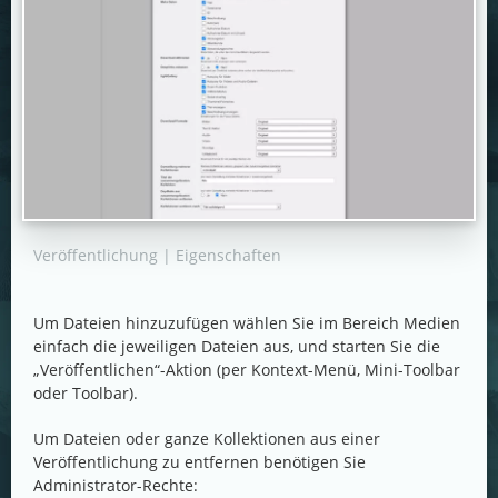
Veröffentlichung | Eigenschaften
Um Dateien hinzuzufügen wählen Sie im Bereich Medien
einfach die jeweiligen Dateien aus, und starten Sie die
„Veröffentlichen“-Aktion (per Kontext-Menü, Mini-Toolbar
oder Toolbar).
Um Dateien oder ganze Kollektionen aus einer
Veröffentlichung zu entfernen benötigen Sie
Administrator-Rechte: