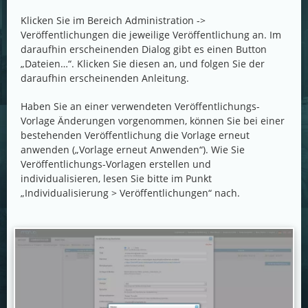
Klicken Sie im Bereich Administration ->
Veröffentlichungen die jeweilige Veröffentlichung an. Im
daraufhin erscheinenden Dialog gibt es einen Button
„Dateien…“. Klicken Sie diesen an, und folgen Sie der
daraufhin erscheinenden Anleitung.
Haben Sie an einer verwendeten Veröffentlichungs-
Vorlage Änderungen vorgenommen, können Sie bei einer
bestehenden Veröffentlichung die Vorlage erneut
anwenden („Vorlage erneut Anwenden“). Wie Sie
Veröffentlichungs-Vorlagen erstellen und
individualisieren, lesen Sie bitte im Punkt
„Individualisierung > Veröffentlichungen“ nach.