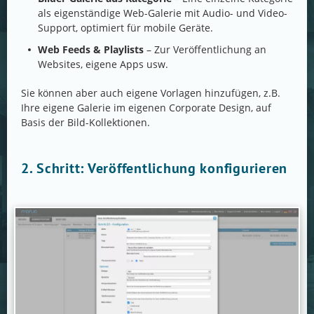
als eigenständige Web-Galerie mit Audio- und Video-
Support, optimiert für mobile Geräte.
Web Feeds & Playlists
– Zur Veröffentlichung an
Websites, eigene Apps usw.
Sie können aber auch eigene Vorlagen hinzufügen, z.B.
Ihre eigene Galerie im eigenen Corporate Design, auf
Basis der Bild-Kollektionen.
2. Schritt: Veröffentlichung konfigurieren