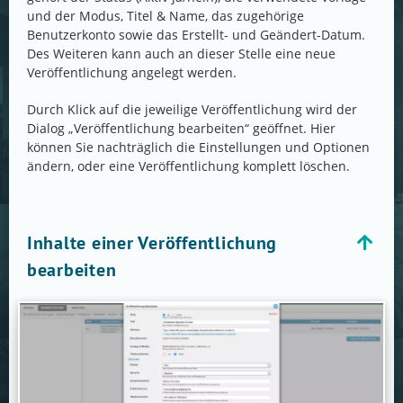
und der Modus, Titel & Name, das zugehörige
Benutzerkonto sowie das Erstellt- und Geändert-Datum.
Des Weiteren kann auch an dieser Stelle eine neue
Veröffentlichung angelegt werden.
Durch Klick auf die jeweilige Veröffentlichung wird der
Dialog „Veröffentlichung bearbeiten“ geöffnet. Hier
können Sie nachträglich die Einstellungen und Optionen
ändern, oder eine Veröffentlichung komplett löschen.
Inhalte einer Veröffentlichung
bearbeiten