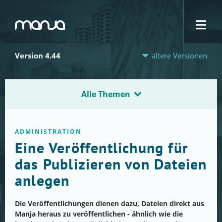
Navigation
Version 4.44
ältere Versionen
Alle Themen
ADMINISTRATION
Eine Veröffentlichung für
das Publizieren von Dateien
anlegen
Die Veröffentlichungen dienen dazu, Dateien direkt aus
Manja heraus zu veröffentlichen - ähnlich wie die