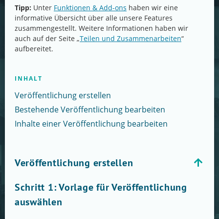
Tipp:
Unter
Funktionen & Add-ons
haben wir eine
informative Übersicht über alle unsere Features
zusammengestellt. Weitere Informationen haben wir
auch auf der Seite „
Teilen und Zusammenarbeiten
“
aufbereitet.
INHALT
Veröffentlichung erstellen
Bestehende Veröffentlichung bearbeiten
Inhalte einer Veröffentlichung bearbeiten
Veröffentlichung erstellen
Schritt 1: Vorlage für Veröffentlichung
auswählen