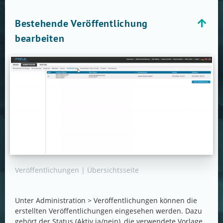
Bestehende Veröffentlichung
bearbeiten
Veröffentlichungen | Übersichtsseite
Unter Administration > Veröffentlichungen können die
erstellten Veröffentlichungen eingesehen werden. Dazu
gehört der Status (Aktiv ja/nein), die verwendete Vorlage