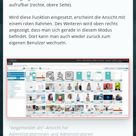
aufrufbar (rechte, obere Seite).
Wird diese Funktion eingesetzt, erscheint die Ansicht mit
einem roten Rahmen. Des Weiteren wird oben rechts
angezeigt, dass man sich gerade in diesem Modus
befindet. Dort kann man auch wieder zurück zum
eigenen Benutzer wechseln.
"Angemeldet als"-Ansicht für
Administratorinnen und Administratoren