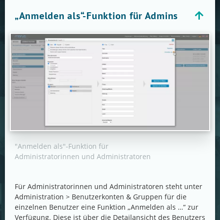
„Anmelden als“-Funktion für Admins
"Anmelden als"-Funktion für
Administratorinnen und Administratoren
Für Administratorinnen und Administratoren steht unter
Administration > Benutzerkonten & Gruppen für die
einzelnen Benutzer eine Funktion „Anmelden als …“ zur
Verfügung. Diese ist über die Detailansicht des Benutzers