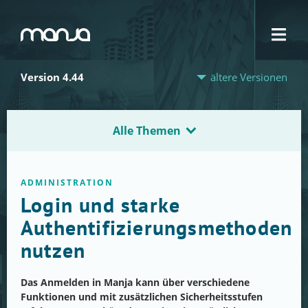
Navigation
Version 4.44
ältere Versionen
Alle Themen
ADMINISTRATION
Login und starke
Authentifizierungsmethoden
nutzen
Das Anmelden in Manja kann über verschiedene
Funktionen und mit zusätzlichen Sicherheitsstufen