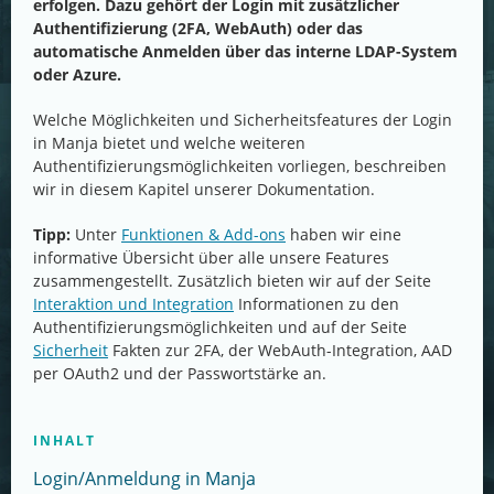
erfolgen. Dazu gehört der Login mit zusätzlicher
Authentifizierung (2FA, WebAuth) oder das
automatische Anmelden über das interne LDAP-System
oder Azure.
Welche Möglichkeiten und Sicherheitsfeatures der Login
in Manja bietet und welche weiteren
Authentifizierungsmöglichkeiten vorliegen, beschreiben
wir in diesem Kapitel unserer Dokumentation.
Tipp:
Unter
Funktionen & Add-ons
haben wir eine
informative Übersicht über alle unsere Features
zusammengestellt. Zusätzlich bieten wir auf der Seite
Interaktion und Integration
Informationen zu den
Authentifizierungsmöglichkeiten und auf der Seite
Sicherheit
Fakten zur 2FA, der WebAuth-Integration, AAD
per OAuth2 und der Passwortstärke an.
INHALT
Login/Anmeldung in Manja