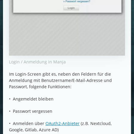
Login / Anmeldung in Manja
Im Login-Screen gibt es, neben den Feldern für die
Anmeldung mit Benutzername/E-Mail-Adresse und
Passwort, folgende Funktionen:
• Angemeldet bleiben
• Passwort vergessen
• Anmelden über
OAuth2-Anbieter
(z.B. Nextcloud,
Google, Gitlab, Azure AD)