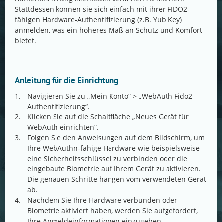
Stattdessen können sie sich einfach mit ihrer FIDO2-
fähigen Hardware-Authentifizierung (z.B. YubiKey)
anmelden, was ein höheres Maß an Schutz und Komfort
bietet.
Anleitung für die Einrichtung
Navigieren Sie zu „Mein Konto“ > „WebAuth Fido2
Authentifizierung“.
Klicken Sie auf die Schaltfläche „Neues Gerät für
WebAuth einrichten“.
Folgen Sie den Anweisungen auf dem Bildschirm, um
Ihre WebAuthn-fähige Hardware wie beispielsweise
eine Sicherheitsschlüssel zu verbinden oder die
eingebaute Biometrie auf Ihrem Gerät zu aktivieren.
Die genauen Schritte hängen vom verwendeten Gerät
ab.
Nachdem Sie Ihre Hardware verbunden oder
Biometrie aktiviert haben, werden Sie aufgefordert,
Ihre Anmeldeinformationen einzugeben.