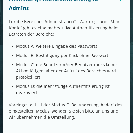
Admins
Für die Bereiche „Administration“, „Wartung“ und „Mein
Konto“ gibt es eine mehrstufige Authentifizierung beim
Betreten der Bereiche:
Modus A: weitere Eingabe des Passworts.
Modus B: Bestätigung per Klick ohne Passwort.
Modus C: die Benutzerin/der Benutzer muss keine
Aktion tätigen, aber der Aufruf des Bereiches wird
protokolliert.
Modus D: die mehrstufige Authentifizierung ist
deaktiviert.
Voreingestellt ist der Modus C. Bei Änderungsbedarf des
eingestellten Modus, wenden Sie sich bitte an uns und
wir übernehmen die Umstellung.