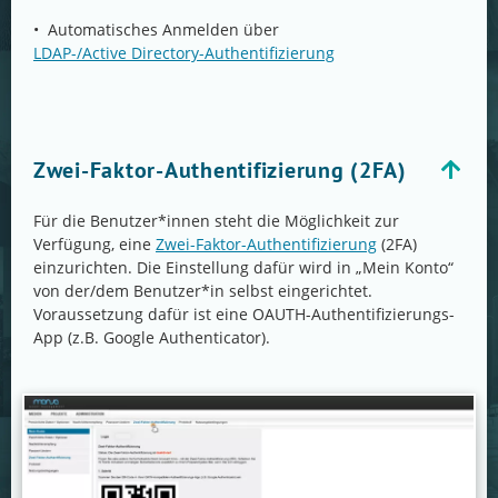
• Automatisches Anmelden über
LDAP-/Active Directory-Authentifizierung
Zwei-Faktor-Authentifizierung (2FA)
Für die Benutzer*innen steht die Möglichkeit zur
Verfügung, eine
Zwei-Faktor-Authentifizierung
(2FA)
einzurichten. Die Einstellung dafür wird in „Mein Konto“
von der/dem Benutzer*in selbst eingerichtet.
Voraussetzung dafür ist eine OAUTH-Authentifizierungs-
App (z.B. Google Authenticator).