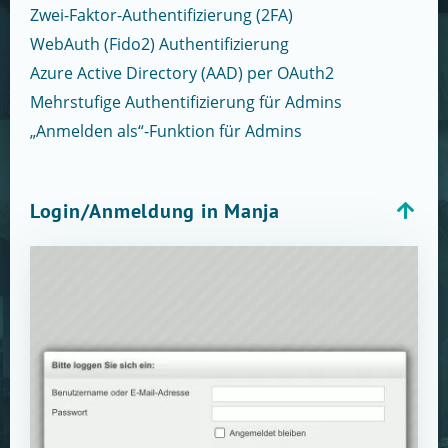
Zwei-Faktor-Authentifizierung (2FA)
WebAuth (Fido2) Authentifizierung
Azure Active Directory (AAD) per OAuth2
Mehrstufige Authentifizierung für Admins
„Anmelden als“-Funktion für Admins
Login/Anmeldung in Manja