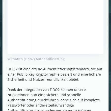
WebAuth (Fido2) Authentifizierung
FIDO2 ist eine offene Authentifizierungsstandard, die auf
einer Public-Key-Kryptographie basiert und eine höhere
Sicherheit und Nutzerfreundlichkeit bietet.
Dank der Integration von FIDO2 können unsere
Nutzer:innen nun eine sichere und schnelle
Authentifizierung durchführen, ohne sich auf komplexe
Passwörter oder andere zeitaufwendige
Authentifizierungsmethoden verlassen zu müssen.