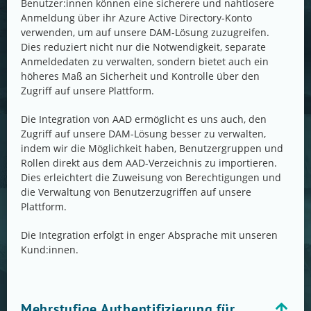
Benutzer:innen können eine sicherere und nahtlosere
Anmeldung über ihr Azure Active Directory-Konto
verwenden, um auf unsere DAM-Lösung zuzugreifen.
Dies reduziert nicht nur die Notwendigkeit, separate
Anmeldedaten zu verwalten, sondern bietet auch ein
höheres Maß an Sicherheit und Kontrolle über den
Zugriff auf unsere Plattform.
Die Integration von AAD ermöglicht es uns auch, den
Zugriff auf unsere DAM-Lösung besser zu verwalten,
indem wir die Möglichkeit haben, Benutzergruppen und
Rollen direkt aus dem AAD-Verzeichnis zu importieren.
Dies erleichtert die Zuweisung von Berechtigungen und
die Verwaltung von Benutzerzugriffen auf unsere
Plattform.
Die Integration erfolgt in enger Absprache mit unseren
Kund:innen.
Mehrstufige Authentifizierung für