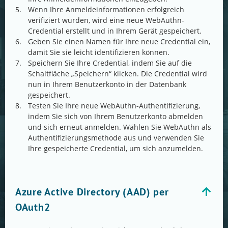
Wenn Ihre Anmeldeinformationen erfolgreich
verifiziert wurden, wird eine neue WebAuthn-
Credential erstellt und in Ihrem Gerät gespeichert.
Geben Sie einen Namen für Ihre neue Credential ein,
damit Sie sie leicht identifizieren können.
Speichern Sie Ihre Credential, indem Sie auf die
Schaltfläche „Speichern“ klicken. Die Credential wird
nun in Ihrem Benutzerkonto in der Datenbank
gespeichert.
Testen Sie Ihre neue WebAuthn-Authentifizierung,
indem Sie sich von Ihrem Benutzerkonto abmelden
und sich erneut anmelden. Wählen Sie WebAuthn als
Authentifizierungsmethode aus und verwenden Sie
Ihre gespeicherte Credential, um sich anzumelden.
Azure Active Directory (AAD) per
OAuth2