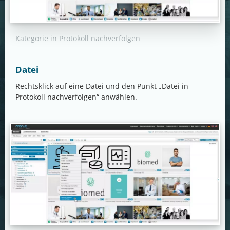
Kategorie in Protokoll nachverfolgen
Datei
Rechtsklick auf eine Datei und den Punkt „Datei in
Protokoll nachverfolgen“ anwählen.