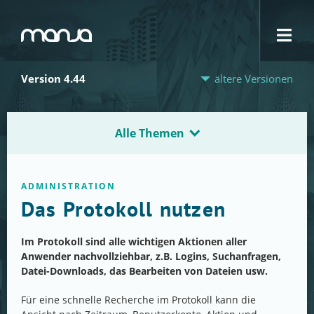
Navigation
Version 4.44
ältere Versionen
Alle Themen
ADMINISTRATION
Das Protokoll nutzen
Im Protokoll sind alle wichtigen Aktionen aller
Anwender nachvollziehbar, z.B. Logins, Suchanfragen,
Datei-Downloads, das Bearbeiten von Dateien usw.
Für eine schnelle Recherche im Protokoll kann die