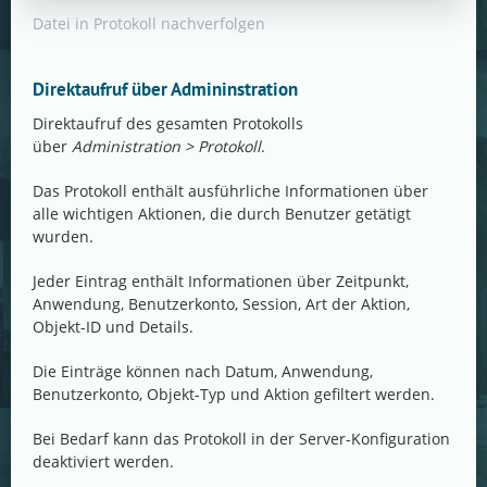
Datei in Protokoll nachverfolgen
Direktaufruf über Admininstration
Direktaufruf des gesamten Protokolls
über
Administration > Protokoll
.
Das Protokoll enthält ausführliche Informationen über
alle wichtigen Aktionen, die durch Benutzer getätigt
wurden.
Jeder Eintrag enthält Informationen über Zeitpunkt,
Anwendung, Benutzerkonto, Session, Art der Aktion,
Objekt-ID und Details.
Die Einträge können nach Datum, Anwendung,
Benutzerkonto, Objekt-Typ und Aktion gefiltert werden.
Bei Bedarf kann das Protokoll in der Server-Konfiguration
deaktiviert werden.