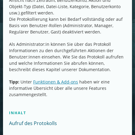
Ansicht nach Zeitraum, Benutzerkonto, Aktion und
Objekt-Typ (Datei, Datei-Liste, Kategorie, Benutzerkonto
usw.) gefiltert werden.
Die Protokollierung kann bei Bedarf vollständig oder auf
Basis von Benutzer-Rollen (Administrator, Manager,
Regulärer Benutzer, Gast) deaktiviert werden.
Als Administrator:in können Sie über das Protokoll
Informationen zu den durchgeführten Aktionen der
Benutzer:innen einsehen. Wie Sie das Protokoll aufrufen
und welche Informationen Sie abrufen können,
beschreibt dieses Kapitel unserer Dokumentation.
Tipp:
Unter
Funktionen & Add-ons
haben wir eine
informative Übersicht über alle unsere Features
zusammengestellt.
INHALT
Aufruf des Protokolls