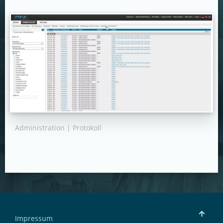
Administration | Protokoll
Impressum