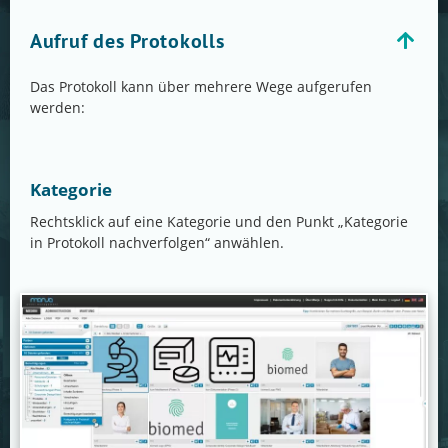
Aufruf des Protokolls
Das Protokoll kann über mehrere Wege aufgerufen
werden:
Kategorie
Rechtsklick auf eine Kategorie und den Punkt „Kategorie
in Protokoll nachverfolgen“ anwählen.