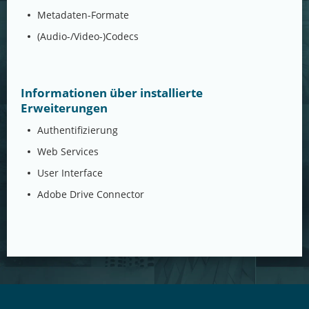
Metadaten-Formate
(Audio-/Video-)Codecs
Informationen über installierte
Erweiterungen
Authentifizierung
Web Services
User Interface
Adobe Drive Connector