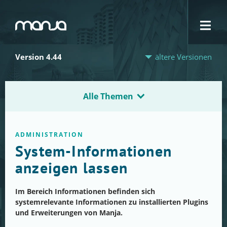
Navigation
Version 4.44
ältere Versionen
Alle Themen
ADMINISTRATION
System-Informationen
anzeigen lassen
Im Bereich Informationen befinden sich
systemrelevante Informationen zu installierten Plugins
und Erweiterungen von Manja.