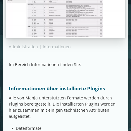
Administration | Informationen
Im Bereich Informationen finden Sie:
Informationen über installierte Plugins
Alle von Manja unterstützten Formate werden durch
Plugins bereitgestellt. Die installierten Plugins werden
hier zusammen mit einigen technischen Attributen
aufgelistet.
Dateiformate