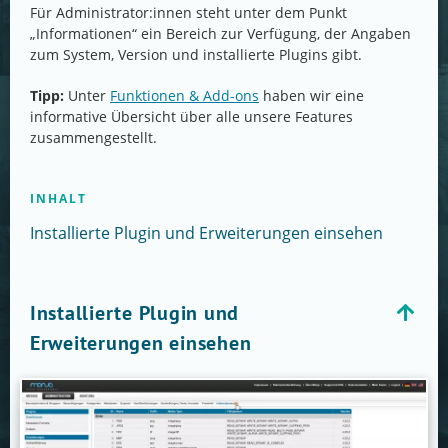
Für Administrator:innen steht unter dem Punkt
„Informationen“ ein Bereich zur Verfügung, der Angaben
zum System, Version und installierte Plugins gibt.
Tipp:
Unter
Funktionen & Add-ons
haben wir eine
informative Übersicht über alle unsere Features
zusammengestellt.
INHALT
Installierte Plugin und Erweiterungen einsehen
Installierte Plugin und
Erweiterungen einsehen