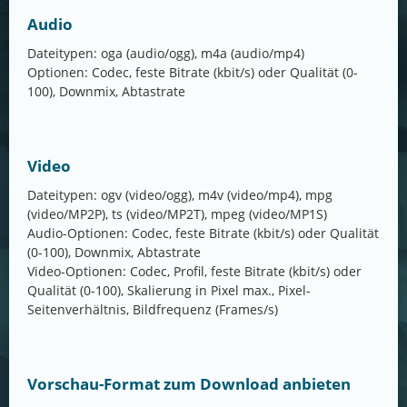
Audio
Dateitypen: oga (audio/ogg), m4a (audio/mp4)
Optionen: Codec, feste Bitrate (kbit/s) oder Qualität (0-
100), Downmix, Abtastrate
Video
Dateitypen: ogv (video/ogg), m4v (video/mp4), mpg
(video/MP2P), ts (video/MP2T), mpeg (video/MP1S)
Audio-Optionen: Codec, feste Bitrate (kbit/s) oder Qualität
(0-100), Downmix, Abtastrate
Video-Optionen: Codec, Profil, feste Bitrate (kbit/s) oder
Qualität (0-100), Skalierung in Pixel max., Pixel-
Seitenverhältnis, Bildfrequenz (Frames/s)
Vorschau-Format zum Download anbieten