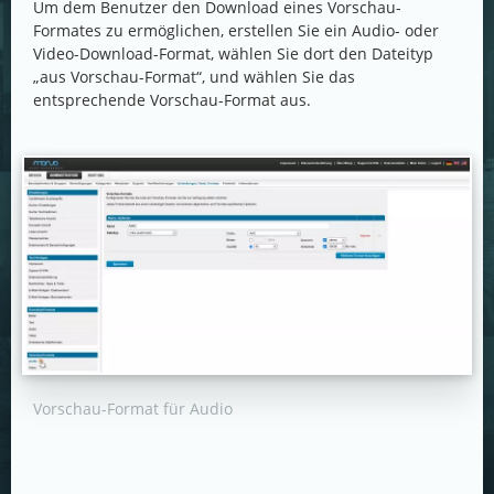
Um dem Benutzer den Download eines Vorschau-
Formates zu ermöglichen, erstellen Sie ein Audio- oder
Video-Download-Format, wählen Sie dort den Dateityp
„aus Vorschau-Format“, und wählen Sie das
entsprechende Vorschau-Format aus.
Vorschau-Format für Audio