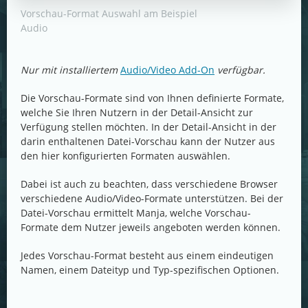
Vorschau-Format Auswahl am Beispiel
Audio
Nur mit installiertem
Audio/Video Add-On
verfügbar.
Die Vorschau-Formate sind von Ihnen definierte Formate,
welche Sie Ihren Nutzern in der Detail-Ansicht zur
Verfügung stellen möchten. In der Detail-Ansicht in der
darin enthaltenen Datei-Vorschau kann der Nutzer aus
den hier konfigurierten Formaten auswählen.
Dabei ist auch zu beachten, dass verschiedene Browser
verschiedene Audio/Video-Formate unterstützen. Bei der
Datei-Vorschau ermittelt Manja, welche Vorschau-
Formate dem Nutzer jeweils angeboten werden können.
Jedes Vorschau-Format besteht aus einem eindeutigen
Namen, einem Dateityp und Typ-spezifischen Optionen.