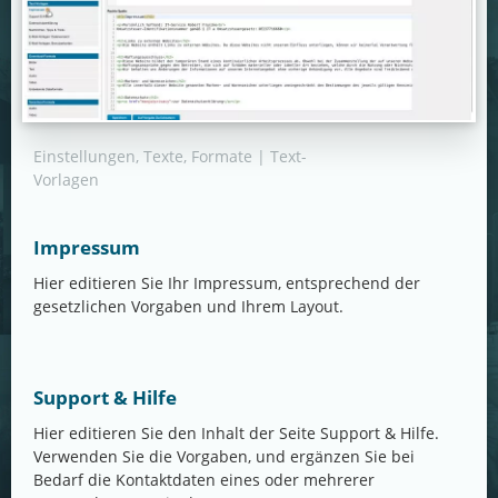
Einstellungen, Texte, Formate | Text-
Vorlagen
Impressum
Hier editieren Sie Ihr Impressum, entsprechend der
gesetzlichen Vorgaben und Ihrem Layout.
Support & Hilfe
Hier editieren Sie den Inhalt der Seite Support & Hilfe.
Verwenden Sie die Vorgaben, und ergänzen Sie bei
Bedarf die Kontaktdaten eines oder mehrerer