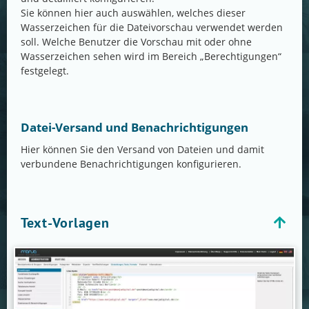
Sie können hier auch auswählen, welches dieser
Wasserzeichen für die Dateivorschau verwendet werden
soll. Welche Benutzer die Vorschau mit oder ohne
Wasserzeichen sehen wird im Bereich „Berechtigungen“
festgelegt.
Datei-Versand und Benachrichtigungen
Hier können Sie den Versand von Dateien und damit
verbundene Benachrichtigungen konfigurieren.
Text-Vorlagen