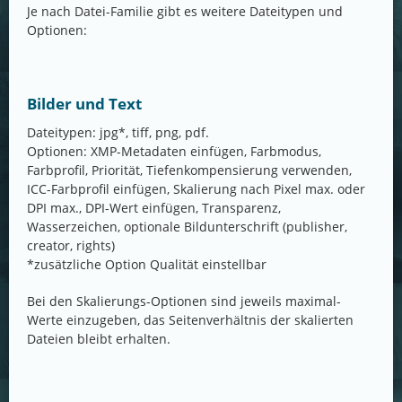
Je nach Datei-Familie gibt es weitere Dateitypen und
Optionen:
Bilder und Text
Dateitypen: jpg*, tiff, png, pdf.
Optionen: XMP-Metadaten einfügen, Farbmodus,
Farbprofil, Priorität, Tiefenkompensierung verwenden,
ICC-Farbprofil einfügen, Skalierung nach Pixel max. oder
DPI max., DPI-Wert einfügen, Transparenz,
Wasserzeichen, optionale Bildunterschrift (publisher,
creator, rights)
*zusätzliche Option Qualität einstellbar
Bei den Skalierungs-Optionen sind jeweils maximal-
Werte einzugeben, das Seitenverhältnis der skalierten
Dateien bleibt erhalten.