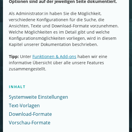
Optionen sind auf der jeweiligen Seite dokumentiert.
Als Administrator:in haben Sie die Möglichkeit,
verschiedene Konfigurationen für die Suche, die
Ansichten, Texte und Download-Formate vorzunehmen.
Welche Möglichkeiten es im Detail gibt und welche
Konfigurationsmöglichkeiten vorliegen, wird in diesem
Kapitel unserer Dokumentation beschrieben.
Tipp:
Unter
Funktionen & Add-ons
haben wir eine
informative Übersicht über alle unsere Features
zusammengestellt.
INHALT
Systemweite Einstellungen
Text-Vorlagen
Download-Formate
Vorschau-Formate