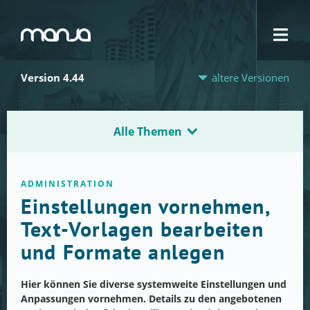
Navigation
Version 4.44
ältere Versionen
Alle Themen
ADMINISTRATION
Einstellungen vornehmen,
Text-Vorlagen bearbeiten
und Formate anlegen
Hier können Sie diverse systemweite Einstellungen und
Anpassungen vornehmen. Details zu den angebotenen