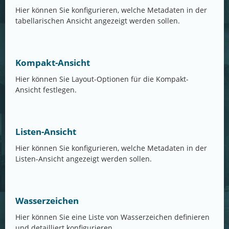
Hier können Sie konfigurieren, welche Metadaten in der
tabellarischen Ansicht angezeigt werden sollen.
Kompakt-Ansicht
Hier können Sie Layout-Optionen für die Kompakt-
Ansicht festlegen.
Listen-Ansicht
Hier können Sie konfigurieren, welche Metadaten in der
Listen-Ansicht angezeigt werden sollen.
Wasserzeichen
Hier können Sie eine Liste von Wasserzeichen definieren
und detailliert konfigurieren.