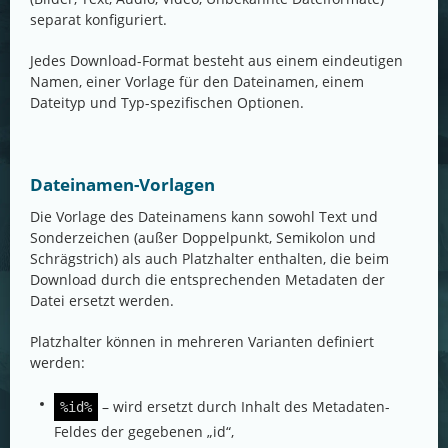
separat konfiguriert.
Jedes Download-Format besteht aus einem eindeutigen
Namen, einer Vorlage für den Dateinamen, einem
Dateityp und Typ-spezifischen Optionen.
Dateinamen-Vorlagen
Die Vorlage des Dateinamens kann sowohl Text und
Sonderzeichen (außer Doppelpunkt, Semikolon und
Schrägstrich) als auch Platzhalter enthalten, die beim
Download durch die entsprechenden Metadaten der
Datei ersetzt werden.
Platzhalter können in mehreren Varianten definiert
werden:
– wird ersetzt durch Inhalt des Metadaten-
%id%
Feldes der gegebenen „id“,