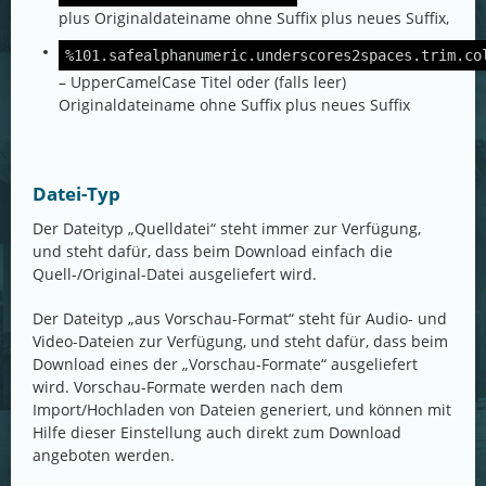
plus Originaldateiname ohne Suffix plus neues Suffix,
%101.safealphanumeric.underscores2spaces.trim.co
– UpperCamelCase Titel oder (falls leer)
Originaldateiname ohne Suffix plus neues Suffix
Datei-Typ
Der Dateityp „Quelldatei“ steht immer zur Verfügung,
und steht dafür, dass beim Download einfach die
Quell-/Original-Datei ausgeliefert wird.
Der Dateityp „aus Vorschau-Format“ steht für Audio- und
Video-Dateien zur Verfügung, und steht dafür, dass beim
Download eines der „Vorschau-Formate“ ausgeliefert
wird. Vorschau-Formate werden nach dem
Import/Hochladen von Dateien generiert, und können mit
Hilfe dieser Einstellung auch direkt zum Download
angeboten werden.