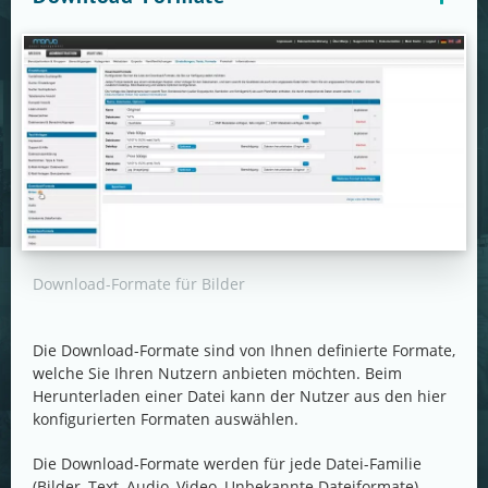
Download-Formate für Bilder
Die Download-Formate sind von Ihnen definierte Formate,
welche Sie Ihren Nutzern anbieten möchten. Beim
Herunterladen einer Datei kann der Nutzer aus den hier
konfigurierten Formaten auswählen.
Die Download-Formate werden für jede Datei-Familie
(Bilder, Text, Audio, Video, Unbekannte Dateiformate)