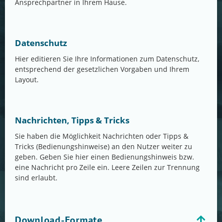
Ansprechpartner in Ihrem Hause.
Datenschutz
Hier editieren Sie Ihre Informationen zum Datenschutz,
entsprechend der gesetzlichen Vorgaben und Ihrem
Layout.
Nachrichten, Tipps & Tricks
Sie haben die Möglichkeit Nachrichten oder Tipps &
Tricks (Bedienungshinweise) an den Nutzer weiter zu
geben. Geben Sie hier einen Bedienungshinweis bzw.
eine Nachricht pro Zeile ein. Leere Zeilen zur Trennung
sind erlaubt.
Download-Formate