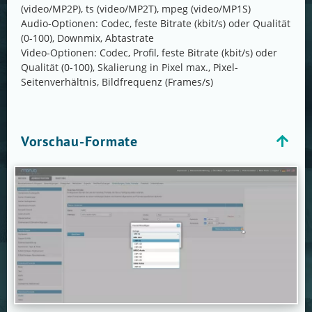
(video/MP2P), ts (video/MP2T), mpeg (video/MP1S)
Audio-Optionen: Codec, feste Bitrate (kbit/s) oder Qualität
(0-100), Downmix, Abtastrate
Video-Optionen: Codec, Profil, feste Bitrate (kbit/s) oder
Qualität (0-100), Skalierung in Pixel max., Pixel-
Seitenverhältnis, Bildfrequenz (Frames/s)
Vorschau-Formate