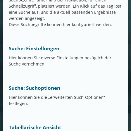
Schnellzugriff, platziert werden. Ein Klick auf das Tag löst
eine Suche aus, und die aktuell passenden Ergebnisse
werden angezeigt.
Diese Suchbegriffe können hier konfiguriert werden.
Suche: Einstellungen
Hier können Sie diverse Einstellungen bezüglich der
Suche vornehmen.
Suche: Suchoptionen
Hier können Sie die „erweiterten Such-Optionen“
festlegen.
Tabellarische Ansicht