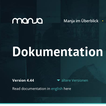
Manja im Überblick
Navigation
Dokumentation
Version 4.44
ältere Versionen
Read documentation in
english
here