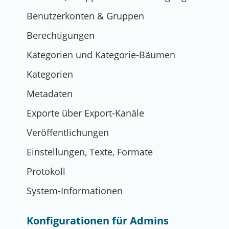
Benutzerkonten & Gruppen
Berechtigungen
Kategorien und Kategorie-Bäumen
Kategorien
Metadaten
Exporte über Export-Kanäle
Veröffentlichungen
Einstellungen, Texte, Formate
Protokoll
System-Informationen
Konfigurationen für Admins