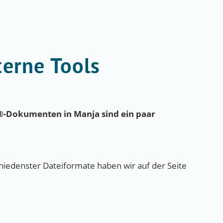
terne Tools
®-Dokumenten in Manja sind ein paar
iedenster Dateiformate haben wir auf der Seite