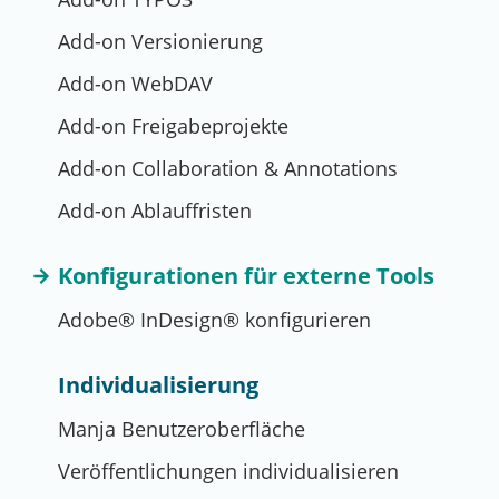
Add-on Versionierung
Add-on WebDAV
Add-on Freigabeprojekte
Add-on Collaboration & Annotations
Add-on Ablauffristen
Konfigurationen für externe Tools
Adobe® InDesign® konfigurieren
Individualisierung
Manja Benutzeroberfläche
Veröffentlichungen individualisieren