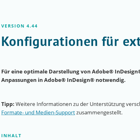
VERSION 4.44
Konfigurationen für ex
Für eine optimale Darstellung von Adobe® InDesign
Anpassungen in Adobe® InDesign® notwendig.
Tipp:
Weitere Informationen zu der Unterstützung versch
Formate- und Medien-Support
zusammengestellt.
INHALT