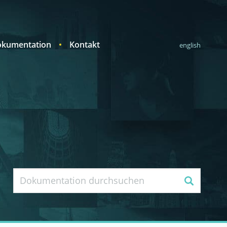
kumentation
Kontakt
english
Suche