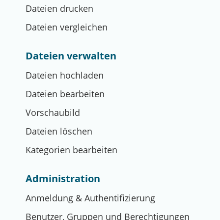
Dateien drucken
Dateien vergleichen
Dateien verwalten
Dateien hochladen
Dateien bearbeiten
Vorschaubild
Dateien löschen
Kategorien bearbeiten
Administration
Anmeldung & Authentifizierung
Benutzer, Gruppen und Berechtigungen