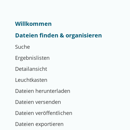
Willkommen
Dateien finden & organisieren
Suche
Ergebnislisten
Detailansicht
Leuchtkasten
Dateien herunterladen
Dateien versenden
Dateien veröffentlichen
Dateien exportieren