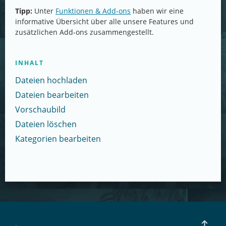
Tipp:
Unter
Funktionen & Add-ons
haben wir eine
informative Übersicht über alle unsere Features und
zusätzlichen Add-ons zusammengestellt.
INHALT
Dateien hochladen
Dateien bearbeiten
Vorschaubild
Dateien löschen
Kategorien bearbeiten