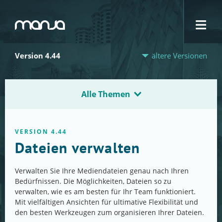
Navigation
Version 4.44
ältere Versionen
Alle Themen
VERSION 4.44
Dateien verwalten
Verwalten Sie Ihre Mediendateien genau nach Ihren
Bedürfnissen. Die Möglichkeiten, Dateien so zu
verwalten, wie es am besten für Ihr Team funktioniert.
Mit vielfältigen Ansichten für ultimative Flexibilität und
den besten Werkzeugen zum organisieren Ihrer Dateien.