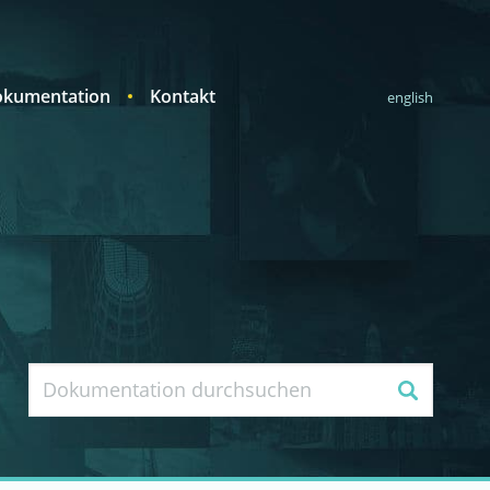
kumentation
Kontakt
english
Suche