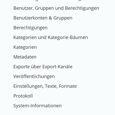
Benutzer, Gruppen und Berechtigungen
Benutzerkonten & Gruppen
Berechtigungen
Kategorien und Kategorie-Bäumen
Kategorien
Metadaten
Exporte über Export-Kanäle
Veröffentlichungen
Einstellungen, Texte, Formate
Protokoll
System-Informationen