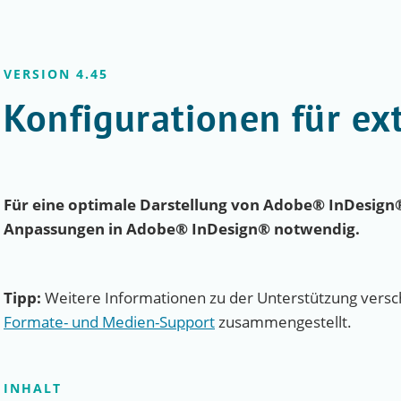
VERSION 4.45
Konfigurationen für ex
Für eine optimale Darstellung von Adobe® InDesign
Anpassungen in Adobe® InDesign® notwendig.
Tipp:
Weitere Informationen zu der Unterstützung versch
Formate- und Medien-Support
zusammengestellt.
INHALT