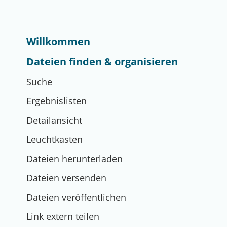
Willkommen
Dateien finden & organisieren
Suche
Ergebnislisten
Detailansicht
Leuchtkasten
Dateien herunterladen
Dateien versenden
Dateien veröffentlichen
Link extern teilen