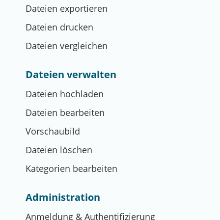
Dateien exportieren
Dateien drucken
Dateien vergleichen
Dateien verwalten
Dateien hochladen
Dateien bearbeiten
Vorschaubild
Dateien löschen
Kategorien bearbeiten
Administration
Anmeldung & Authentifizierung