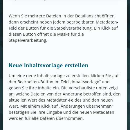
Wenn Sie mehrere Dateien in der Detailansicht öffnen,
dann erscheint neben jedem bearbeitbaren Metadaten-
Feld der Button für die Stapelverarbeitung. Ein Klick auf
diesen Button öffnet die Maske für die
Stapelverarbeitung.
Neue Inhaltsvorlage erstellen
Um eine neue Inhaltsvorlage zu erstellen, klicken Sie auf
den Bearbeiten-Button im Feld „Inhaltsvorlage“ und
geben Sie Ihre Inhalte ein. Die Vorschauliste unten zeigt
an, welche Dateien von der Änderung betroffen sind, den
aktuellen Wert des Metadaten-Feldes und den neuen
Wert. Mit einem Klick auf „Änderungen übernehmen“
bestätigen Sie Ihre Eingabe und die neuen Metadaten
werden für alle Dateien übernommen.