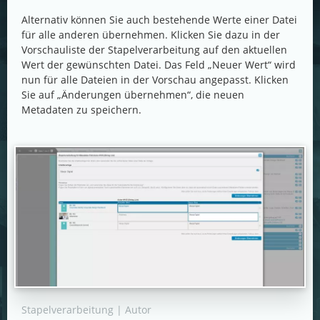
Alternativ können Sie auch bestehende Werte einer Datei
für alle anderen übernehmen. Klicken Sie dazu in der
Vorschauliste der Stapelverarbeitung auf den aktuellen
Wert der gewünschten Datei. Das Feld „Neuer Wert“ wird
nun für alle Dateien in der Vorschau angepasst. Klicken
Sie auf „Änderungen übernehmen“, die neuen
Metadaten zu speichern.
Stapelverarbeitung | Autor