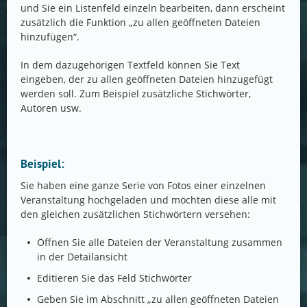
und Sie ein Listenfeld einzeln bearbeiten, dann erscheint
zusätzlich die Funktion „zu allen geöffneten Dateien
hinzufügen“.
In dem dazugehörigen Textfeld können Sie Text
eingeben, der zu allen geöffneten Dateien hinzugefügt
werden soll. Zum Beispiel zusätzliche Stichwörter,
Autoren usw.
Beispiel:
Sie haben eine ganze Serie von Fotos einer einzelnen
Veranstaltung hochgeladen und möchten diese alle mit
den gleichen zusätzlichen Stichwörtern versehen:
Öffnen Sie alle Dateien der Veranstaltung zusammen
in der Detailansicht
Editieren Sie das Feld Stichwörter
Geben Sie im Abschnitt „zu allen geöffneten Dateien