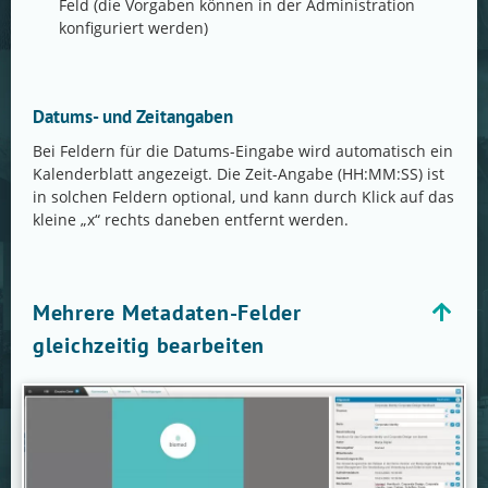
Feld (die Vorgaben können in der Administration
konfiguriert werden)
Datums- und Zeitangaben
Bei Feldern für die Datums-Eingabe wird automatisch ein
Kalenderblatt angezeigt. Die Zeit-Angabe (HH:MM:SS) ist
in solchen Feldern optional, und kann durch Klick auf das
kleine „x“ rechts daneben entfernt werden.
Mehrere Metadaten-Felder
gleichzeitig bearbeiten