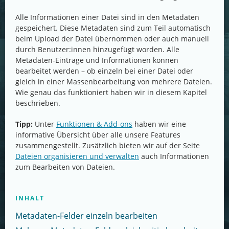
Alle Informationen einer Datei sind in den Metadaten
gespeichert. Diese Metadaten sind zum Teil automatisch
beim Upload der Datei übernommen oder auch manuell
durch Benutzer:innen hinzugefügt worden. Alle
Metadaten-Einträge und Informationen können
bearbeitet werden – ob einzeln bei einer Datei oder
gleich in einer Massenbearbeitung von mehrere Dateien.
Wie genau das funktioniert haben wir in diesem Kapitel
beschrieben.
Tipp:
Unter
Funktionen & Add-ons
haben wir eine
informative Übersicht über alle unsere Features
zusammengestellt. Zusätzlich bieten wir auf der Seite
Dateien organisieren und verwalten
auch Informationen
zum Bearbeiten von Dateien.
INHALT
Metadaten-Felder einzeln bearbeiten