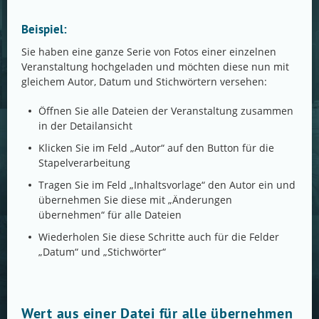
Beispiel:
Sie haben eine ganze Serie von Fotos einer einzelnen
Veranstaltung hochgeladen und möchten diese nun mit
gleichem Autor, Datum und Stichwörtern versehen:
Öffnen Sie alle Dateien der Veranstaltung zusammen
in der Detailansicht
Klicken Sie im Feld „Autor“ auf den Button für die
Stapelverarbeitung
Tragen Sie im Feld „Inhaltsvorlage“ den Autor ein und
übernehmen Sie diese mit „Änderungen
übernehmen“ für alle Dateien
Wiederholen Sie diese Schritte auch für die Felder
„Datum“ und „Stichwörter“
Wert aus einer Datei für alle übernehmen