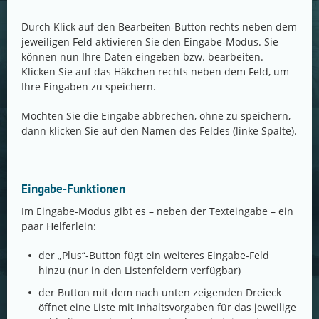
Durch Klick auf den Bearbeiten-Button rechts neben dem
jeweiligen Feld aktivieren Sie den Eingabe-Modus. Sie
können nun Ihre Daten eingeben bzw. bearbeiten.
Klicken Sie auf das Häkchen rechts neben dem Feld, um
Ihre Eingaben zu speichern.
Möchten Sie die Eingabe abbrechen, ohne zu speichern,
dann klicken Sie auf den Namen des Feldes (linke Spalte).
Eingabe-Funktionen
Im Eingabe-Modus gibt es – neben der Texteingabe – ein
paar Helferlein:
der „Plus“-Button fügt ein weiteres Eingabe-Feld
hinzu (nur in den Listenfeldern verfügbar)
der Button mit dem nach unten zeigenden Dreieck
öffnet eine Liste mit Inhaltsvorgaben für das jeweilige