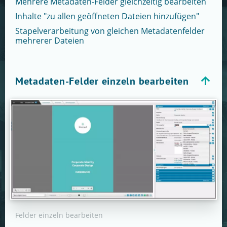
Mehrere Metadaten-Felder gleichzeitig bearbeiten
Inhalte "zu allen geöffneten Dateien hinzufügen"
Stapelverarbeitung von gleichen Metadatenfelder
mehrerer Dateien
Metadaten-Felder einzeln bearbeiten
Felder einzeln bearbeiten