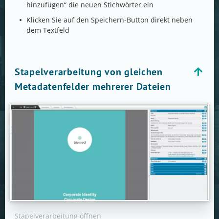
hinzufügen“ die neuen Stichwörter ein
Klicken Sie auf den Speichern-Button direkt neben
dem Textfeld
Stapelverarbeitung von gleichen
Metadatenfelder mehrerer Dateien
Stapelverarbeitung öffnen