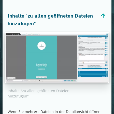
Inhalte "zu allen geöffneten Dateien
hinzufügen"
Inhalte "zu allen geöffneten Dateien
hinzufügen"
Wenn Sie mehrere Dateien in der Detailansicht öffnen,