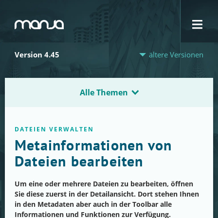
Navigation
Version 4.45
ältere Versionen
Alle Themen
DATEIEN VERWALTEN
Metainformationen von
Dateien bearbeiten
Um eine oder mehrere Dateien zu bearbeiten, öffnen
Sie diese zuerst in der Detailansicht. Dort stehen Ihnen
in den Metadaten aber auch in der Toolbar alle
Informationen und Funktionen zur Verfügung.