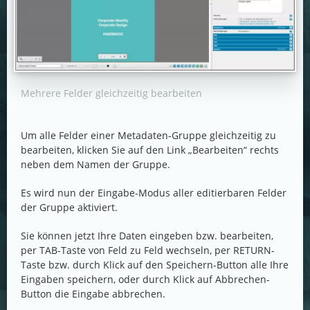
Mehrere Felder gleichzeitig bearbeiten
Um alle Felder einer Metadaten-Gruppe gleichzeitig zu
bearbeiten, klicken Sie auf den Link „Bearbeiten“ rechts
neben dem Namen der Gruppe.
Es wird nun der Eingabe-Modus aller editierbaren Felder
der Gruppe aktiviert.
Sie können jetzt Ihre Daten eingeben bzw. bearbeiten,
per TAB-Taste von Feld zu Feld wechseln, per RETURN-
Taste bzw. durch Klick auf den Speichern-Button alle Ihre
Eingaben speichern, oder durch Klick auf Abbrechen-
Button die Eingabe abbrechen.