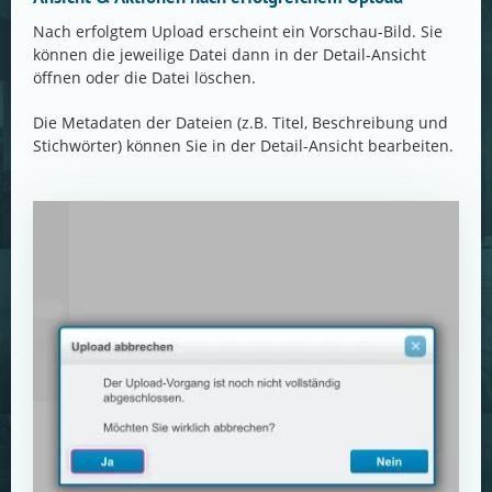
Nach erfolgtem Upload erscheint ein Vorschau-Bild. Sie
können die jeweilige Datei dann in der Detail-Ansicht
öffnen oder die Datei löschen.
Die Metadaten der Dateien (z.B. Titel, Beschreibung und
Stichwörter) können Sie in der Detail-Ansicht bearbeiten.