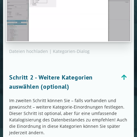
Dateien hochladen | Kategorien-Dialog
Schritt 2 - Weitere Kategorien
auswählen (optional)
Im zweiten Schritt können Sie – falls vorhanden und
gewünscht – weitere Kategorie-Einordnungen festlegen.
Dieser Schritt ist optional, aber für eine umfassende
Katalogisierung des Datenbestandes zu empfehlen! Auch
die Einordnung in diese Kategorien können Sie später
jederzeit ändern.