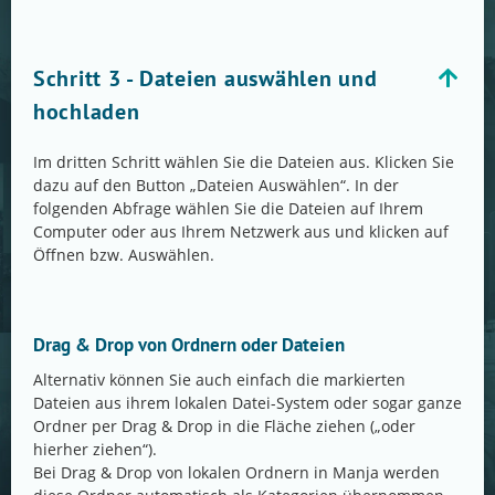
Schritt 3 - Dateien auswählen und
hochladen
Im dritten Schritt wählen Sie die Dateien aus. Klicken Sie
dazu auf den Button „Dateien Auswählen“. In der
folgenden Abfrage wählen Sie die Dateien auf Ihrem
Computer oder aus Ihrem Netzwerk aus und klicken auf
Öffnen bzw. Auswählen.
Drag & Drop von Ordnern oder Dateien
Alternativ können Sie auch einfach die markierten
Dateien aus ihrem lokalen Datei-System oder sogar ganze
Ordner per Drag & Drop in die Fläche ziehen („oder
hierher ziehen“).
Bei Drag & Drop von lokalen Ordnern in Manja werden