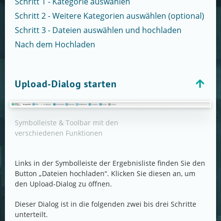
Schritt 1 - Kategorie auswählen
Schritt 2 - Weitere Kategorien auswählen (optional)
Schritt 3 - Dateien auswählen und hochladen
Nach dem Hochladen
Upload-Dialog starten
Symbolleiste & Toolbar mit den
verschiedenen Funktionen
Links in der Symbolleiste der Ergebnisliste finden Sie den
Button „Dateien hochladen“. Klicken Sie diesen an, um
den Upload-Dialog zu öffnen.
Dieser Dialog ist in die folgenden zwei bis drei Schritte
unterteilt.