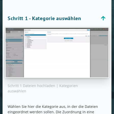
Schritt 1 - Kategorie auswählen
Schritt 1 Dateien hochladen | Kategorien
auswählen
Wählen Sie hier die Kategorie aus, in der die Dateien
eingeordnet werden sollen. Die Zuordnung in eine