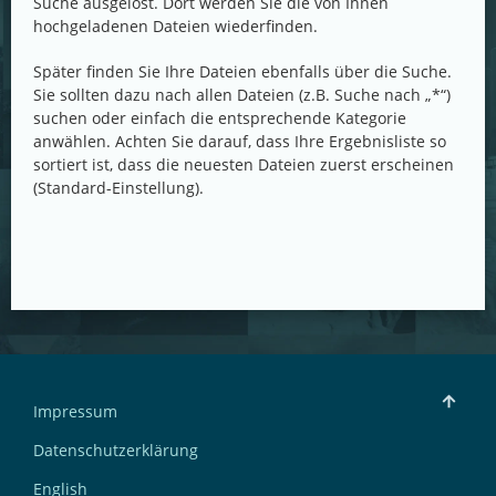
Suche ausgelöst. Dort werden Sie die von Ihnen
hochgeladenen Dateien wiederfinden.
Später finden Sie Ihre Dateien ebenfalls über die Suche.
Sie sollten dazu nach allen Dateien (z.B. Suche nach „*“)
suchen oder einfach die entsprechende Kategorie
anwählen. Achten Sie darauf, dass Ihre Ergebnisliste so
sortiert ist, dass die neuesten Dateien zuerst erscheinen
(Standard-Einstellung).
Impressum
Datenschutzerklärung
English