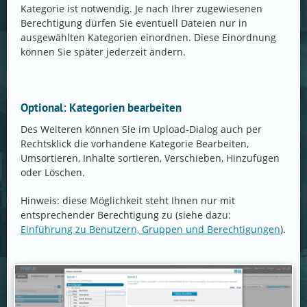
Kategorie ist notwendig. Je nach Ihrer zugewiesenen
Berechtigung dürfen Sie eventuell Dateien nur in
ausgewählten Kategorien einordnen. Diese Einordnung
können Sie später jederzeit ändern.
Optional: Kategorien bearbeiten
Des Weiteren können Sie im Upload-Dialog auch per
Rechtsklick die vorhandene Kategorie Bearbeiten,
Umsortieren, Inhalte sortieren, Verschieben, Hinzufügen
oder Löschen.
Hinweis: diese Möglichkeit steht Ihnen nur mit
entsprechender Berechtigung zu (siehe dazu:
Einführung zu Benutzern, Gruppen und Berechtigungen
).