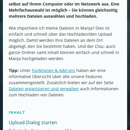
selbst auf Ihrem Computer oder im Netzwerk aus. Eine
Mehrfachauswahl ist möglich – Sie können gleichzeitig
mehrere Dateien auswählen und hochladen.
Wie importiere ich meine Dateien in Manja? Dies ist
einfach und schnell über das Hochladen/den Upload
möglich. Damit werden Ihre Dateien an dem Ort
abgelegt, den Sie bestimmt haben. Und der Clou: auch
ganze Ordner samt Inhalt können einfach und schnell in
Manja hochgeladen werden.
Tipp:
Unter
Funktionen & Add-ons
haben wir eine
informative Übersicht über alle unsere Features
zusammengestellt. Zusätzlich bieten wir auf der Seite
Dateien organisieren und verwalten
auch Informationen
zum Hochladen von Dateien.
INHALT
Upload-Dialog starten