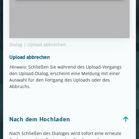
Dialog | Upload abbrechen
Upload abbrechen
Hinweis:
Schließen Sie während des Upload-Vorgangs
den Upload-Dialog, erscheint eine Meldung mit einer
Auswahl für den Fortgang des Uploads oder des
Abbruchs.
Nach dem Hochladen
Nach Schließen des Dialoges wird sofort eine erneute