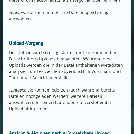
diese Ordner automatisch als Kategorien übernommen.
Hinweis:
Sie können mehrere Dateien gleichzeitig
auswählen.
Upload-Vorgang
Der Upload wird sofort gestartet, und Sie können den
Fortschritt des Uploads beobachten. Während des
Uploads werden die in der Datei enthaltenen Metadaten
analysiert und es werden augenblicklich Vorschau- und
Thumbnail-Ansichten erstellt.
Hinweis:
Sie können jederzeit (auch während bereits
Dateien hochgeladen werden) weitere Dateien
auswählen oder einen laufenden / bevorstehenden
Upload abbrechen.
Ansicht & Aktionen nach erfolgreichem Upload