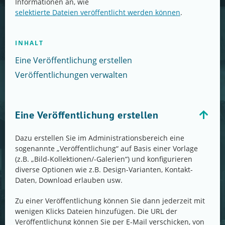
Informationen an, wie
selektierte Dateien veröffentlicht werden können
.
INHALT
Eine Veröffentlichung erstellen
Veröffentlichungen verwalten
Eine Veröffentlichung erstellen
Dazu erstellen Sie im Administrationsbereich eine
sogenannte „Veröffentlichung“ auf Basis einer Vorlage
(z.B. „Bild-Kollektionen/-Galerien“) und konfigurieren
diverse Optionen wie z.B. Design-Varianten, Kontakt-
Daten, Download erlauben usw.
Zu einer Veröffentlichung können Sie dann jederzeit mit
wenigen Klicks Dateien hinzufügen. Die URL der
Veröffentlichung können Sie per E-Mail verschicken, von