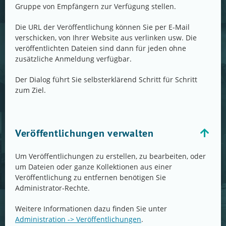
Gruppe von Empfängern zur Verfügung stellen.
Die URL der Veröffentlichung können Sie per E-Mail
verschicken, von Ihrer Website aus verlinken usw. Die
veröffentlichten Dateien sind dann für jeden ohne
zusätzliche Anmeldung verfügbar.
Der Dialog führt Sie selbsterklärend Schritt für Schritt
zum Ziel.
Veröffentlichungen verwalten
Um Veröffentlichungen zu erstellen, zu bearbeiten, oder
um Dateien oder ganze Kollektionen aus einer
Veröffentlichung zu entfernen benötigen Sie
Administrator-Rechte.
Weitere Informationen dazu finden Sie unter
Administration -> Veröffentlichungen
.