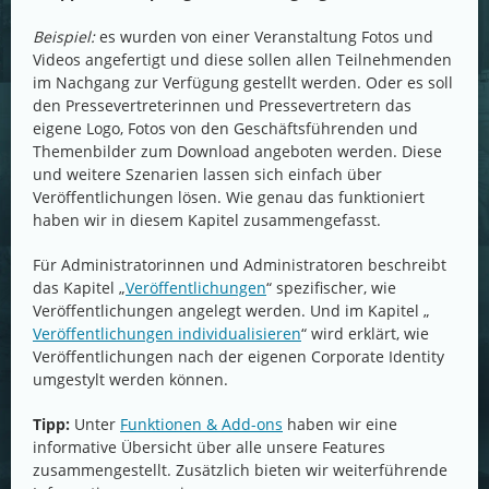
Beispiel:
es wurden von einer Veranstaltung Fotos und
Videos angefertigt und diese sollen allen Teilnehmenden
im Nachgang zur Verfügung gestellt werden. Oder es soll
den Pressevertreterinnen und Pressevertretern das
eigene Logo, Fotos von den Geschäftsführenden und
Themenbilder zum Download angeboten werden. Diese
und weitere Szenarien lassen sich einfach über
Veröffentlichungen lösen. Wie genau das funktioniert
haben wir in diesem Kapitel zusammengefasst.
Für Administratorinnen und Administratoren beschreibt
das Kapitel „
Veröffentlichungen
“ spezifischer, wie
Veröffentlichungen angelegt werden. Und im Kapitel „
Veröffentlichungen individualisieren
“ wird erklärt, wie
Veröffentlichungen nach der eigenen Corporate Identity
umgestylt werden können.
Tipp:
Unter
Funktionen & Add-ons
haben wir eine
informative Übersicht über alle unsere Features
zusammengestellt. Zusätzlich bieten wir weiterführende