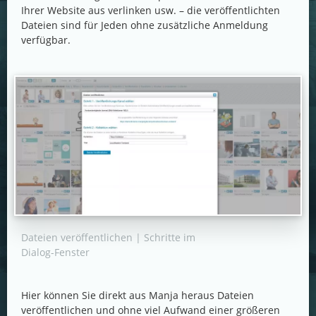
Ihrer Website aus verlinken usw. – die veröffentlichten
Dateien sind für Jeden ohne zusätzliche Anmeldung
verfügbar.
Dateien veröffentlichen | Schritte im
Dialog-Fenster
Hier können Sie direkt aus Manja heraus Dateien
veröffentlichen und ohne viel Aufwand einer größeren