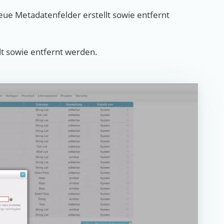
ue Metadatenfelder erstellt sowie entfernt
t sowie entfernt werden.