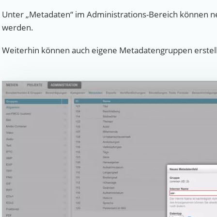
Unter „Metadaten“ im Administrations-Bereich können ne
werden.
Weiterhin können auch eigene Metadatengruppen erstell