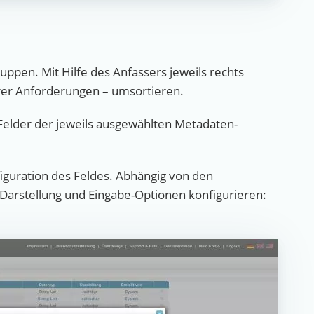
uppen. Mit Hilfe des Anfassers jeweils rechts
rer Anforderungen – umsortieren.
-Felder der jeweils ausgewählten Metadaten-
nfiguration des Feldes. Abhängig von den
 Darstellung und Eingabe-Optionen konfigurieren: