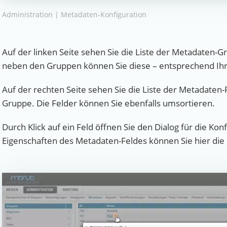
Administration | Metadaten-Konfiguration
Auf der linken Seite sehen Sie die Liste der Metadaten-Gr
neben den Gruppen können Sie diese – entsprechend Ih
Auf der rechten Seite sehen Sie die Liste der Metadaten
Gruppe. Die Felder können Sie ebenfalls umsortieren.
Durch Klick auf ein Feld öffnen Sie den Dialog für die Ko
Eigenschaften des Metadaten-Feldes können Sie hier die