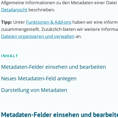
Allgemeine Informationen zu den Metadaten einer Datei 
Detailansicht
beschrieben.
Tipp:
Unter
Funktionen & Add-ons
haben wir eine informa
zusammengestellt. Zusätzlich bieten wir weitere Informa
Dateien organisieren und verwalten
an.
INHALT
Metadaten-Felder einsehen und bearbeiten
Neues Metadaten-Feld anlegen
Darstellung von Metadaten
Metadaten-Felder einsehen und bearbeit