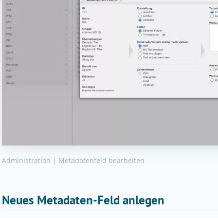
Administration | Metadatenfeld bearbeiten
Neues Metadaten-Feld anlegen