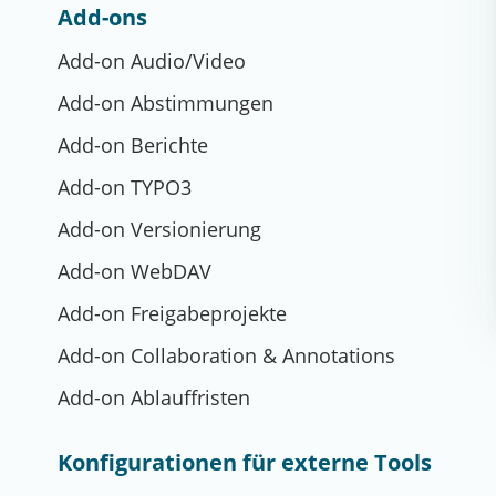
Add-ons
Add-on Audio/Video
Add-on Abstimmungen
Add-on Berichte
Add-on TYPO3
Add-on Versionierung
Add-on WebDAV
Add-on Freigabeprojekte
Add-on Collaboration & Annotations
Add-on Ablauffristen
Konfigurationen für externe Tools