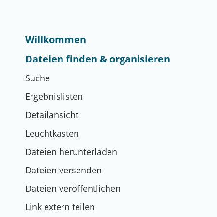
Willkommen
Dateien finden & organisieren
Suche
Ergebnislisten
Detailansicht
Leuchtkasten
Dateien herunterladen
Dateien versenden
Dateien veröffentlichen
Link extern teilen