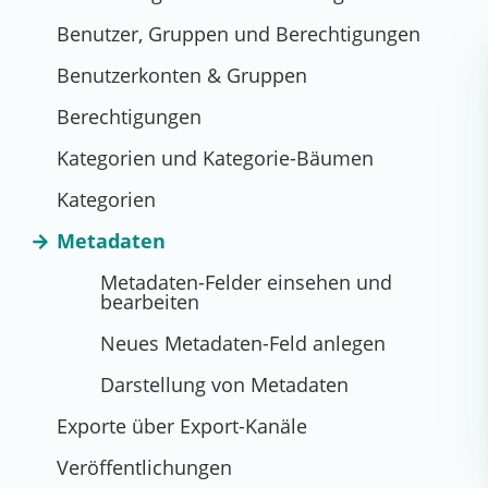
Benutzer, Gruppen und Berechtigungen
Benutzerkonten & Gruppen
Berechtigungen
Kategorien und Kategorie-Bäumen
Kategorien
Metadaten
Metadaten-Felder einsehen und
bearbeiten
Neues Metadaten-Feld anlegen
Darstellung von Metadaten
Exporte über Export-Kanäle
Veröffentlichungen