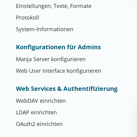
Einstellungen, Texte, Formate
Protokoll
System-Informationen
Konfigurationen für Admins
Manja Server konfigurieren
Web User Interface konfigurieren
Web Services & Authentifizierung
WebDAV einrichten
LDAP einrichten
OAuth2 einrichten