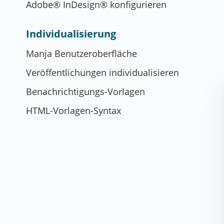
Adobe® InDesign® konfigurieren
Individualisierung
Manja Benutzeroberfläche
Veröffentlichungen individualisieren
Benachrichtigungs-Vorlagen
HTML-Vorlagen-Syntax