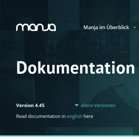
Manja im Überblick
Navigation
Dokumentation
Version 4.45
ältere Versionen
Read documentation in
english
here