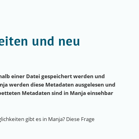
eiten und neu
halb einer Datei gespeichert werden und
anja werden diese Metadaten ausgelesen und
etteten Metadaten sind in Manja einsehbar
chkeiten gibt es in Manja? Diese Frage