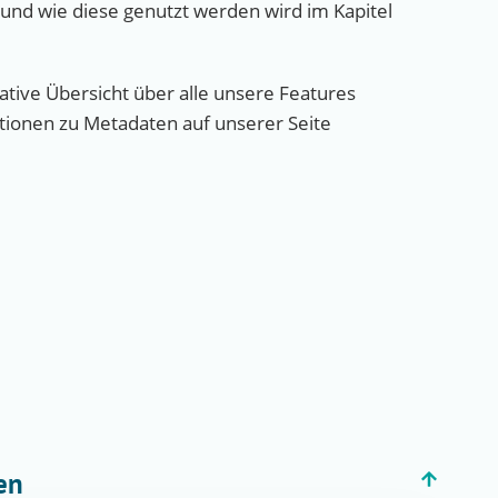
und wie diese genutzt werden wird im Kapitel
tive Übersicht über alle unsere Features
tionen zu Metadaten auf unserer Seite
en