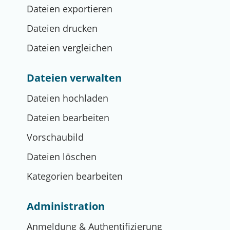
Dateien exportieren
Dateien drucken
Dateien vergleichen
Dateien verwalten
Dateien hochladen
Dateien bearbeiten
Vorschaubild
Dateien löschen
Kategorien bearbeiten
Administration
Anmeldung & Authentifizierung