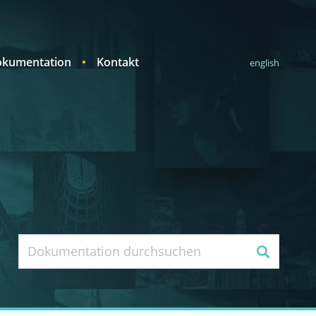
kumentation
Kontakt
english
Suche