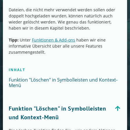
Dateien, die nicht mehr verwendet werden sollen oder
doppelt hochgeladen wurden, können natürlich auch
wieder gelöscht werden. Wie genau das funktioniert,
haben wir in diesem Kapitel beschrieben.
Tipp:
Unter
Funktionen & Add-ons
haben wir eine
informative Übersicht über alle unsere Features
zusammengestellt.
INHALT
Funktion "Löschen" in Symbolleisten und Kontext-
Menü
Funktion "Löschen" in Symbolleisten
und Kontext-Menü