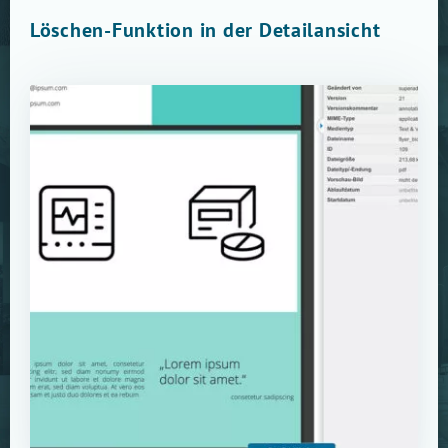
Löschen-Funktion in der Detailansicht