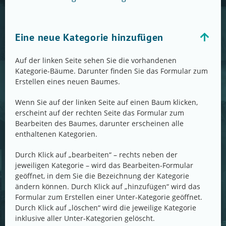
Eine neue Kategorie hinzufügen
Auf der linken Seite sehen Sie die vorhandenen
Kategorie-Bäume. Darunter finden Sie das Formular zum
Erstellen eines neuen Baumes.
Wenn Sie auf der linken Seite auf einen Baum klicken,
erscheint auf der rechten Seite das Formular zum
Bearbeiten des Baumes, darunter erscheinen alle
enthaltenen Kategorien.
Durch Klick auf „bearbeiten“ – rechts neben der
jeweiligen Kategorie – wird das Bearbeiten-Formular
geöffnet, in dem Sie die Bezeichnung der Kategorie
ändern können. Durch Klick auf „hinzufügen“ wird das
Formular zum Erstellen einer Unter-Kategorie geöffnet.
Durch Klick auf „löschen“ wird die jeweilige Kategorie
inklusive aller Unter-Kategorien gelöscht.