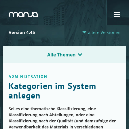
Navigation
Version 4.45
ältere Versionen
Alle Themen
ADMINISTRATION
Kategorien im System
anlegen
Sei es eine thematische Klassifizierung, eine
Klassifizierung nach Abteilungen, oder eine
Klassifizierung nach der Qualität (und demzufolge der
Verwendbarkeit des Materials in verschiedenen