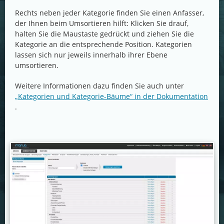
Rechts neben jeder Kategorie finden Sie einen Anfasser,
der Ihnen beim Umsortieren hilft: Klicken Sie drauf,
halten Sie die Maustaste gedrückt und ziehen Sie die
Kategorie an die entsprechende Position. Kategorien
lassen sich nur jeweils innerhalb ihrer Ebene
umsortieren.
Weitere Informationen dazu finden Sie auch unter
„Kategorien und Kategorie-Bäume“ in der Dokumentation
.