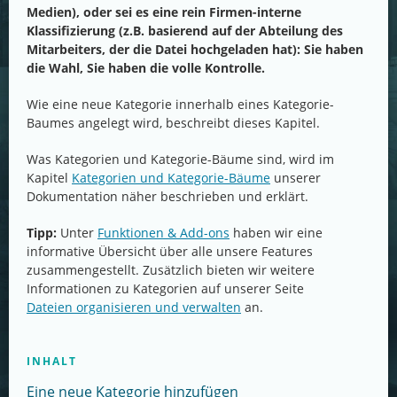
Medien), oder sei es eine rein Firmen-interne
Klassifizierung (z.B. basierend auf der Abteilung des
Mitarbeiters, der die Datei hochgeladen hat): Sie haben
die Wahl, Sie haben die volle Kontrolle.
Wie eine neue Kategorie innerhalb eines Kategorie-
Baumes angelegt wird, beschreibt dieses Kapitel.
Was Kategorien und Kategorie-Bäume sind, wird im
Kapitel
Kategorien und Kategorie-Bäume
unserer
Dokumentation näher beschrieben und erklärt.
Tipp:
Unter
Funktionen & Add-ons
haben wir eine
informative Übersicht über alle unsere Features
zusammengestellt. Zusätzlich bieten wir weitere
Informationen zu Kategorien auf unserer Seite
Dateien organisieren und verwalten
an.
INHALT
Eine neue Kategorie hinzufügen