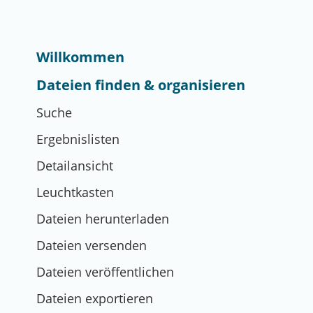
Willkommen
Dateien finden & organisieren
Suche
Ergebnislisten
Detailansicht
Leuchtkasten
Dateien herunterladen
Dateien versenden
Dateien veröffentlichen
Dateien exportieren