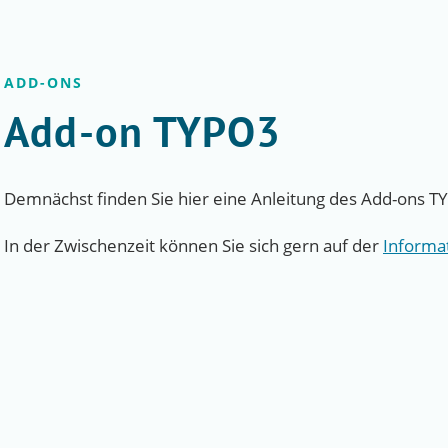
ADD-ONS
Add-on TYPO3
Demnächst finden Sie hier eine Anleitung des Add-ons T
In der Zwischenzeit können Sie sich gern auf der
Informa