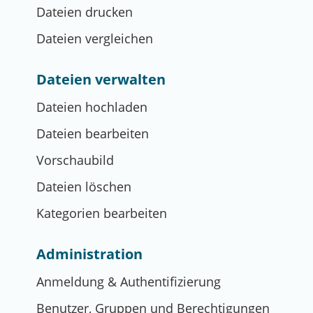
Dateien drucken
Dateien vergleichen
Dateien verwalten
Dateien hochladen
Dateien bearbeiten
Vorschaubild
Dateien löschen
Kategorien bearbeiten
Administration
Anmeldung & Authentifizierung
Benutzer, Gruppen und Berechtigungen