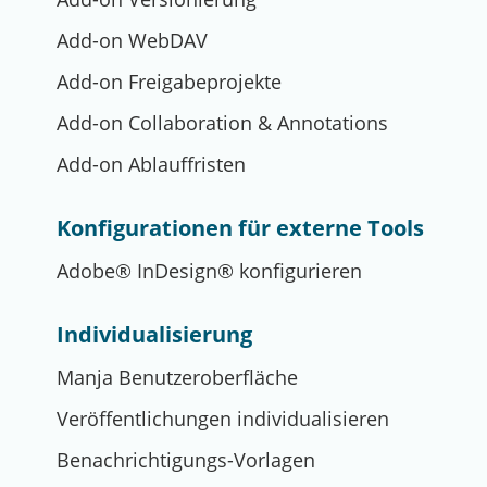
Add-on WebDAV
Add-on Freigabeprojekte
Add-on Collaboration & Annotations
Add-on Ablauffristen
Konfigurationen für externe Tools
Adobe® InDesign® konfigurieren
Individualisierung
Manja Benutzeroberfläche
Veröffentlichungen individualisieren
Benachrichtigungs-Vorlagen