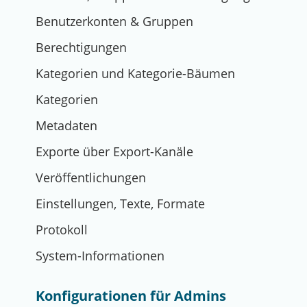
Benutzerkonten & Gruppen
Berechtigungen
Kategorien und Kategorie-Bäumen
Kategorien
Metadaten
Exporte über Export-Kanäle
Veröffentlichungen
Einstellungen, Texte, Formate
Protokoll
System-Informationen
Konfigurationen für Admins