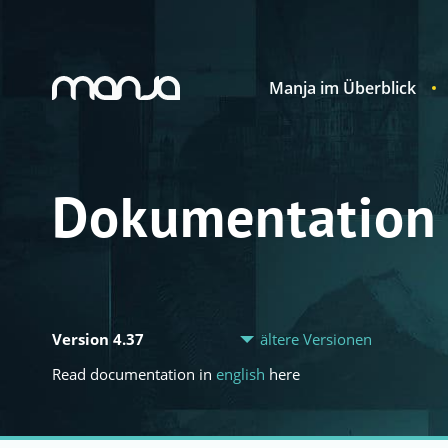
Manja im Überblick
Navigation
Dokumentation
Version 4.37
ältere Versionen
Read documentation in
english
here