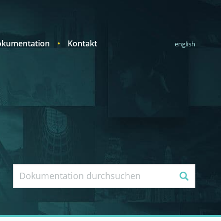
kumentation
Kontakt
english
Suche