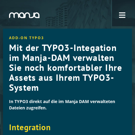
Navigation
ADD-ON TYPO3
Mit der TYPO3-Integation
im Manja-DAM verwalten
Sie noch komfortabler Ihre
Assets aus Ihrem TYPO3-
System
In TYPO3 direkt auf die im Manja DAM verwalteten
Dateien zugreifen.
Integration