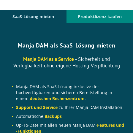
SaaS-Lösung mieten
Produktlizenz kaufen
Manja DAM als SaaS-Lösung mieten
Manja DAM as a Service
- Sicherheit und
Verfügbarkeit ohne eigene Hosting-Verpflichtung
Manja DAM als SaaS-Lösung inklusive der
hochverfügbaren und sicheren Bereitstellung in
einem
deutschen Rechenzentrum
.
Support und Service
zu Ihrer Manja DAM Installation
Automatische
Backups
Up-To-Date mit allen neuen Manja DAM-
Features und
-Funktionen