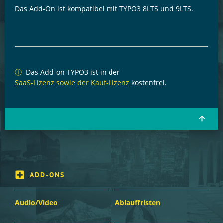
Das Add-On ist kompatibel mit TYPO3 8LTS und 9LTS.
ⓘ
Das Add-on TYPO3 ist in der
SaaS-Lizenz sowie der Kauf-Lizenz
kostenfrei.
ADD-ONS
Audio/Video
Ablauffristen