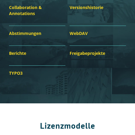
Collaboration &
Versionshistorie
Annotations
Abstimmungen
WebDAV
Berichte
Freigabeprojekte
TYPO3
Lizenzmodelle