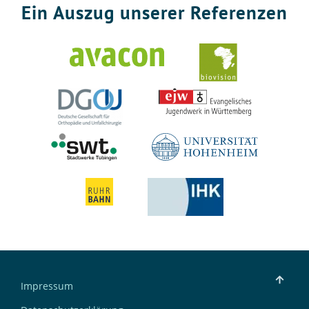
Ein Auszug unserer Referenzen
Impressum