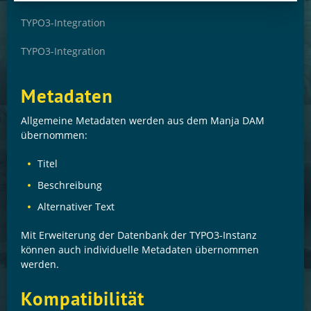
TYPO3-Integration
TYPO3-Integration
Metadaten
Allgemeine Metadaten werden aus dem Manja DAM
übernommen:
Titel
Beschreibung
Alternativer Text
Mit Erweiterung der Datenbank der TYPO3-Instanz
können auch individuelle Metadaten übernommen
werden.
Kompatibilität