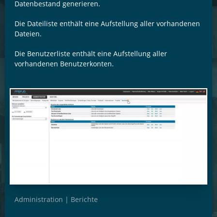
Datenbestand generieren.
Die Dateiliste enthält eine Aufstellung aller vorhandenen
Dateien.
Die Benutzerliste enthält eine Aufstellung aller
vorhandenen Benutzerkonten.
Administration | Berichte