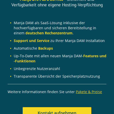
Verfügbarkeit ohne eigene Hosting-Verpflichtung
Manja DAM als SaaS-Lösung inklusive der
hochverfügbaren und sicheren Bereitstellung in
einem
deutschen Rechenzentrum
.
Support und Service
zu Ihrer Manja DAM Installation
Automatische
Backups
Up-To-Date mit allen neuen Manja DAM-
Features und
-Funktionen
Unbegrenzte Nutzeranzahl
Transparente Übersicht der Speicherplatznutzung
Weitere Informationen finden Sie unter
Pakete & Preise
Kontakt aufnehmen