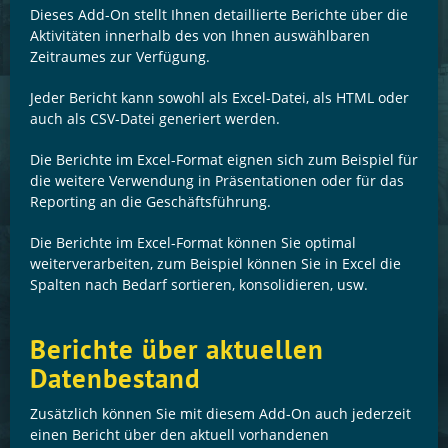
Dieses Add-On stellt Ihnen detaillierte Berichte über die
Aktivitäten innerhalb des von Ihnen auswählbaren
Zeitraumes zur Verfügung.
Jeder Bericht kann sowohl als Excel-Datei, als HTML oder
auch als CSV-Datei generiert werden.
Die Berichte im Excel-Format eignen sich zum Beispiel für
die weitere Verwendung in Präsentationen oder für das
Reporting an die Geschäftsführung.
Die Berichte im Excel-Format können Sie optimal
weiterverarbeiten, zum Beispiel können Sie in Excel die
Spalten nach Bedarf sortieren, konsolidieren, usw.
Berichte über aktuellen
Datenbestand
Zusätzlich können Sie mit diesem Add-On auch jederzeit
einen Bericht über den aktuell vorhandenen