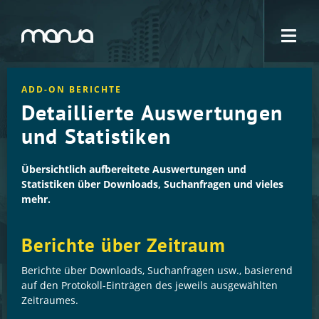
Navigation
ADD-ON BERICHTE
Detaillierte Auswertungen
und Statistiken
Übersichtlich aufbereitete Auswertungen und
Statistiken über Downloads, Suchanfragen und vieles
mehr.
Berichte über Zeitraum
Berichte über Downloads, Suchanfragen usw., basierend
auf den Protokoll-Einträgen des jeweils ausgewählten
Zeitraumes.