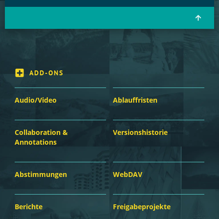
ADD-ONS
Audio/Video
Ablauffristen
Collaboration &
Versionshistorie
Annotations
Abstimmungen
WebDAV
Berichte
Freigabeprojekte