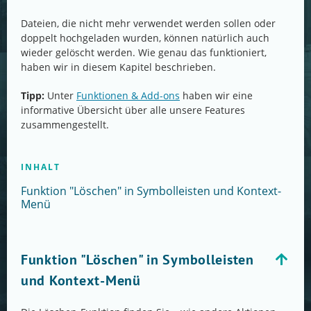
Dateien, die nicht mehr verwendet werden sollen oder
doppelt hochgeladen wurden, können natürlich auch
wieder gelöscht werden. Wie genau das funktioniert,
haben wir in diesem Kapitel beschrieben.
Tipp:
Unter
Funktionen & Add-ons
haben wir eine
informative Übersicht über alle unsere Features
zusammengestellt.
INHALT
Funktion "Löschen" in Symbolleisten und Kontext-
Menü
Funktion "Löschen" in Symbolleisten
und Kontext-Menü