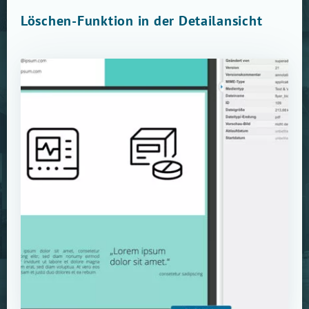
Löschen-Funktion in der Detailansicht