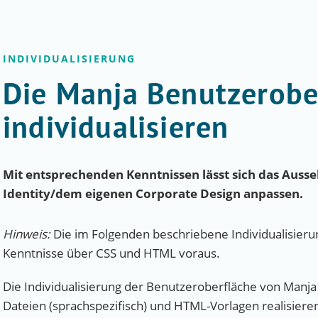
INDIVIDUALISIERUNG
Die Manja Benutzerobe
individualisieren
Mit entsprechenden Kenntnissen lässt sich das Aus
Identity/dem eigenen Corporate Design anpassen.
Hinweis:
Die im Folgenden beschriebene Individualisier
Kenntnisse über CSS und HTML voraus.
Die Individualisierung der Benutzeroberfläche von Manja 
Dateien (sprachspezifisch) und HTML-Vorlagen realisiere