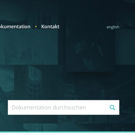
kumentation
Kontakt
english
Suche