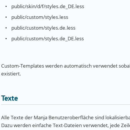
public/skin/d/f/styles.de_DE.less
public/custom/styles.less
public/custom/styles.de.less
public/custom/styles.de_DE.less
Custom-Templates werden automatisch verwendet sobald d
existiert.
Texte
Alle Texte der Manja Benutzeroberfläche sind lokalisierb
Dazu werden einfache Text-Dateien verwendet, jede Zeil