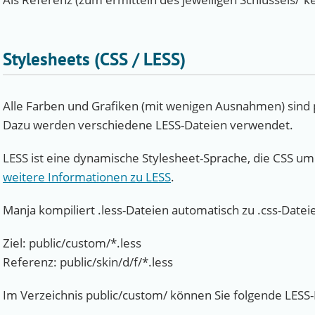
Stylesheets (CSS / LESS)
Alle Farben und Grafiken (mit wenigen Ausnahmen) sind p
Dazu werden verschiedene LESS-Dateien verwendet.
LESS ist eine dynamische Stylesheet-Sprache, die CSS um
weitere Informationen zu LESS
.
Manja kompiliert .less-Dateien automatisch zu .css-Datei
Ziel: public/custom/*.less
Referenz: public/skin/d/f/*.less
Im Verzeichnis public/custom/ können Sie folgende LESS