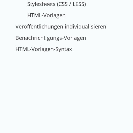
Stylesheets (CSS / LESS)
HTML-Vorlagen
Veröffentlichungen individualisieren
Benachrichtigungs-Vorlagen
HTML-Vorlagen-Syntax