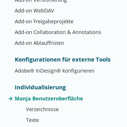
Add-on WebDAV
Add-on Freigabeprojekte
Add-on Collaboration & Annotations
Add-on Ablauffristen
Konfigurationen für externe Tools
Adobe® InDesign® konfigurieren
Individualisierung
Manja Benutzeroberfläche
Verzeichnisse
Texte