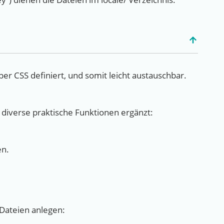
er CSS definiert, und somit leicht austauschbar.
 diverse praktische Funktionen ergänzt:
en.
-Dateien anlegen: