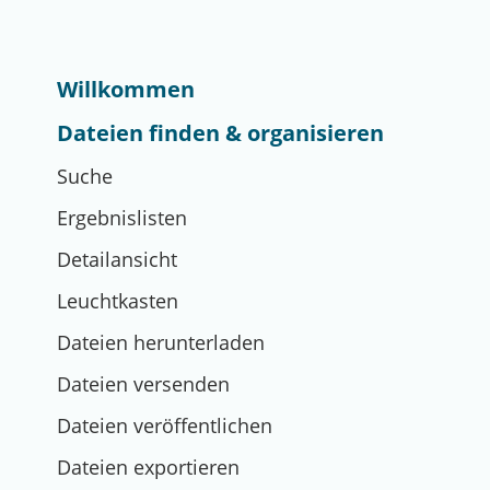
Willkommen
Dateien finden & organisieren
Suche
Ergebnislisten
Detailansicht
Leuchtkasten
Dateien herunterladen
Dateien versenden
Dateien veröffentlichen
Dateien exportieren