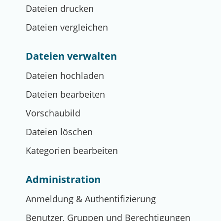
Dateien drucken
Dateien vergleichen
Dateien verwalten
Dateien hochladen
Dateien bearbeiten
Vorschaubild
Dateien löschen
Kategorien bearbeiten
Administration
Anmeldung & Authentifizierung
Benutzer, Gruppen und Berechtigungen