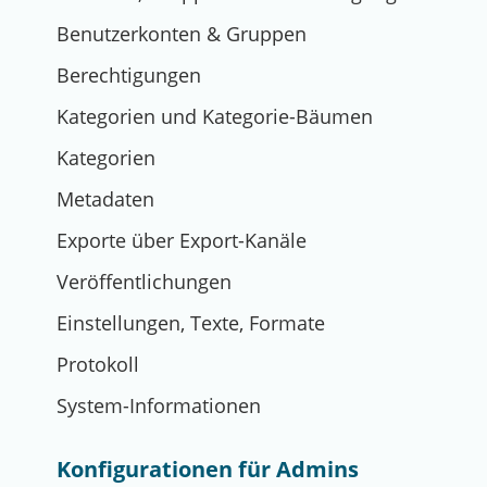
Benutzerkonten & Gruppen
Berechtigungen
Kategorien und Kategorie-Bäumen
Kategorien
Metadaten
Exporte über Export-Kanäle
Veröffentlichungen
Einstellungen, Texte, Formate
Protokoll
System-Informationen
Konfigurationen für Admins