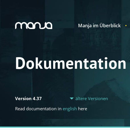
Manja im Überblick
Navigation
Dokumentation
Version 4.37
ältere Versionen
Read documentation in
english
here