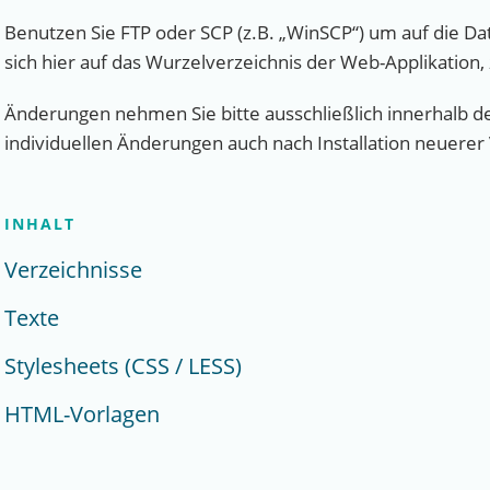
Benutzen Sie FTP oder SCP (z.B. „WinSCP“) um auf die Da
sich hier auf das Wurzelverzeichnis der Web-Applikation,
Änderungen nehmen Sie bitte ausschließlich innerhalb de
individuellen Änderungen auch nach Installation neuerer
INHALT
Verzeichnisse
Texte
Stylesheets (CSS / LESS)
HTML-Vorlagen