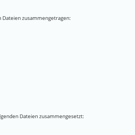
den Dateien zusammengetragen:
 folgenden Dateien zusammengesetzt: