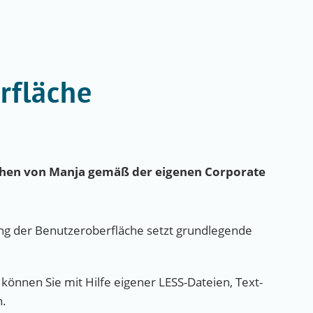
rfläche
sehen von Manja gemäß der eigenen Corporate
ung der Benutzeroberfläche setzt grundlegende
können Sie mit Hilfe eigener LESS-Dateien, Text-
n.