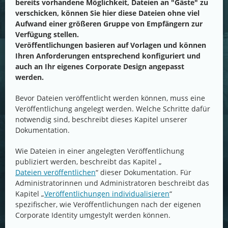
bereits vorhandene Möglichkeit, Dateien an "Gäste" zu
verschicken, können Sie hier diese Dateien ohne viel
Aufwand einer größeren Gruppe von Empfängern zur
Verfügung stellen.
Veröffentlichungen basieren auf Vorlagen und können
Ihren Anforderungen entsprechend konfiguriert und
auch an Ihr eigenes Corporate Design angepasst
werden.
Bevor Dateien veröffentlicht werden können, muss eine
Veröffentlichung angelegt werden. Welche Schritte dafür
notwendig sind, beschreibt dieses Kapitel unserer
Dokumentation.
Wie Dateien in einer angelegten Veröffentlichung
publiziert werden, beschreibt das Kapitel „
Dateien veröffentlichen
“ dieser Dokumentation. Für
Administratorinnen und Administratoren beschreibt das
Kapitel „
Veröffentlichungen individualisieren
“
spezifischer, wie Veröffentlichungen nach der eigenen
Corporate Identity umgestylt werden können.