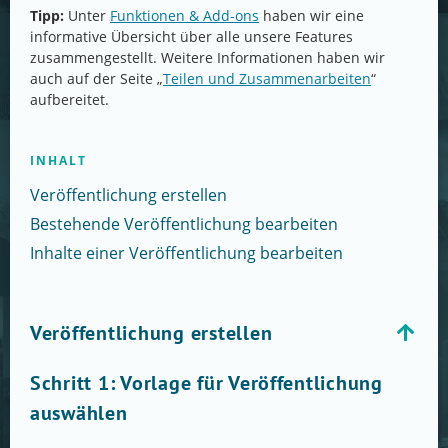
Tipp:
Unter
Funktionen & Add-ons
haben wir eine
informative Übersicht über alle unsere Features
zusammengestellt. Weitere Informationen haben wir
auch auf der Seite „
Teilen und Zusammenarbeiten
“
aufbereitet.
INHALT
Veröffentlichung erstellen
Bestehende Veröffentlichung bearbeiten
Inhalte einer Veröffentlichung bearbeiten
Veröffentlichung erstellen
Schritt 1: Vorlage für Veröffentlichung
auswählen