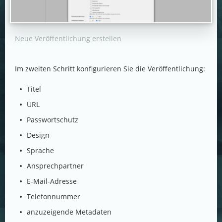
Neue Veröffentlichung erstellen
Im zweiten Schritt konfigurieren Sie die Veröffentlichung:
Titel
URL
Passwortschutz
Design
Sprache
Ansprechpartner
E-Mail-Adresse
Telefonnummer
anzuzeigende Metadaten