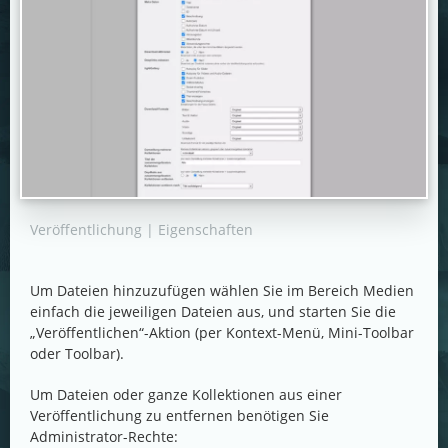
Veröffentlichung | Eigenschaften
Um Dateien hinzuzufügen wählen Sie im Bereich Medien
einfach die jeweiligen Dateien aus, und starten Sie die
„Veröffentlichen“-Aktion (per Kontext-Menü, Mini-Toolbar
oder Toolbar).
Um Dateien oder ganze Kollektionen aus einer
Veröffentlichung zu entfernen benötigen Sie
Administrator-Rechte: