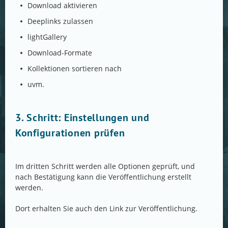
Download aktivieren
Deeplinks zulassen
lightGallery
Download-Formate
Kollektionen sortieren nach
uvm.
3. Schritt: Einstellungen und
Konfigurationen prüfen
Im dritten Schritt werden alle Optionen geprüft, und
nach Bestätigung kann die Veröffentlichung erstellt
werden.
Dort erhalten Sie auch den Link zur Veröffentlichung.