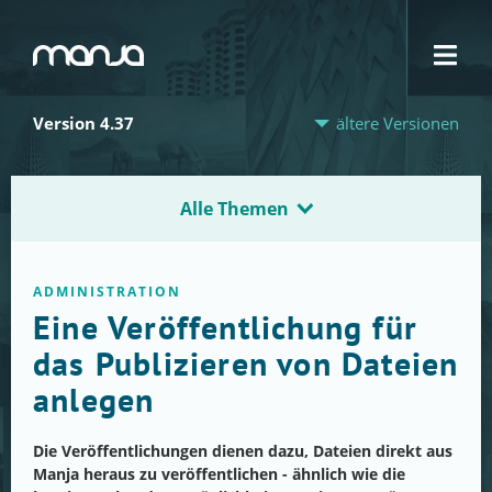
Navigation
Version 4.37
ältere Versionen
Alle Themen
ADMINISTRATION
Eine Veröffentlichung für
das Publizieren von Dateien
anlegen
Die Veröffentlichungen dienen dazu, Dateien direkt aus
Manja heraus zu veröffentlichen - ähnlich wie die