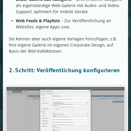
als eigenständige Web-Galerie mit Audio- und Video-
Support, optimiert für mobile Geräte.
Web Feeds & Playlists
– Zur Veröffentlichung an
Websites, eigene Apps usw.
Sie können aber auch eigene Vorlagen hinzufügen, z.B.
Ihre eigene Galerie im eigenen Corporate Design, auf
Basis der Bild-Kollektionen.
2. Schritt: Veröffentlichung konfigurieren