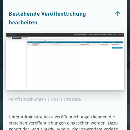
Bestehende Veröffentlichung
bearbeiten
Veröffentlichungen | Übersichtsseite
Unter Administration > Veröffentlichungen können die
erstellten Veröffentlichungen eingesehen werden. Dazu
gehört der Status (Aktiv ja/nein), die verwendete Vorlage