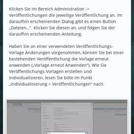
Klicken Sie im Bereich Administration ->
Veröffentlichungen die jeweilige Veröffentlichung an. Im
daraufhin erscheinenden Dialog gibt es einen Button
„Dateien…“. Klicken Sie diesen an, und folgen Sie der
daraufhin erscheinenden Anleitung.
Haben Sie an einer verwendeten Veröffentlichungs-
Vorlage Änderungen vorgenommen, können Sie bei einer
bestehenden Veröffentlichung die Vorlage erneut
anwenden („Vorlage erneut Anwenden“). Wie Sie
Veröffentlichungs-Vorlagen erstellen und
individualisieren, lesen Sie bitte im Punkt
„Individualisierung > Veröffentlichungen“ nach.