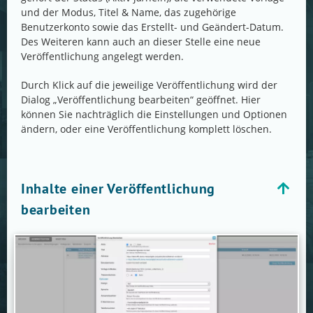
und der Modus, Titel & Name, das zugehörige
Benutzerkonto sowie das Erstellt- und Geändert-Datum.
Des Weiteren kann auch an dieser Stelle eine neue
Veröffentlichung angelegt werden.
Durch Klick auf die jeweilige Veröffentlichung wird der
Dialog „Veröffentlichung bearbeiten“ geöffnet. Hier
können Sie nachträglich die Einstellungen und Optionen
ändern, oder eine Veröffentlichung komplett löschen.
Inhalte einer Veröffentlichung
bearbeiten