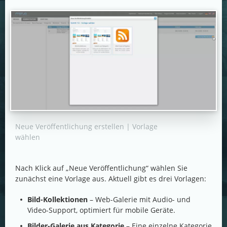
Neue Veröffentlichung erstellen | Vorlage
wählen
Nach Klick auf „Neue Veröffentlichung“ wählen Sie
zunächst eine Vorlage aus. Aktuell gibt es drei Vorlagen:
Bild-Kollektionen
– Web-Galerie mit Audio- und
Video-Support, optimiert für mobile Geräte.
Bilder-Galerie aus Kategorie
– Eine einzelne Kategorie