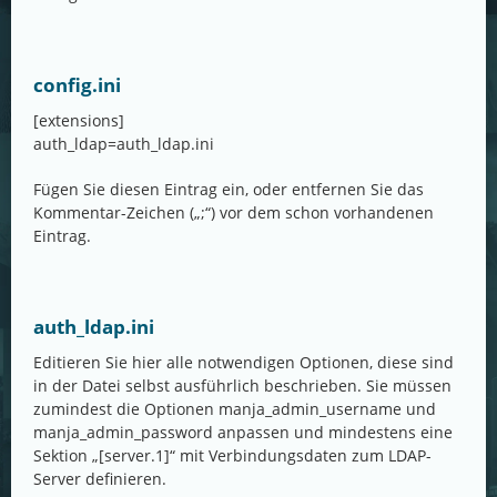
config.ini
[extensions]
auth_ldap=auth_ldap.ini
Fügen Sie diesen Eintrag ein, oder entfernen Sie das
Kommentar-Zeichen („;“) vor dem schon vorhandenen
Eintrag.
auth_ldap.ini
Editieren Sie hier alle notwendigen Optionen, diese sind
in der Datei selbst ausführlich beschrieben. Sie müssen
zumindest die Optionen manja_admin_username und
manja_admin_password anpassen und mindestens eine
Sektion „[server.1]“ mit Verbindungsdaten zum LDAP-
Server definieren.