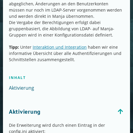
abgeglichen, Änderungen an den Benutzerkonten
müssen nur noch im LDAP-Server vorgenommen werden
und werden direkt in Manja übernommen.
Die Vergabe der Berechtigungen erfolgt dabei
gruppenbasiert, die Abbildung von LDAP- auf Manja-
Gruppen wird in einer Konfigurationsdatei definiert.
Tipp:
Unter
Interaktion und Integration
haben wir eine
informative Übersicht über alle Authentifizierungen und
Schnittstellen zusammengestellt.
INHALT
Aktivierung
Aktivierung
Die Erweiterung wird durch einen Eintrag in der
config.ini aktiviert: