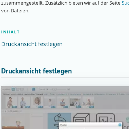
zusammengestellt. Zusätzlich bieten wir auf der Seite
Su
von Dateien.
INHALT
Druckansicht festlegen
Druckansicht festlegen