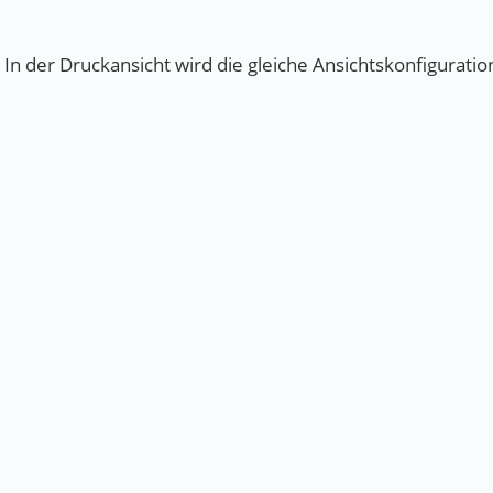
In der Druckansicht wird die gleiche Ansichtskonfigurati