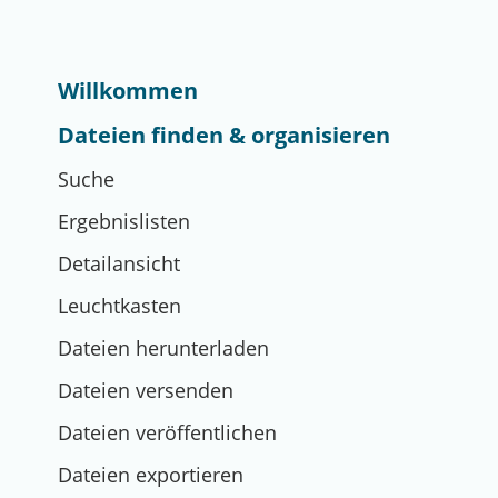
Willkommen
Dateien finden & organisieren
Suche
Ergebnislisten
Detailansicht
Leuchtkasten
Dateien herunterladen
Dateien versenden
Dateien veröffentlichen
Dateien exportieren