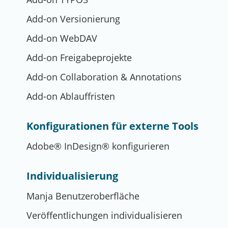
Add-on Versionierung
Add-on WebDAV
Add-on Freigabeprojekte
Add-on Collaboration & Annotations
Add-on Ablauffristen
Konfigurationen für externe Tools
Adobe® InDesign® konfigurieren
Individualisierung
Manja Benutzeroberfläche
Veröffentlichungen individualisieren