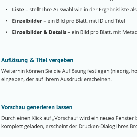
Liste
– stellt Ihre Auswahl wie in der Ergebnisliste als
Einzelbilder
– ein Bild pro Blatt, mit ID und Titel
Einzelbilder & Details
– ein Bild pro Blatt, mit Meta
Auflösung & Titel vergeben
Weiterhin können Sie die Auflösung festlegen (niedrig, ho
eingeben, der auf Ihrem Ausdruck erscheinen.
Vorschau generieren lassen
Durch einen Klick auf „Vorschau“ wird ein neues Fenster 
komplett geladen, erscheint der Drucken-Dialog Ihres Br