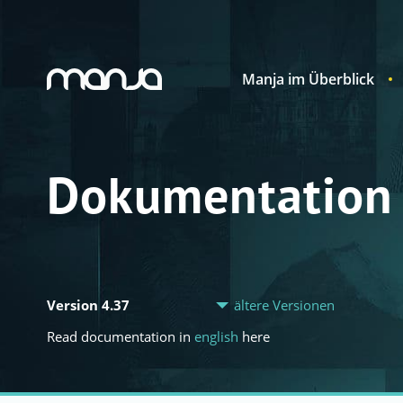
Manja im Überblick
Navigation
Dokumentation
Version 4.37
ältere Versionen
Read documentation in
english
here