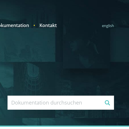
kumentation
Kontakt
english
Suche