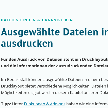
DATEIEN FINDEN & ORGANISIEREN
Ausgewählte Dateien in
ausdrucken
Für den Ausdruck von Dateien steht ein Drucklayout
und die Informationen der auszudruckenden Dateien 
Im Bedarfsfall können ausgewählte Dateien in einem be
Drucklayout bietet verschiedene Möglichkeiten, Dateien
Möglichkeiten es gibt wird in diesem Kapitel unserer Do
Tipp:
Unter
Funktionen & Add-ons
haben wir eine informa