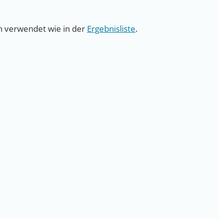
on verwendet wie in der
Ergebnisliste
.