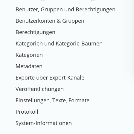
Benutzer, Gruppen und Berechtigungen
Benutzerkonten & Gruppen
Berechtigungen
Kategorien und Kategorie-Bäumen
Kategorien
Metadaten
Exporte über Export-Kanäle
Veröffentlichungen
Einstellungen, Texte, Formate
Protokoll
System-Informationen