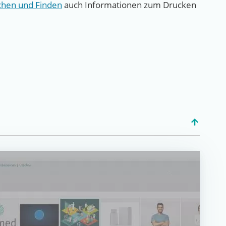
chen und Finden
auch Informationen zum Drucken