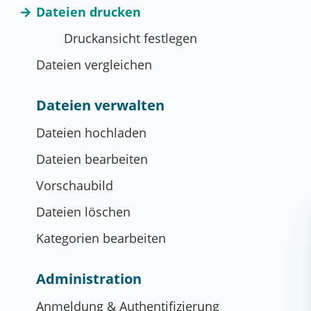
Dateien drucken
Druckansicht festlegen
Dateien vergleichen
Dateien verwalten
Dateien hochladen
Dateien bearbeiten
Vorschaubild
Dateien löschen
Kategorien bearbeiten
Administration
Anmeldung & Authentifizierung