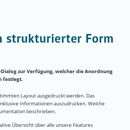
 strukturierter Form
-Dialog zur Verfügung, welcher die Anordnung
festlegt.
stimmten Layout ausgedruckt werden. Das
 inklusive Informationen auszudrucken. Welche
kumentation beschrieben.
tive Übersicht über alle unsere Features