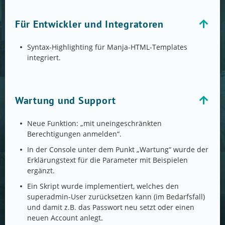
Für Entwickler und Integratoren
Syntax-Highlighting für Manja-HTML-Templates
integriert.
Wartung und Support
Neue Funktion: „mit uneingeschränkten
Berechtigungen anmelden“.
In der Console unter dem Punkt „Wartung“ wurde der
Erklärungstext für die Parameter mit Beispielen
ergänzt.
Ein Skript wurde implementiert, welches den
superadmin-User zurücksetzen kann (im Bedarfsfall)
und damit z.B. das Passwort neu setzt oder einen
neuen Account anlegt.