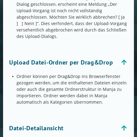
Dialog geschlossen, erscheint eine Meldung „Der
Upload-Vorgang ist noch nicht vollständig
abgeschlossen. Möchten Sie wirklich abbrechen? [ Ja
] [ Nein ]“. Dies verhindert, dass der Upload-Vorgang
versehentlich abgebrochen wird durch das Schließen
des Upload-Dialogs.
Upload Datei-Ordner per Drag&Drop
Ordner können per Drag&Drop ins Browserfenster
gezogen werden, um die enthaltenen Dateien einzeln
oder auch die gesamte Ordnerstruktur in Manja zu
importieren. Ordner werden dabei in Manja
automatisch als Kategorien übernommen.
Datei-Detailansicht