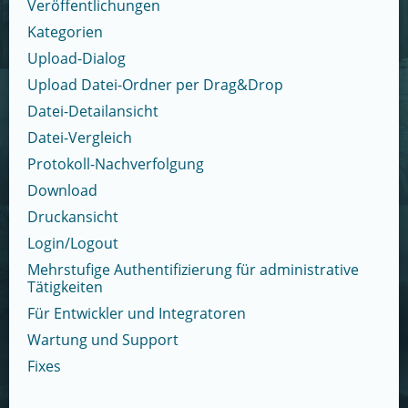
Veröffentlichungen
Kategorien
Upload-Dialog
Upload Datei-Ordner per Drag&Drop
Datei-Detailansicht
Datei-Vergleich
Protokoll-Nachverfolgung
Download
Druckansicht
Login/Logout
Mehrstufige Authentifizierung für administrative
Tätigkeiten
Für Entwickler und Integratoren
Wartung und Support
Fixes