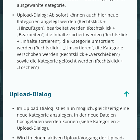
ausgewählte Kategorie.
Upload-Dialog: Ab sofort können auch hier neue
Kategorien angelegt werden (Rechtsklick +
„Hinzufügen), bearbeitet werden (Rechtsklick +
„Bearbeiten“, die Inhalte sortiert werden (Rechtsklick
+ „Inhalte sortieren“), die Kategorie umsortiert
werden (Rechtsklick + „Umsortieren“, die Kategorie
verschoben werden (Rechtsklick + „Verschieben“)
sowie die Kategorie gelöscht werden (Rechtsklick +
„Löschen“)
Upload-Dialog
Im Upload-Dialog ist es nun möglich, gleichzeitig eine
neue Kategorie anzulegen, in der neue Dateien
hochgeladen werden können (siehe Kategorien >
Upload-Dialog).
Wird in einem aktiven Upload-Vorgang der Upload-