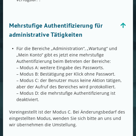
Mehrstufige Authentifizierung für
administrative Tätigkeiten
Für die Bereiche „Administration“, „Wartung“ und
„Mein Konto“ gibt es jetzt eine mehrstufige
Authentifizierung beim Betreten der Bereiche:
– Modus A: weitere Eingabe des Passworts.
– Modus B: Bestätigung per Klick ohne Passwort.
– Modus C: der Benutzer muss keine Aktion tätigen,
aber der Aufruf des Bereiches wird protokolliert.
– Modus D: die mehrstufige Authentifizierung ist
deaktiviert.
Voreingestellt ist der Modus C. Bei Änderungsbedarf des
eingestellten Modus, wenden Sie sich bitte an uns und
wir übernehmen die Umstellung.