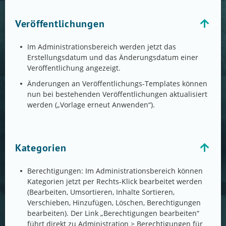
Veröffentlichungen
Im Administrationsbereich werden jetzt das
Erstellungsdatum und das Änderungsdatum einer
Veröffentlichung angezeigt.
Änderungen an Veröffentlichungs-Templates können
nun bei bestehenden Veröffentlichungen aktualisiert
werden („Vorlage erneut Anwenden“).
Kategorien
Berechtigungen: Im Administrationsbereich können
Kategorien jetzt per Rechts-Klick bearbeitet werden
(Bearbeiten, Umsortieren, Inhalte Sortieren,
Verschieben, Hinzufügen, Löschen, Berechtigungen
bearbeiten). Der Link „Berechtigungen bearbeiten“
führt direkt zu Administration > Berechtigungen für