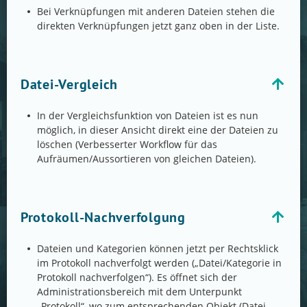
Bei Verknüpfungen mit anderen Dateien stehen die
direkten Verknüpfungen jetzt ganz oben in der Liste.
Datei-Vergleich
In der Vergleichsfunktion von Dateien ist es nun
möglich, in dieser Ansicht direkt eine der Dateien zu
löschen (Verbesserter Workflow für das
Aufräumen/Aussortieren von gleichen Dateien).
Protokoll-Nachverfolgung
Dateien und Kategorien können jetzt per Rechtsklick
im Protokoll nachverfolgt werden („Datei/Kategorie in
Protokoll nachverfolgen“). Es öffnet sich der
Administrationsbereich mit dem Unterpunkt
„Protokoll“, wo zum entsprechenden Objekt (Datei