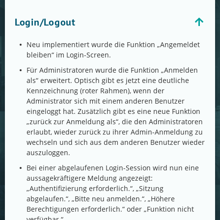
Login/Logout
Neu implementiert wurde die Funktion „Angemeldet
bleiben“ im Login-Screen.
Für Administratoren wurde die Funktion „Anmelden
als“ erweitert. Optisch gibt es jetzt eine deutliche
Kennzeichnung (roter Rahmen), wenn der
Administrator sich mit einem anderen Benutzer
eingeloggt hat. Zusätzlich gibt es eine neue Funktion
„zurück zur Anmeldung als“, die den Administratoren
erlaubt, wieder zurück zu ihrer Admin-Anmeldung zu
wechseln und sich aus dem anderen Benutzer wieder
auszuloggen.
Bei einer abgelaufenen Login-Session wird nun eine
aussagekräftigere Meldung angezeigt:
„Authentifizierung erforderlich.“, „Sitzung
abgelaufen.“, „Bitte neu anmelden.“, „Höhere
Berechtigungen erforderlich.“ oder „Funktion nicht
verfügbar.“.