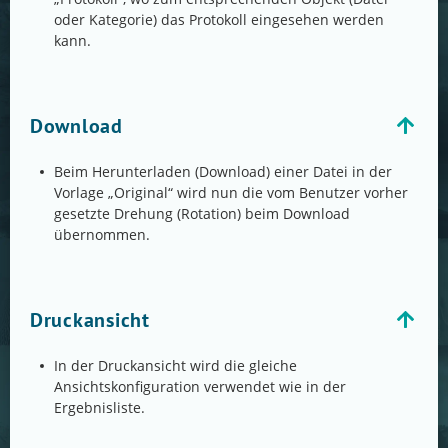
oder Kategorie) das Protokoll eingesehen werden
kann.
Download
Beim Herunterladen (Download) einer Datei in der
Vorlage „Original“ wird nun die vom Benutzer vorher
gesetzte Drehung (Rotation) beim Download
übernommen.
Druckansicht
In der Druckansicht wird die gleiche
Ansichtskonfiguration verwendet wie in der
Ergebnisliste.