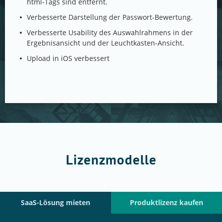
html-Tags sind entfernt.
Verbesserte Darstellung der Passwort-Bewertung.
Verbesserte Usability des Auswahlrahmens in der
Ergebnisansicht und der Leuchtkasten-Ansicht.
Upload in iOS verbessert
Lizenzmodelle
SaaS-Lösung mieten
Produktlizenz kaufen