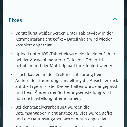
Fixes
Darstellung weißer Screen unter Tablet-View in der
Kommentaransicht gefixt – Dateiinhalt wird wieder
komplett angezeigt.
Upload unter iOS (Tablet-View) meldete einen Fehler
bei der Auswahl mehrerer Dateien – Fehler ist
behoben und der Multi-Upload funktioniert wieder.
Leuchtkasten: in der Großansicht sprang beim
Ändern der Sortierungseinstellung die Ansicht zurück
auf die Ergebnisliste. Das Verhalten wurde angepasst
und beim Ändern der Sortierungseinstellung wird
nun die Einstellung übernommen.
Bei der Stapelverarbeitung wurden die
Datumsangaben nicht angezeigt. Dies wurde gefixt
und die Datumsangaben werden nun angezeigt.