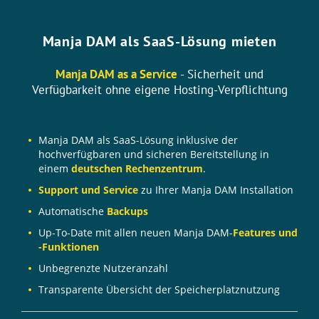
Manja DAM als SaaS-Lösung mieten
Manja DAM as a Service
- Sicherheit und
Verfügbarkeit ohne eigene Hosting-Verpflichtung
Manja DAM als SaaS-Lösung inklusive der
hochverfügbaren und sicheren Bereitstellung in
einem
deutschen Rechenzentrum
.
Support und Service
zu Ihrer Manja DAM Installation
Automatische
Backups
Up-To-Date mit allen neuen Manja DAM-
Features und
-Funktionen
Unbegrenzte Nutzeranzahl
Transparente Übersicht der Speicherplatznutzung