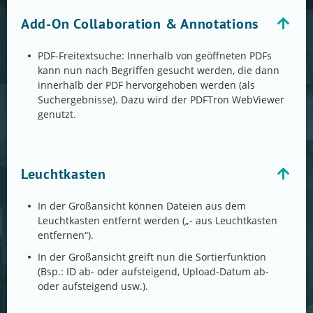
Add-On Collaboration & Annotations
PDF-Freitextsuche: Innerhalb von geöffneten PDFs
kann nun nach Begriffen gesucht werden, die dann
innerhalb der PDF hervorgehoben werden (als
Suchergebnisse). Dazu wird der PDFTron WebViewer
genutzt.
Leuchtkasten
In der Großansicht können Dateien aus dem
Leuchtkasten entfernt werden („- aus Leuchtkasten
entfernen“).
In der Großansicht greift nun die Sortierfunktion
(Bsp.: ID ab- oder aufsteigend, Upload-Datum ab-
oder aufsteigend usw.).