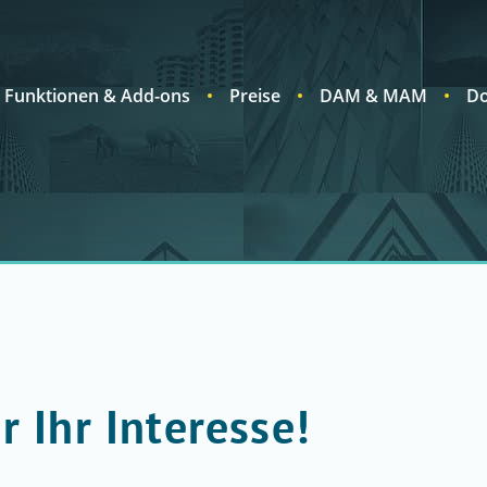
Funktionen & Add-ons
Preise
DAM & MAM
Do
r Ihr Interesse!