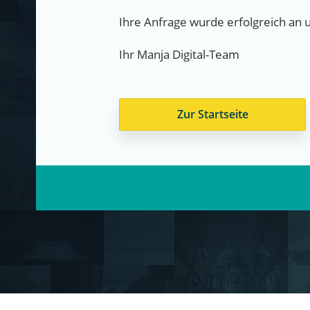
Ihre Anfrage wurde erfolgreich an 
Ihr Manja Digital-Team
Zur Startseite