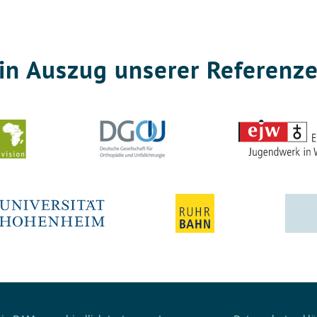
in Auszug unserer Referenz