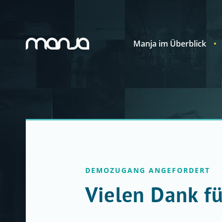
Manja im Überblick
Navigation
DEMOZUGANG ANGEFORDERT
Vielen Dank fü