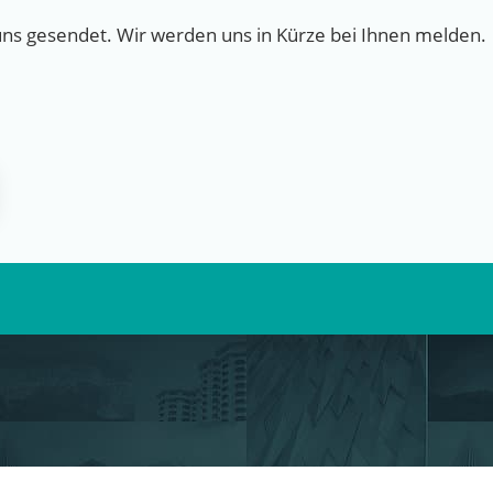
uns gesendet. Wir werden uns in Kürze bei Ihnen melden.